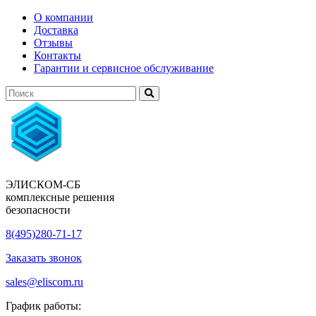
О компании
Доставка
Отзывы
Контакты
Гарантии и сервисное обслуживание
ЭЛИСКОМ-СБ
комплексные решения
безопасности
8(495)280-71-17
Заказать звонок
sales@eliscom.ru
График работы: