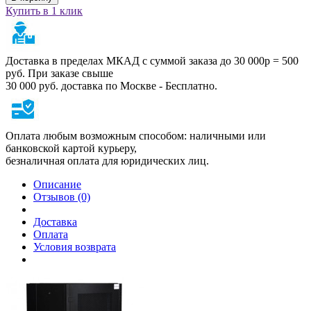
Купить в 1 клик
Доставка в пределах МКАД с суммой заказа до 30 000р = 500
руб. При заказе свыше
30 000 руб. доставка по Москве - Бесплатно.
Оплата любым возможным способом: наличными или
банковской картой курьеру,
безналичная оплата для юридических лиц.
Описание
Отзывов (0)
Доставка
Оплата
Условия возврата