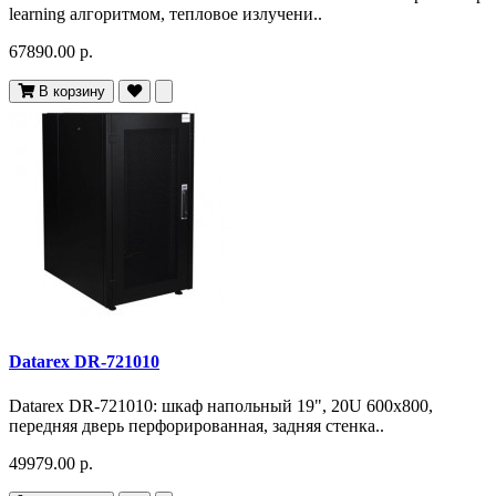
learning алгоритмом, тепловое излучени..
67890.00 р.
В корзину
Datarex DR-721010
Datarex DR-721010: шкаф напольный 19", 20U 600х800,
передняя дверь перфорированная, задняя стенка..
49979.00 р.