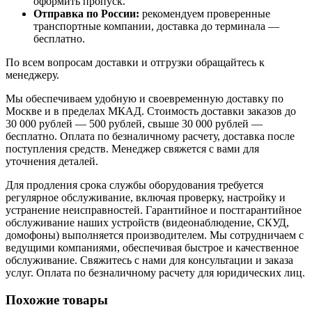
оформить пропуск.
Отправка по России:
рекомендуем проверенные
транспортные компании, доставка до терминала —
бесплатно.
По всем вопросам доставки и отгрузки обращайтесь к
менеджеру.
Мы обеспечиваем удобную и своевременную доставку по
Москве и в пределах МКАД. Стоимость доставки заказов до
30 000 рублей — 500 рублей, свыше 30 000 рублей —
бесплатно. Оплата по безналичному расчету, доставка после
поступления средств. Менеджер свяжется с вами для
уточнения деталей.
Для продления срока службы оборудования требуется
регулярное обслуживание, включая проверку, настройку и
устранение неисправностей. Гарантийное и постгарантийное
обслуживание наших устройств (видеонаблюдение, СКУД,
домофоны) выполняется производителем. Мы сотрудничаем с
ведущими компаниями, обеспечивая быстрое и качественное
обслуживание. Свяжитесь с нами для консультации и заказа
услуг. Оплата по безналичному расчету для юридических лиц.
Похожие товары