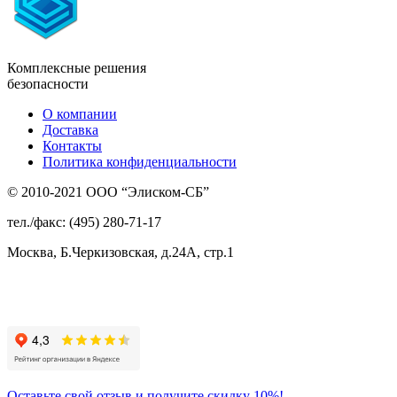
Комплексные решения
безопасности
О компании
Доставка
Контакты
Политика конфиденциальности
© 2010-2021 ООО “Элиском-СБ”
тел./факс: (495) 280-71-17
Москва, Б.Черкизовская, д.24А, стр.1
Присоединяйтесь
к нам:
Оставьте свой отзыв и получите скидку 10%!