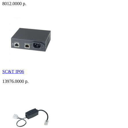
8012.0000 р.
SC&T IP06
13976.0000 р.