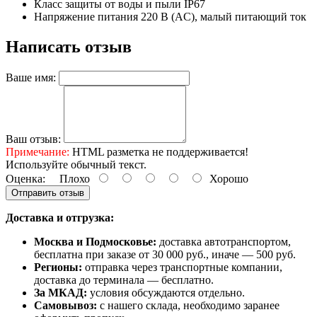
Класс защиты от воды и пыли IP67
Напряжение питания 220 В (AC), малый питающий ток
Написать отзыв
Ваше имя:
Ваш отзыв:
Примечание:
HTML разметка не поддерживается!
Используйте обычный текст.
Оценка:
Плохо
Хорошо
Отправить отзыв
Доставка и отгрузка:
Москва и Подмосковье:
доставка автотранспортом,
бесплатна при заказе от 30 000 руб., иначе — 500 руб.
Регионы:
отправка через транспортные компании,
доставка до терминала — бесплатно.
За МКАД:
условия обсуждаются отдельно.
Самовывоз:
с нашего склада, необходимо заранее