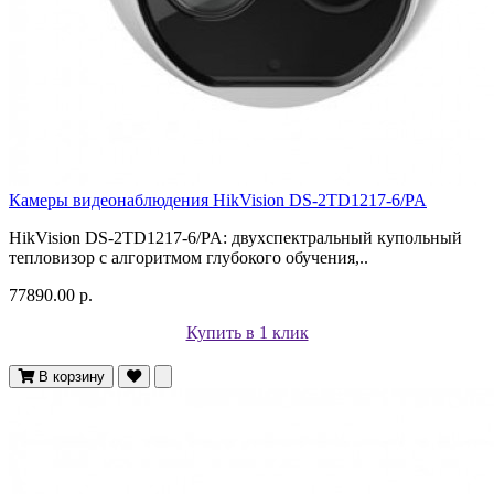
Камеры видеонаблюдения HikVision DS-2TD1217-6/PA
HikVision DS-2TD1217-6/PA: двухспектральный купольный
тепловизор с алгоритмом глубокого обучения,..
77890.00 р.
Купить в 1 клик
В корзину