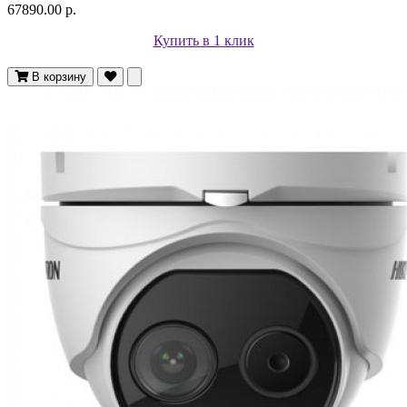
67890.00 р.
Купить в 1 клик
В корзину