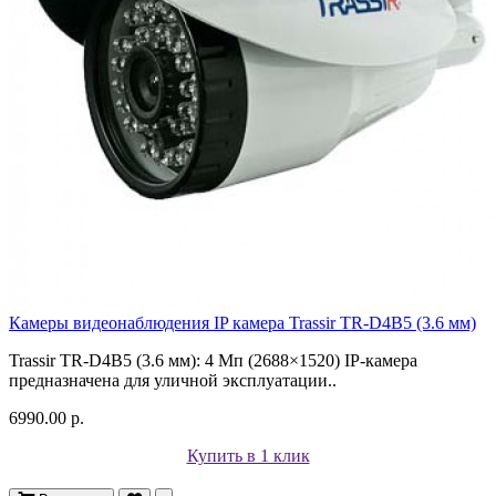
Камеры видеонаблюдения IP камера Trassir TR-D4B5 (3.6 мм)
Trassir TR-D4B5 (3.6 мм): 4 Мп (2688×1520) IP-камера
предназначена для уличной эксплуатации..
6990.00 р.
Купить в 1 клик