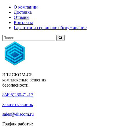
О компании
Доставка
Отзывы
Контакты
Гарантии и сервисное обслуживание
ЭЛИСКОМ-СБ
комплексные решения
безопасности
8(495)280-71-17
Заказать звонок
sales@eliscom.ru
График работы: