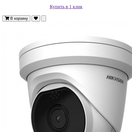
Купить в 1 клик
В корзину