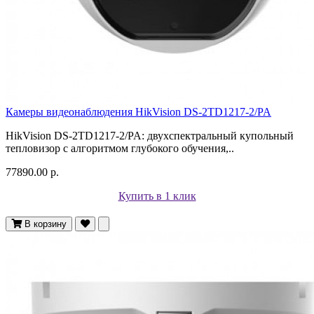
Камеры видеонаблюдения HikVision DS-2TD1217-2/PA
HikVision DS-2TD1217-2/PA: двухспектральный купольный
тепловизор с алгоритмом глубокого обучения,..
77890.00 р.
Купить в 1 клик
В корзину