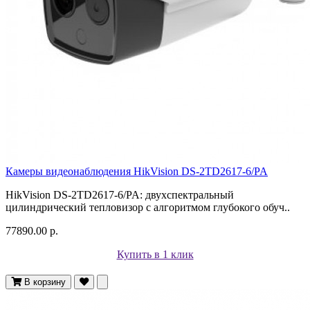
Камеры видеонаблюдения HikVision DS-2TD2617-6/PA
HikVision DS-2TD2617-6/PA: двухспектральный
цилиндрический тепловизор с алгоритмом глубокого обуч..
77890.00 р.
Купить в 1 клик
В корзину