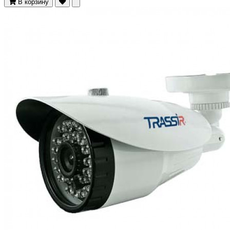
В корзину