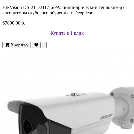
HikVision DS-2TD2117-6/PA: цилиндрический тепловизор с
алгоритмом глубокого обучения, с Deep lear..
67890.00 р.
Купить в 1 клик
В корзину