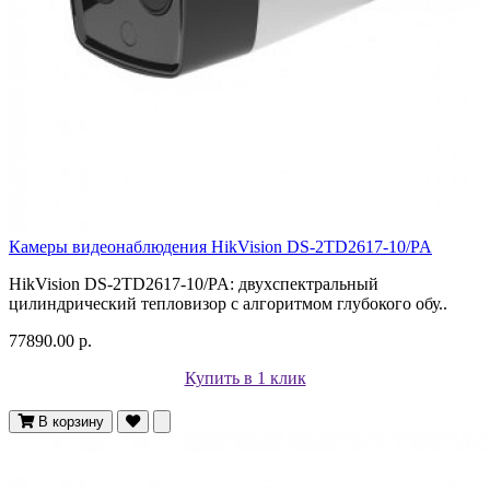
Камеры видеонаблюдения HikVision DS-2TD2617-10/PA
HikVision DS-2TD2617-10/PA: двухспектральный
цилиндрический тепловизор с алгоритмом глубокого обу..
77890.00 р.
Купить в 1 клик
В корзину