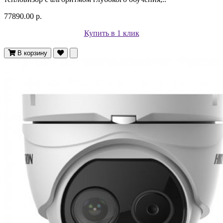
77890.00 р.
Купить в 1 клик
В корзину