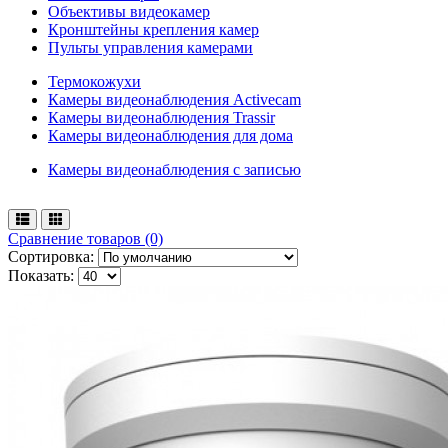
Объективы видеокамер
Кронштейны крепления камер
Пульты управления камерами
Термокожухи
Камеры видеонаблюдения Activecam
Камеры видеонаблюдения Trassir
Камеры видеонаблюдения для дома
Камеры видеонаблюдения с записью
Сравнение товаров (0)
Сортировка:
Показать: