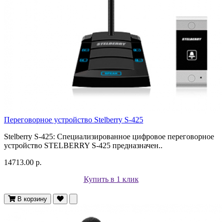
Переговорное устройство Stelberry S-425
Stelberry S-425: Специализированное цифровое переговорное
устройство STELBERRY S-425 предназначен..
14713.00 р.
Купить в 1 клик
В корзину