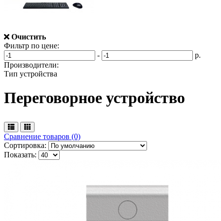
Очистить
Фильтр по цене:
-
р.
Производители:
Тип устройства
Переговорное устройство
Сравнение товаров (0)
Сортировка:
Показать: