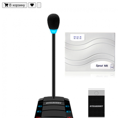
В корзину