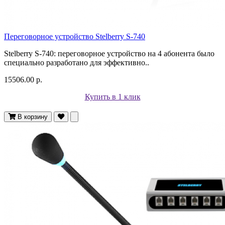
Переговорное устройство Stelberry S-740
Stelberry S-740: переговорное устройство на 4 абонента было
специально разработано для эффективно..
15506.00 р.
Купить в 1 клик
В корзину