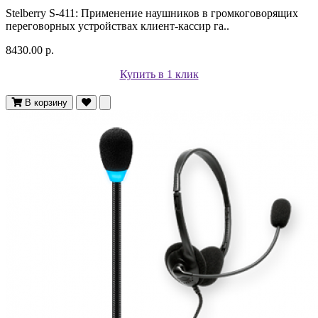
Stelberry S-411: Применение наушников в громкоговорящих
переговорных устройствах клиент-кассир га..
8430.00 р.
Купить в 1 клик
В корзину