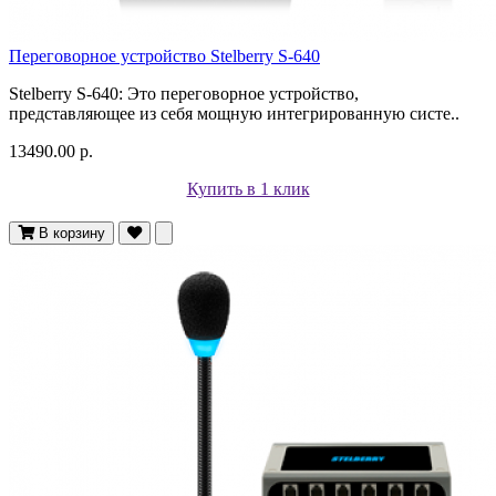
Переговорное устройство Stelberry S-640
Stelberry S-640: Это переговорное устройство,
представляющее из себя мощную интегрированную систе..
13490.00 р.
Купить в 1 клик
В корзину