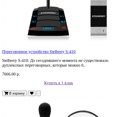
Переговорное устройство Stelberry S-410
Stelberry S-410: До сегодняшнего момента не существовало
дуплексных переговорных, которые можно б..
7666.00 р.
Купить в 1 клик
В корзину