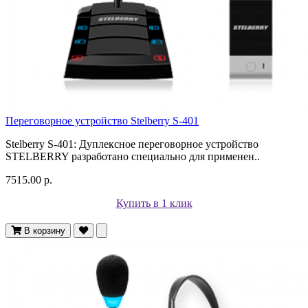
Переговорное устройство Stelberry S-401
Stelberry S-401: Дуплексное переговорное устройство
STELBERRY разработано специально для применен..
7515.00 р.
Купить в 1 клик
В корзину