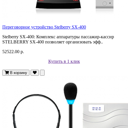
Переговорное устройство Stelberry SX-400
Stelberry SX-400: Комплекс аппаратуры пассажир-кассир
STELBERRY SX-400 позволяет организовать эфф..
52522.00 р.
Купить в 1 клик
В корзину