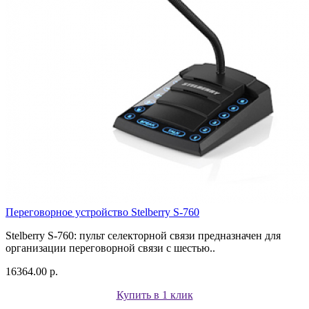
Переговорное устройство Stelberry S-760
Stelberry S-760: пульт селекторной связи предназначен для
организации переговорной связи с шестью..
16364.00 р.
Купить в 1 клик