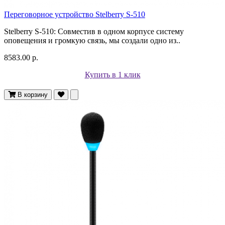
Переговорное устройство Stelberry S-510
Stelberry S-510: Совместив в одном корпусе систему
оповещения и громкую связь, мы создали одно из..
8583.00 р.
Купить в 1 клик
В корзину