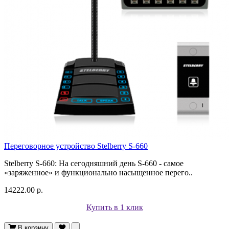
Переговорное устройство Stelberry S-660
Stelberry S-660: На сегодняшний день S-660 - самое
«заряженное» и функционально насыщенное перего..
14222.00 р.
Купить в 1 клик
В корзину