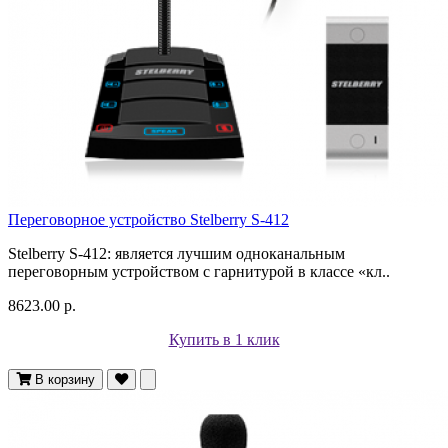
Переговорное устройство Stelberry S-412
Stelberry S-412: является лучшим одноканальным
переговорным устройством с гарнитурой в классе «кл..
8623.00 р.
Купить в 1 клик
В корзину