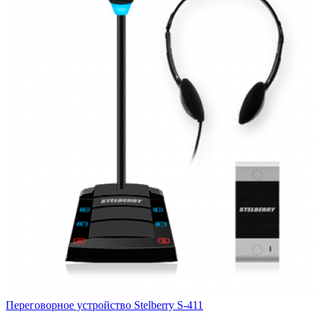
Переговорное устройство Stelberry S-411