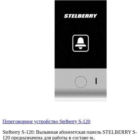
Переговорное устройство Stelberry S-120
Stelberry S-120: Вызывная абонентская панель STELBERRY S-
120 предназначена для работы в составе м..