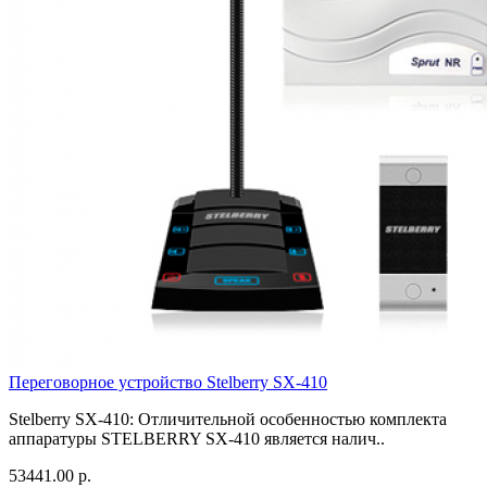
Переговорное устройство Stelberry SX-410
Stelberry SX-410: Отличительной особенностью комплекта
аппаратуры STELBERRY SX-410 является налич..
53441.00 р.