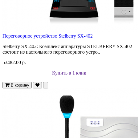
Переговорное устройство Stelberry SX-402
Stelberry SX-402: Комплекс аппаратуры STELBERRY SX-402
состоит из настольного переговорного устро..
53482.00 р.
Купить в 1 клик
В корзину