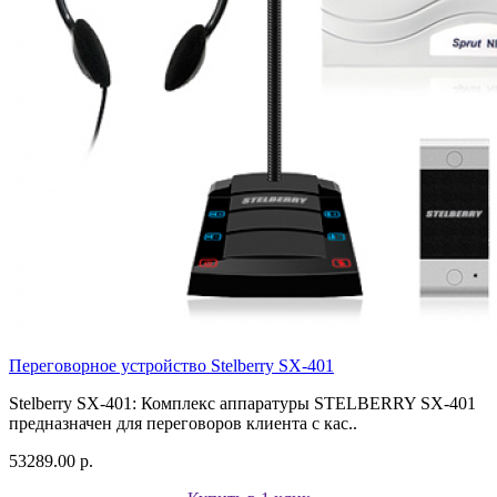
Переговорное устройство Stelberry SX-401
Stelberry SX-401: Комплекс аппаратуры STELBERRY SX-401
предназначен для переговоров клиента с кас..
53289.00 р.