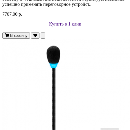
успешно применять переговорное устройст..
7707.00 р.
Купить в 1 клик
В корзину