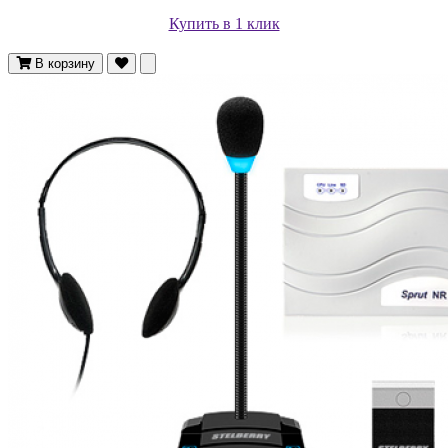
Купить в 1 клик
В корзину