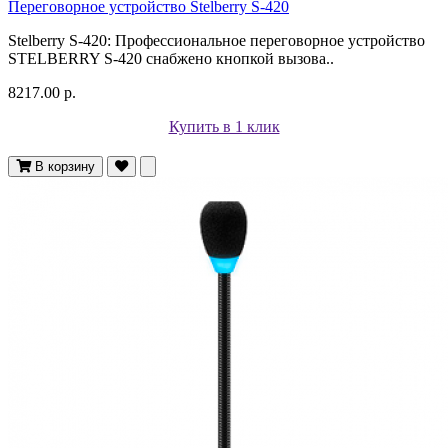
Переговорное устройство Stelberry S-420
Stelberry S-420: Профессиональное переговорное устройство
STELBERRY S-420 снабжено кнопкой вызова..
8217.00 р.
Купить в 1 клик
В корзину