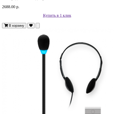
2688.00 р.
Купить в 1 клик
В корзину