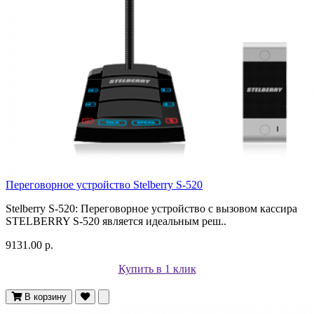
Переговорное устройство Stelberry S-520
Stelberry S-520: Переговорное устройство с вызовом кассира
STELBERRY S-520 является идеальным реш..
9131.00 р.
Купить в 1 клик
В корзину