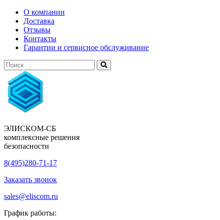
О компании
Доставка
Отзывы
Контакты
Гарантии и сервисное обслуживание
ЭЛИСКОМ-СБ
комплексные решения
безопасности
8(495)280-71-17
Заказать звонок
sales@eliscom.ru
График работы: