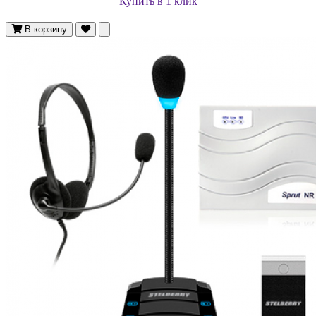
Купить в 1 клик
В корзину