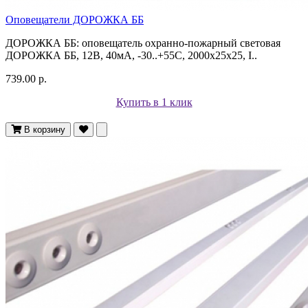
Оповещатели ДОРОЖКА ББ
ДОРОЖКА ББ: оповещатель охранно-пожарный световая
ДОРОЖКА ББ, 12В, 40мА, -30..+55С, 2000х25х25, I..
739.00 р.
Купить в 1 клик
В корзину