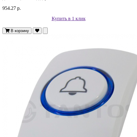
954.27 р.
Купить в 1 клик
В корзину