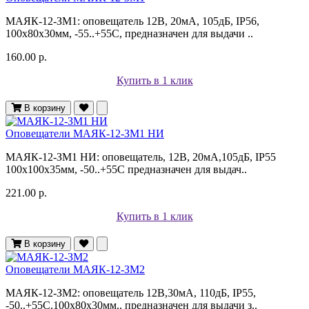
МАЯК-12-ЗМ1: оповещатель 12В, 20мА, 105дБ, IP56,
100х80х30мм, -55..+55С, предназначен для выдачи ..
160.00 р.
Купить в 1 клик
В корзину
Оповещатели МАЯК-12-ЗМ1 НИ
МАЯК-12-ЗМ1 НИ: оповещатель, 12В, 20мА,105дБ, IP55
100х100х35мм, -50..+55С предназначен для выдач..
221.00 р.
Купить в 1 клик
В корзину
Оповещатели МАЯК-12-ЗМ2
МАЯК-12-ЗМ2: оповещатель 12В,30мА, 110дБ, IP55,
-50..+55С,100х80х30мм., предназначен для выдачи з..