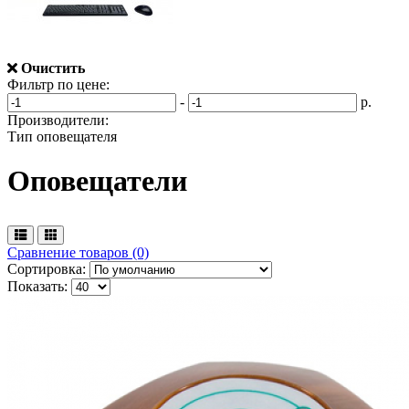
Очистить
Фильтр по цене:
-
р.
Производители:
Тип оповещателя
Оповещатели
Сравнение товаров (0)
Сортировка:
Показать: