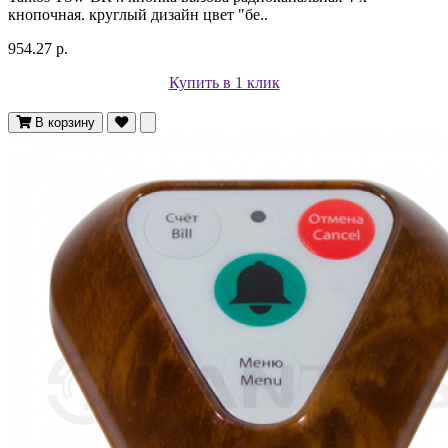
кнопочная. круглый дизайн цвет "бе..
954.27 р.
Купить в 1 клик
В корзину