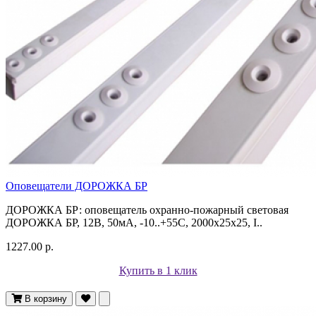
Оповещатели ДОРОЖКА БР
ДОРОЖКА БР: оповещатель охранно-пожарный световая
ДОРОЖКА БР, 12В, 50мА, -10..+55С, 2000х25х25, I..
1227.00 р.
Купить в 1 клик
В корзину