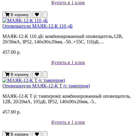
Купить в 1 клик
В корзину
Оповещатели МАЯК-12-К 110 дБ
МАЯК-12-К 110 дБ: комбинированный оповещатель,12В,
20/30мА, IP52, 140х90х20мм, -50..+55С, 110дБ, ..
457.00 р.
Купить в 1 клик
В корзину
Оповещатели МАЯК-12-К Т (с тампером)
МАЯК-12-К Т (с тампером): комбинированный оповещатель,
12В, 20/20мА, 105дБ, IP52, 140х90х20мм, -5..
457.00 р.
Купить в 1 клик
В корзину