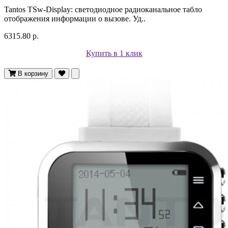
Tantos TSw-Display: светодиодное радиоканальное табло
отображения информации о вызове. Уд..
6315.80 р.
Купить в 1 клик
В корзину