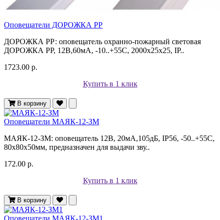
Оповещатели ДОРОЖКА РР
ДОРОЖКА РР: оповещатель охранно-пожарный световая
ДОРОЖКА РР, 12В,60мА, -10..+55С, 2000х25х25, IP..
1723.00 р.
Купить в 1 клик
В корзину
Оповещатели МАЯК-12-ЗМ
МАЯК-12-ЗМ: оповещатель 12В, 20мА,105дБ, IP56, -50..+55С,
80х80х50мм, предназначен для выдачи зву..
172.00 р.
Купить в 1 клик
В корзину
Оповещатели МАЯК-12-ЗМ1