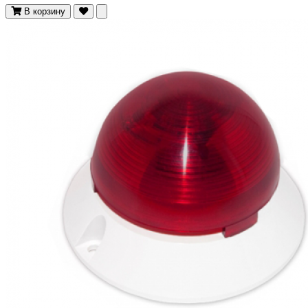
В корзину