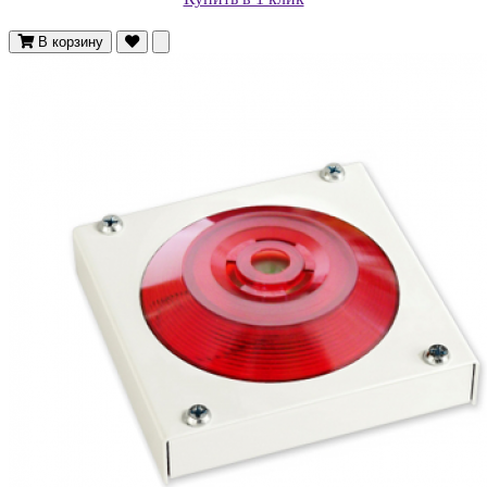
В корзину