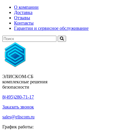
О компании
Доставка
Отзывы
Контакты
Гарантии и сервисное обслуживание
ЭЛИСКОМ-СБ
комплексные решения
безопасности
8(495)280-71-17
Заказать звонок
sales@eliscom.ru
График работы: