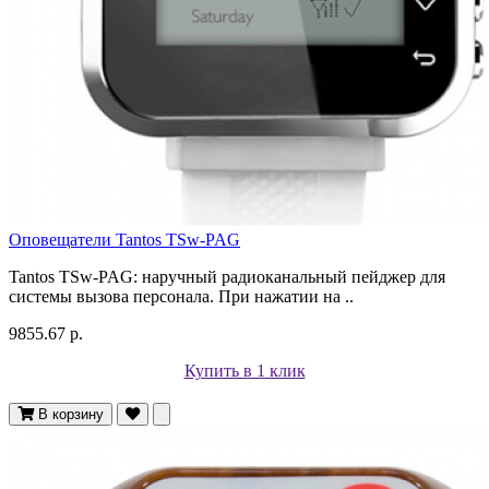
Оповещатели Tantos TSw-PAG
Tantos TSw-PAG: наручный радиоканальный пейджер для
системы вызова персонала. При нажатии на ..
9855.67 р.
Купить в 1 клик
В корзину