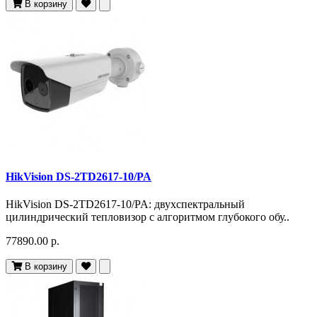
В корзину
HikVision DS-2TD2617-10/PA
HikVision DS-2TD2617-10/PA: двухспектральный
цилиндрический тепловизор с алгоритмом глубокого обу..
77890.00 р.
В корзину