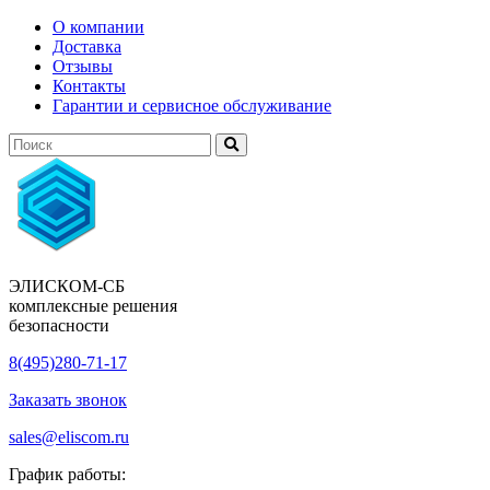
О компании
Доставка
Отзывы
Контакты
Гарантии и сервисное обслуживание
ЭЛИСКОМ-СБ
комплексные решения
безопасности
8(495)280-71-17
Заказать звонок
sales@eliscom.ru
График работы: