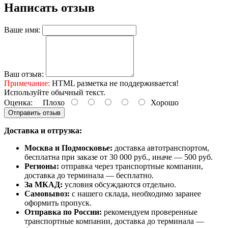
Написать отзыв
Ваше имя:
Ваш отзыв:
Примечание:
HTML разметка не поддерживается!
Используйте обычный текст.
Оценка:
Плохо
Хорошо
Отправить отзыв
Доставка и отгрузка:
Москва и Подмосковье:
доставка автотранспортом,
бесплатна при заказе от 30 000 руб., иначе — 500 руб.
Регионы:
отправка через транспортные компании,
доставка до терминала — бесплатно.
За МКАД:
условия обсуждаются отдельно.
Самовывоз:
с нашего склада, необходимо заранее
оформить пропуск.
Отправка по России:
рекомендуем проверенные
транспортные компании, доставка до терминала —