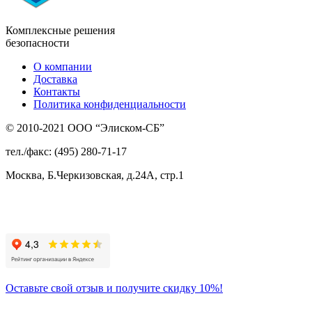
Комплексные решения
безопасности
О компании
Доставка
Контакты
Политика конфиденциальности
© 2010-2021 ООО “Элиском-СБ”
тел./факс: (495) 280-71-17
Москва, Б.Черкизовская, д.24А, стр.1
Присоединяйтесь
к нам:
Оставьте свой отзыв и получите скидку 10%!