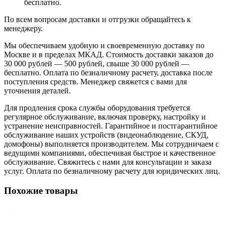
бесплатно.
По всем вопросам доставки и отгрузки обращайтесь к
менеджеру.
Мы обеспечиваем удобную и своевременную доставку по
Москве и в пределах МКАД. Стоимость доставки заказов до
30 000 рублей — 500 рублей, свыше 30 000 рублей —
бесплатно. Оплата по безналичному расчету, доставка после
поступления средств. Менеджер свяжется с вами для
уточнения деталей.
Для продления срока службы оборудования требуется
регулярное обслуживание, включая проверку, настройку и
устранение неисправностей. Гарантийное и постгарантийное
обслуживание наших устройств (видеонаблюдение, СКУД,
домофоны) выполняется производителем. Мы сотрудничаем с
ведущими компаниями, обеспечивая быстрое и качественное
обслуживание. Свяжитесь с нами для консультации и заказа
услуг. Оплата по безналичному расчету для юридических лиц.
Похожие товары