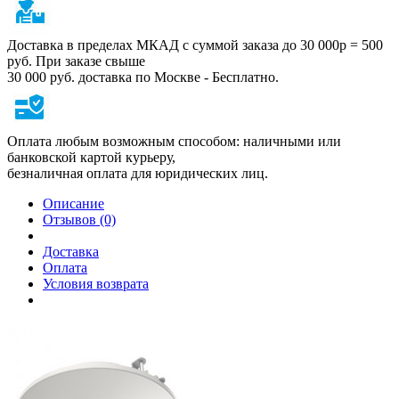
Доставка в пределах МКАД с суммой заказа до 30 000р = 500
руб. При заказе свыше
30 000 руб. доставка по Москве - Бесплатно.
Оплата любым возможным способом: наличными или
банковской картой курьеру,
безналичная оплата для юридических лиц.
Описание
Отзывов (0)
Доставка
Оплата
Условия возврата