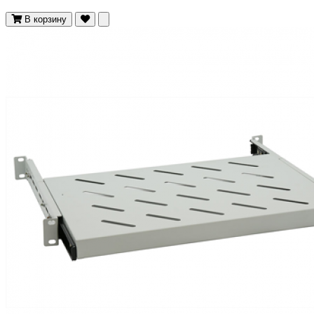
В корзину