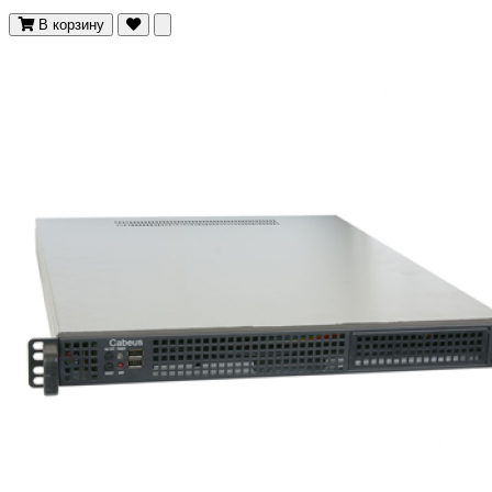
В корзину