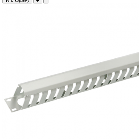
В корзину