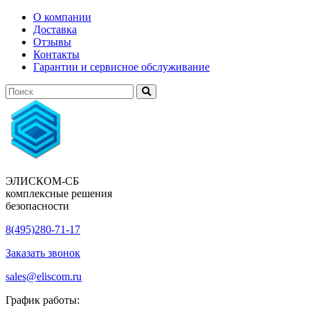
О компании
Доставка
Отзывы
Контакты
Гарантии и сервисное обслуживание
ЭЛИСКОМ-СБ
комплексные решения
безопасности
8(495)280-71-17
Заказать звонок
sales@eliscom.ru
График работы: