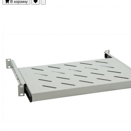
В корзину