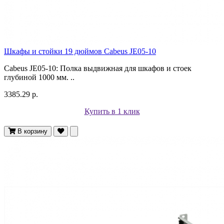
Шкафы и стойки 19 дюймов Cabeus JE05-10
Cabeus JE05-10: Полка выдвижная для шкафов и стоек
глубиной 1000 мм. ..
3385.29 р.
Купить в 1 клик
В корзину