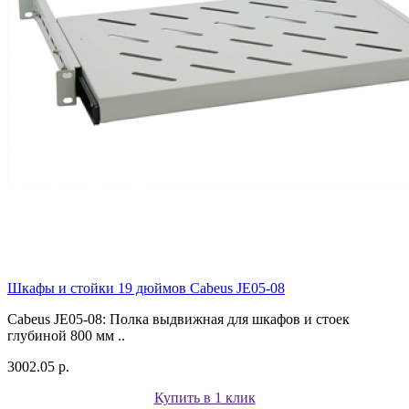
Шкафы и стойки 19 дюймов Cabeus JE05-08
Cabeus JE05-08: Полка выдвижная для шкафов и стоек
глубиной 800 мм ..
3002.05 р.
Купить в 1 клик