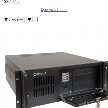
10049.60 р.
Купить в 1 клик
В корзину