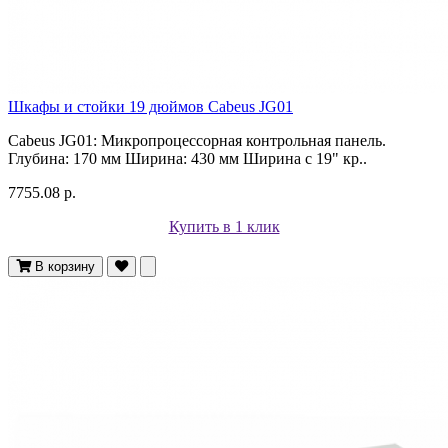
Шкафы и стойки 19 дюймов Cabeus JG01
Cabeus JG01: Микропроцессорная контрольная панель.
Глубина: 170 мм Ширина: 430 мм Ширина с 19" кр..
7755.08 р.
Купить в 1 клик
В корзину