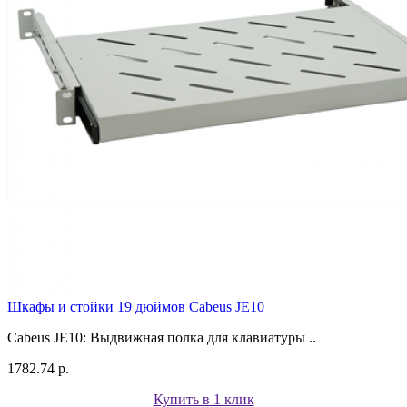
Шкафы и стойки 19 дюймов Cabeus JE10
Cabeus JE10: Выдвижная полка для клавиатуры ..
1782.74 р.
Купить в 1 клик