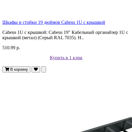
Шкафы и стойки 19 дюймов Cabeus 1U с крышкой
Cabeus 1U с крышкой: Cabeus 19" Кабельный органайзер 1U с
крышкой (метал) (Серый RAL 7035). Н..
510.99 р.
Купить в 1 клик
В корзину