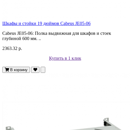
Шкафы и стойки 19 дюймов Cabeus JE05-06
Cabeus JE05-06: Полка выдвижная для шкафов и стоек
глубиной 600 мм. ..
2363.32 р.
Купить в 1 клик
В корзину