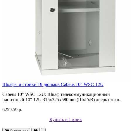
Шкафы и стойки 19 дюймов Cabeus 10" WSC-12U
Cabeus 10" WSC-12U: Шкаф телекоммуникационный
настенный 10" 12U 315x325x580mm (ШхГхВ) дверь стекл..
6259.59 р.
Купить в 1 клик