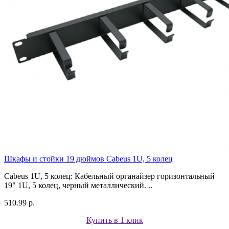
Шкафы и стойки 19 дюймов Cabeus 1U, 5 колец
Cabeus 1U, 5 колец: Кабельный органайзер горизонтальный
19" 1U, 5 колец, черный металлический. ..
510.99 р.
Купить в 1 клик