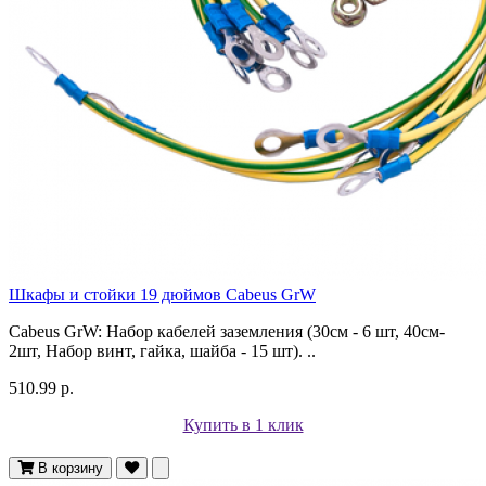
Шкафы и стойки 19 дюймов Cabeus GrW
Cabeus GrW: Набор кабелей заземления (30см - 6 шт, 40см-
2шт, Набор винт, гайка, шайба - 15 шт). ..
510.99 р.
Купить в 1 клик
В корзину