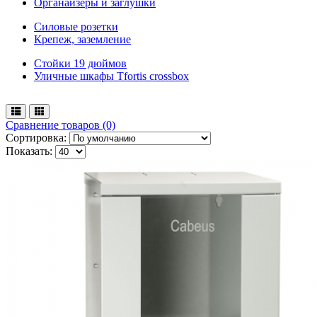
Органайзеры и заглушки
Силовые розетки
Крепеж, заземление
Стойки 19 дюймов
Уличные шкафы Tfortis crossbox
Сравнение товаров (0)
Сортировка:
Показать: