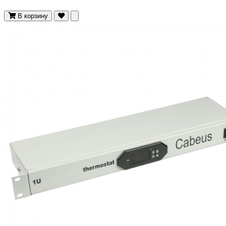
В корзину