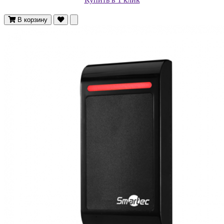
В корзину