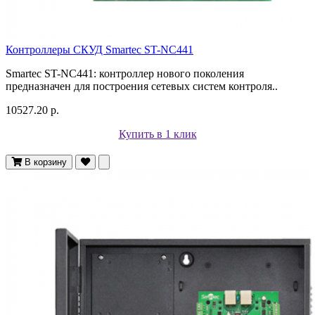
Контроллеры СКУД Smartec ST-NC441
Smartec ST-NC441: контроллер нового поколения
предназначен для построения сетевых систем контроля..
10527.20 р.
Купить в 1 клик
В корзину