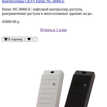
Контроллеры СКУД Parsec NC-8000-E
Parsec NC-8000-E: лифтовой контроллер доступа,
разграничение доступа в многоэтажных зданиях на ра..
45080.00 р.
Купить в 1 клик
В корзину