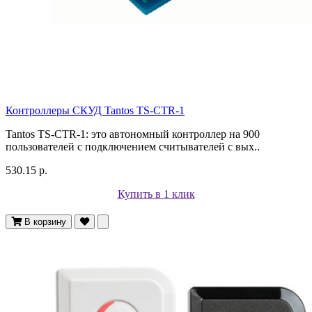
Контроллеры СКУД Tantos TS-CTR-1
Tantos TS-CTR-1: это автономный контроллер на 900
пользователей с подключением считывателей с вых..
530.15 р.
Купить в 1 клик
В корзину