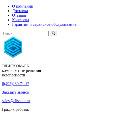
О компании
Доставка
Отзывы
Контакты
Гарантии и сервисное обслуживание
ЭЛИСКОМ-СБ
комплексные решения
безопасности
8(495)280-71-17
Заказать звонок
sales@eliscom.ru
График работы: