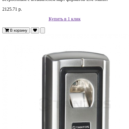
2125.71 р.
Купить в 1 клик
В корзину