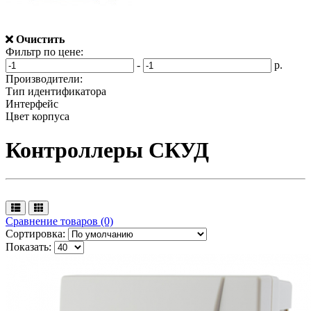
Очистить
Фильтр по цене:
-
р.
Производители:
Тип идентификатора
Интерфейс
Цвет корпуса
Контроллеры СКУД
Сравнение товаров (0)
Сортировка:
Показать: