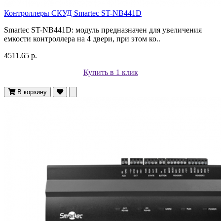
Контроллеры СКУД Smartec ST-NB441D
Smartec ST-NB441D: модуль предназначен для увеличения
емкости контроллера на 4 двери, при этом ко..
4511.65 р.
Купить в 1 клик
В корзину