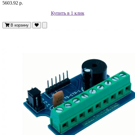
5603.92 р.
Купить в 1 клик
В корзину