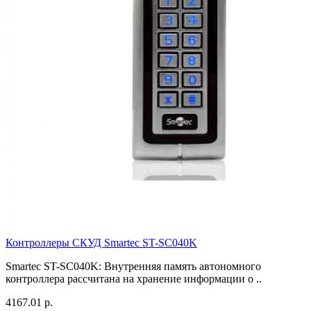
Контроллеры СКУД Smartec ST-SC040K
Smartec ST-SC040K: Внутренняя память автономного
контроллера рассчитана на хранение информации о ..
4167.01 р.