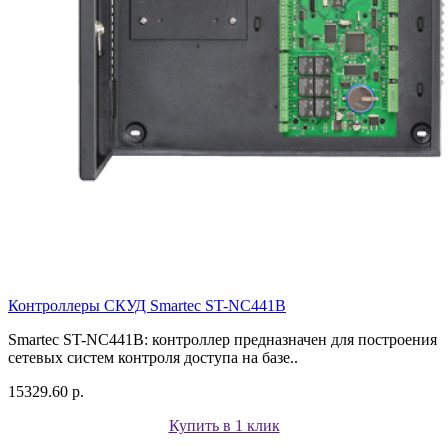
Контроллеры СКУД Smartec ST-NC441B
Smartec ST-NC441B: контроллер предназначен для построения
сетевых систем контроля доступа на базе..
15329.60 р.
Купить в 1 клик