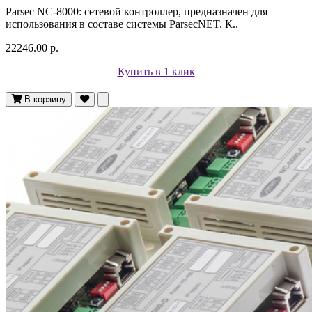
Parsec NC-8000: сетевой контроллер, предназначен для
использования в составе системы ParsecNET. К..
22246.00 р.
Купить в 1 клик
В корзину