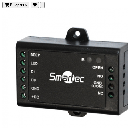
В корзину