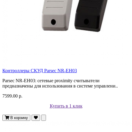
Контроллеры СКУД Parsec NR-EH03
Parsec NR-EH03: сетевые proximity считыватели
предназначены для использования в системе управлени..
7599.00 р.
Купить в 1 клик
В корзину