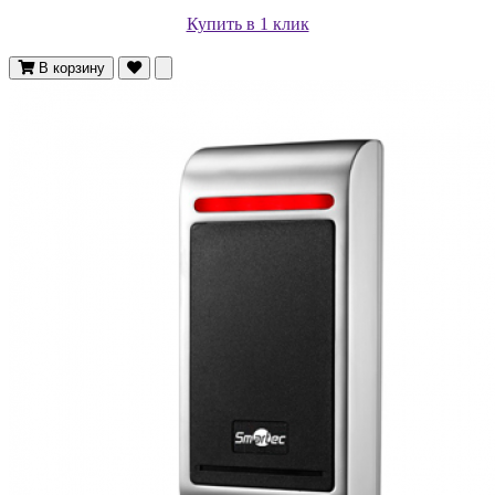
Купить в 1 клик
В корзину