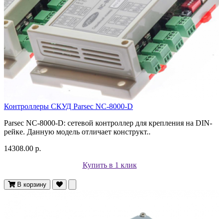
Контроллеры СКУД Parsec NC-8000-D
Parsec NC-8000-D: сетевой контроллер для крепления на DIN-
рейке. Данную модель отличает конструкт..
14308.00 р.
Купить в 1 клик
В корзину