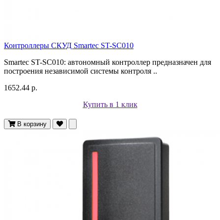
Контроллеры СКУД Smartec ST-SC010
Smartec ST-SC010: автономный контроллер предназначен для
построения независимой системы контроля ..
1652.44 р.
Купить в 1 клик
В корзину