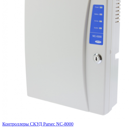
Контроллеры СКУД Parsec NC-8000