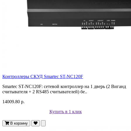
Контроллеры СКУД Smartec ST-NC120F
Smartec ST-NC120F: сетевой контроллер на 1 дверь (2 Виганд
считывателя + 2 RS485 считывателей) бе..
14009.80 р.
Купить в 1 клик
В корзину