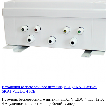
Источники бесперебойного питания (ИБП) SKAT Бастион
SKAT-V.12DC-4 ICE
Источник бесперебойного питания SKAT-V.12DC-4 ICE: 12 В,
4 А, уличное исполнение — рабочий темпер..