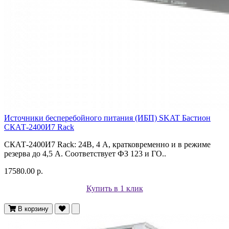
Источники бесперебойного питания (ИБП) SKAT Бастион
СКАТ-2400И7 Rack
СКАТ-2400И7 Rack: 24В, 4 А, кратковременно и в режиме
резерва до 4,5 А. Соответствует ФЗ 123 и ГО..
17580.00 р.
Купить в 1 клик
В корзину