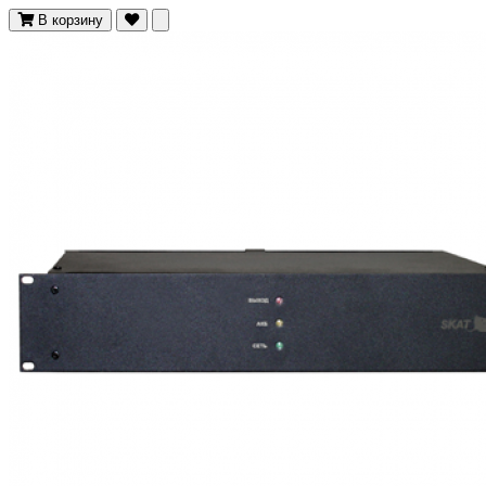
В корзину