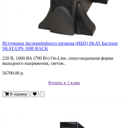
Источники бесперебойного питания (ИБП) SKAT Бастион
SKAT-UPS 1000 RACK
220 В, 1000 ВА (700 Вт) On-Line, синусоидальная форма
выходного напряжения, светов..
56700.00 р.
Купить в 1 клик
В корзину