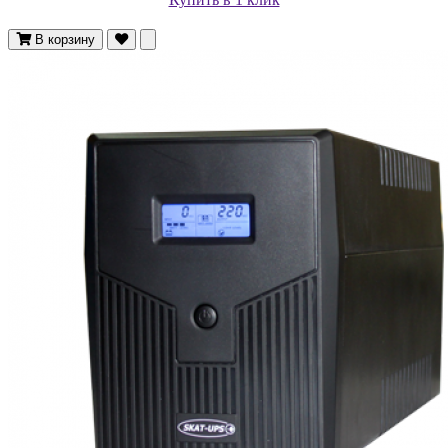
В корзину