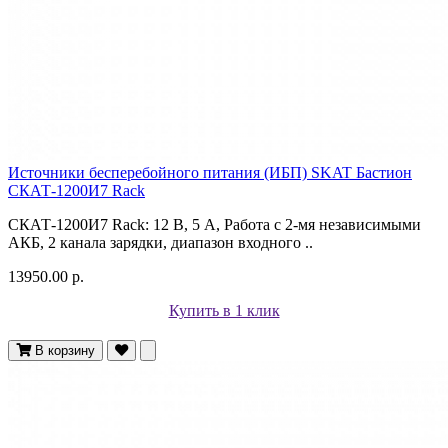
Источники бесперебойного питания (ИБП) SKAT Бастион
СКАТ-1200И7 Rack
СКАТ-1200И7 Rack: 12 В, 5 А, Работа с 2-мя независимыми
АКБ, 2 канала зарядки, диапазон входного ..
13950.00 р.
Купить в 1 клик
В корзину