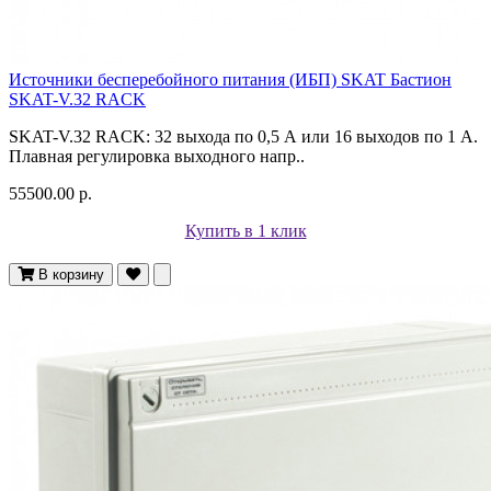
Источники бесперебойного питания (ИБП) SKAT Бастион
SKAT-V.32 RACK
SKAT-V.32 RACK: 32 выхода по 0,5 А или 16 выходов по 1 А.
Плавная регулировка выходного напр..
55500.00 р.
Купить в 1 клик
В корзину