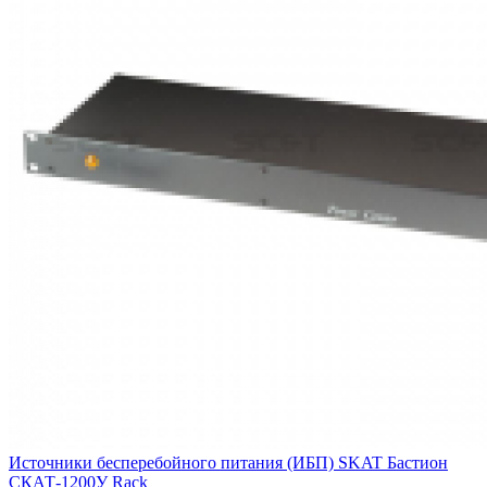
Источники бесперебойного питания (ИБП) SKAT Бастион
СКАТ-1200У Rack