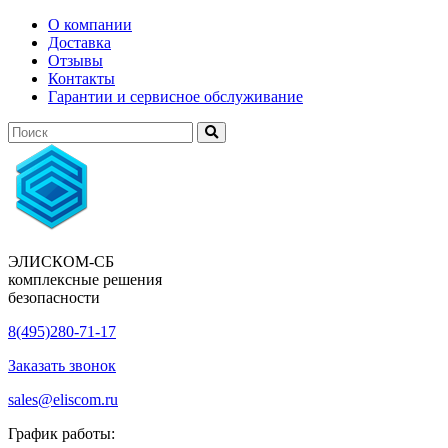
О компании
Доставка
Отзывы
Контакты
Гарантии и сервисное обслуживание
ЭЛИСКОМ-СБ
комплексные решения
безопасности
8(495)280-71-17
Заказать звонок
sales@eliscom.ru
График работы: