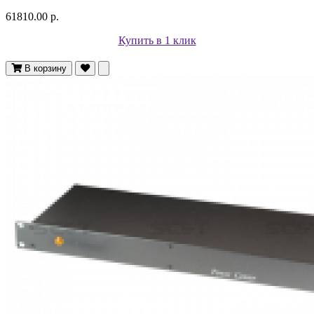
61810.00 р.
Купить в 1 клик
В корзину