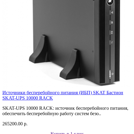
Источники бесперебойного питания (ИБП) SKAT Бастион
SKAT-UPS 10000 RACK
SKAT-UPS 10000 RACK: источник бесперебойного питания,
обеспечить бесперебойную работу систем безо..
265200.00 р.
Купить в 1 клик