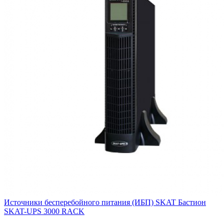
Источники бесперебойного питания (ИБП) SKAT Бастион
SKAT-UPS 3000 RACK