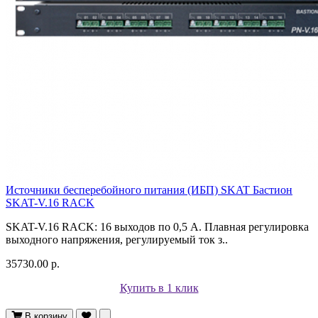
Источники бесперебойного питания (ИБП) SKAT Бастион
SKAT-V.16 RACK
SKAT-V.16 RACK: 16 выходов по 0,5 А. Плавная регулировка
выходного напряжения, регулируемый ток з..
35730.00 р.
Купить в 1 клик
В корзину