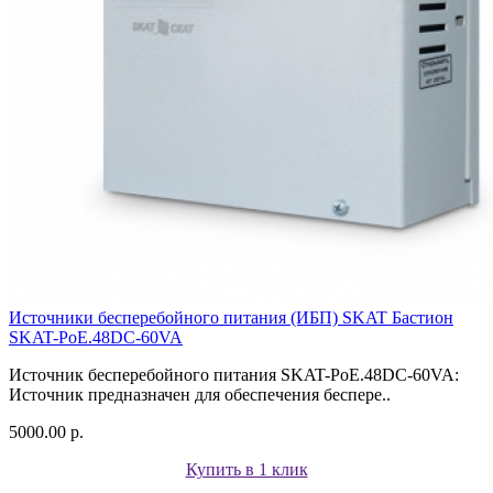
Источники бесперебойного питания (ИБП) SKAT Бастион
SKAT-PoE.48DC-60VA
Источник бесперебойного питания SKAT-PoE.48DC-60VA:
Источник предназначен для обеспечения беспере..
5000.00 р.
Купить в 1 клик