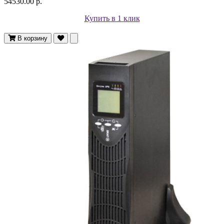
54530.00 р.
Купить в 1 клик
В корзину