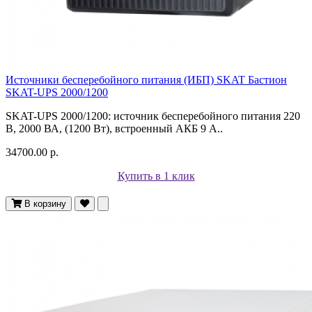
Источники бесперебойного питания (ИБП) SKAT Бастион
SKAT-UPS 2000/1200
SKAT-UPS 2000/1200: источник бесперебойного питания 220
В, 2000 ВА, (1200 Вт), встроенный АКБ 9 А..
34700.00 р.
Купить в 1 клик
В корзину