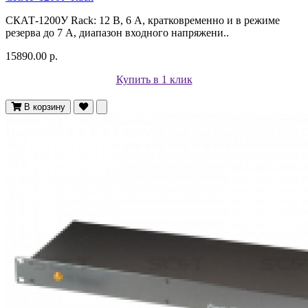
СКАТ-1200У Rack: 12 В, 6 А, кратковременно и в режиме
резерва до 7 А, диапазон входного напряжени..
15890.00 р.
Купить в 1 клик
В корзину