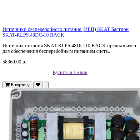
Источники бесперебойного питания (ИБП) SKAT Бастион
SKAT-RLPS.48DC-10 RACK
Источник питания SKAT-RLPS.48DC-10 RACK предназначен
для обеспечения бесперебойным питанием систе..
58360.00 р.
Купить в 1 клик
В корзину