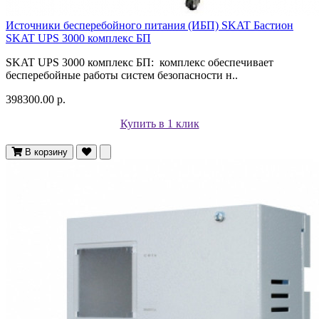
Источники бесперебойного питания (ИБП) SKAT Бастион
SKAT UPS 3000 комплекс БП
SKAT UPS 3000 комплекс БП: комплекс обеспечивает
бесперебойные работы систем безопасности н..
398300.00 р.
Купить в 1 клик
В корзину