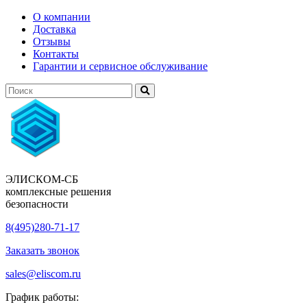
О компании
Доставка
Отзывы
Контакты
Гарантии и сервисное обслуживание
ЭЛИСКОМ-СБ
комплексные решения
безопасности
8(495)280-71-17
Заказать звонок
sales@eliscom.ru
График работы: