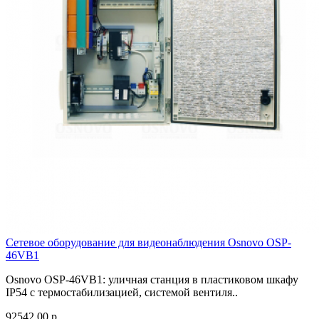
Сетевое оборудование для видеонаблюдения Osnovo OSP-
46VB1
Osnovo OSP-46VB1: уличная станция в пластиковом шкафу
IP54 с термостабилизацией, системой вентиля..
92542.00 р.