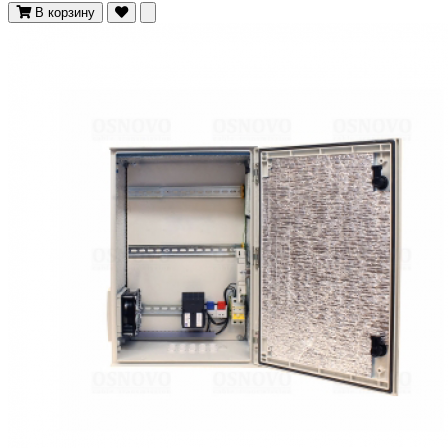
В корзину