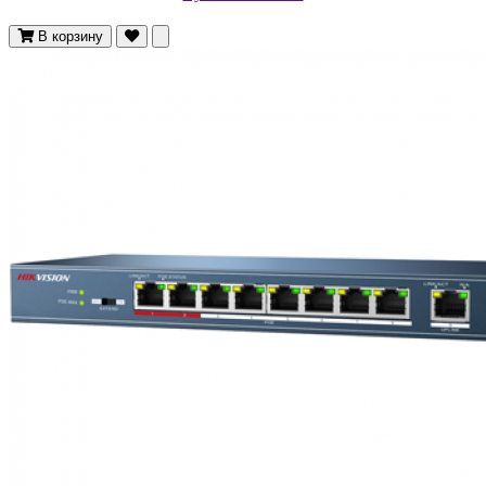
В корзину