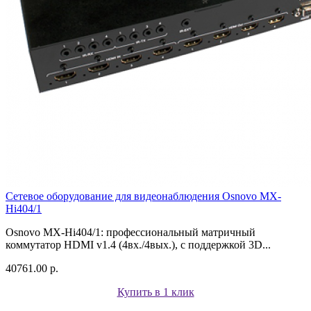
Сетевое оборудование для видеонаблюдения Osnovo MX-
Hi404/1
Osnovo MX-Hi404/1: профессиональный матричный
коммутатор HDMI v1.4 (4вх./4вых.), с поддержкой 3D...
40761.00 р.
Купить в 1 клик