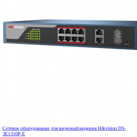
Сетевое оборудование для видеонаблюдения Hikvision DS-
3E1310P-E