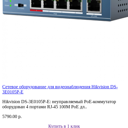
Сетевое оборудование для видеонаблюдения Hikvision DS-
3E0105P-E
Hikvision DS-3E0105P-E: неуправляемый PoE-коммутатор
оборудован 4 портами RJ-45 100M PoE дл..
5790.00 р.
Купить в 1 клик