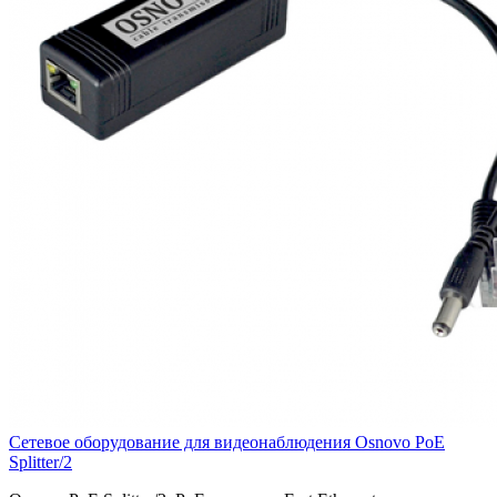
Сетевое оборудование для видеонаблюдения Osnovo PoE
Splitter/2