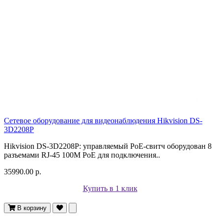
Сетевое оборудование для видеонаблюдения Hikvision DS-
3D2208P
Hikvision DS-3D2208P: управляемый PoE-свитч оборудован 8
разъемами RJ-45 100M PoE для подключения..
35990.00 р.
Купить в 1 клик
В корзину