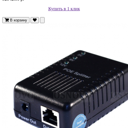
Купить в 1 клик
В корзину