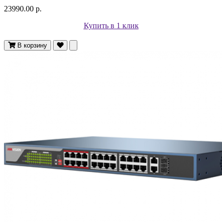
23990.00 р.
Купить в 1 клик
В корзину