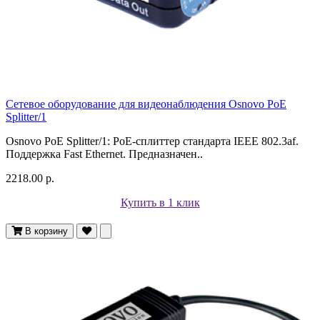
Сетевое оборудование для видеонаблюдения Osnovo PoE
Splitter/1
Osnovo PoE Splitter/1: PoE-сплиттер стандарта IEEE 802.3af.
Поддержка Fast Ethernet. Предназначен..
2218.00 р.
Купить в 1 клик
В корзину