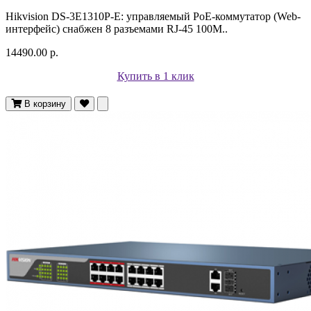
Hikvision DS-3E1310P-E: управляемый PoE-коммутатор (Web-
интерфейс) снабжен 8 разъемами RJ-45 100M..
14490.00 р.
Купить в 1 клик
В корзину