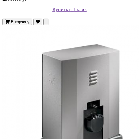
Купить в 1 клик
В корзину