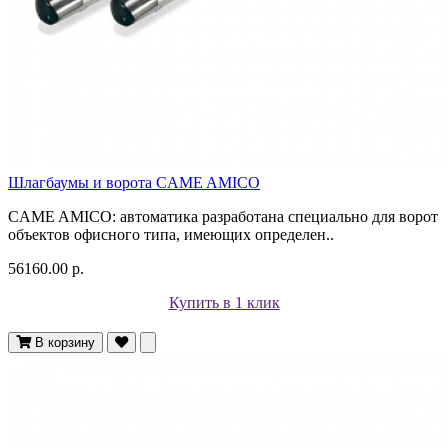
Шлагбаумы и ворота CAME AMICO
CAME AMICO: автоматика разработана специально для ворот
объектов офисного типа, имеющих определен..
56160.00 р.
Купить в 1 клик
В корзину