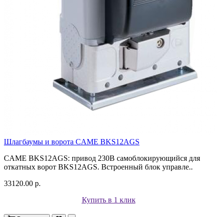
Шлагбаумы и ворота CAME BKS12AGS
CAME BKS12AGS: привод 230В самоблокирующийся для
откатных ворот BKS12AGS. Встроенный блок управле..
33120.00 р.
Купить в 1 клик