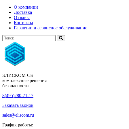
О компании
Доставка
Отзывы
Контакты
Гарантии и сервисное обслуживание
ЭЛИСКОМ-СБ
комплексные решения
безопасности
8(495)280-71-17
Заказать звонок
sales@eliscom.ru
График работы: