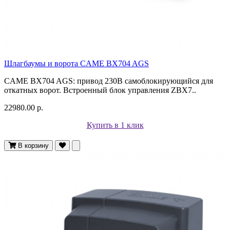
Шлагбаумы и ворота CAME BX704 AGS
CAME BX704 AGS: привод 230В самоблокирующийся для
откатных ворот. Встроенный блок управления ZBX7..
22980.00 р.
Купить в 1 клик
В корзину