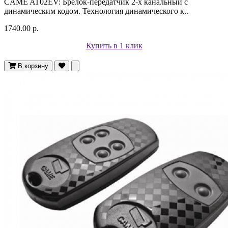
CAME AT02EV: Брелок-передатчик 2-х канальный с
динамическим кодом. Технология динамического к..
1740.00 р.
Купить в 1 клик
В корзину