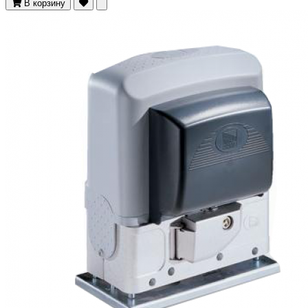
В корзину