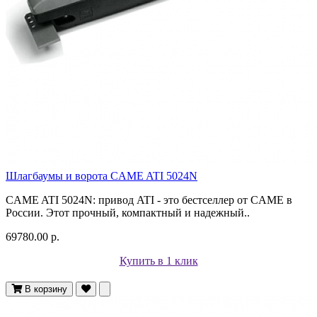
Шлагбаумы и ворота CAME ATI 5024N
CAME ATI 5024N: привод ATI - это бестселлер от CAME в
России. Этот прочный, компактный и надежный..
69780.00 р.
Купить в 1 клик
В корзину