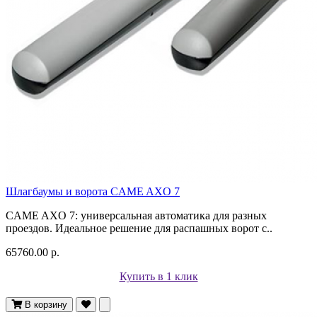
Шлагбаумы и ворота CAME AXO 7
CAME AXO 7: универсальная автоматика для разных
проездов. Идеальное решение для распашных ворот с..
65760.00 р.
Купить в 1 клик
В корзину