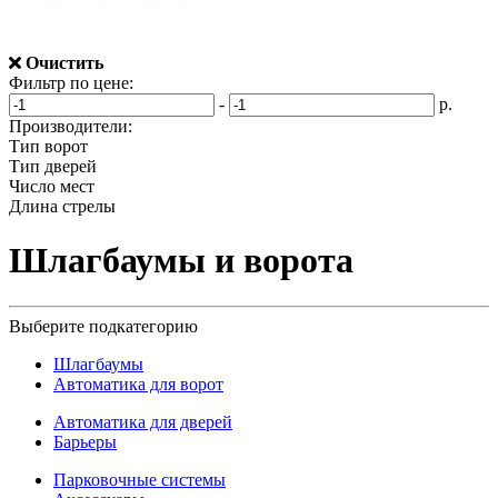
Очистить
Фильтр по цене:
-
р.
Производители:
Тип ворот
Тип дверей
Число мест
Длина стрелы
Шлагбаумы и ворота
Выберите подкатегорию
Шлагбаумы
Автоматика для ворот
Автоматика для дверей
Барьеры
Парковочные системы