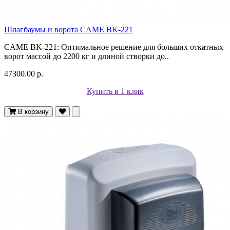
Шлагбаумы и ворота CAME BK-221
CAME BK-221: Оптимальное решение для больших откатных
ворот массой до 2200 кг и длиной створки до..
47300.00 р.
Купить в 1 клик
В корзину