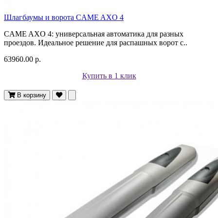
Шлагбаумы и ворота CAME AXO 4
CAME AXO 4: универсальная автоматика для разных
проездов. Идеальное решение для распашных ворот с..
63960.00 р.
Купить в 1 клик
В корзину