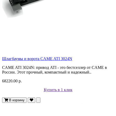
Шлагбаумы и ворота CAME ATI 3024N
CAME ATI 3024N: привод ATI - это бестселлер от CAME в
России. Этот прочный, компактный и надежный..
68220.00 р.
Купить в 1 клик
В корзину