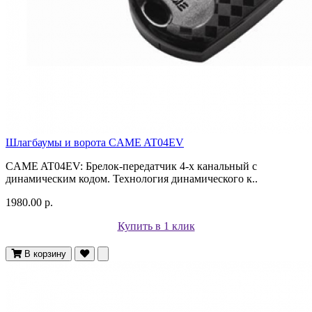
Шлагбаумы и ворота CAME AT04EV
CAME AT04EV: Брелок-передатчик 4-х канальный с
динамическим кодом. Технология динамического к..
1980.00 р.
Купить в 1 клик
В корзину