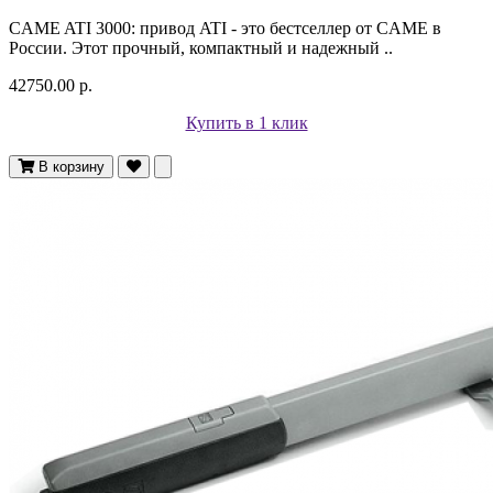
CAME ATI 3000: привод ATI - это бестселлер от CAME в
России. Этот прочный, компактный и надежный ..
42750.00 р.
Купить в 1 клик
В корзину