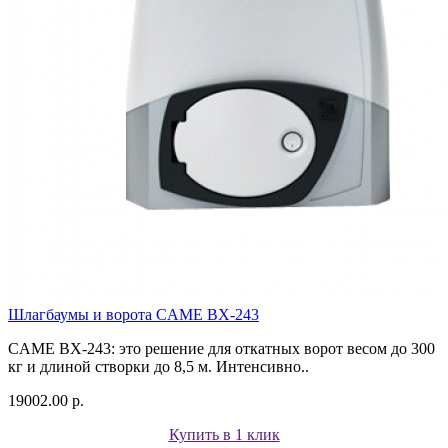
Шлагбаумы и ворота CAME BX-243
CAME BX-243: это решение для откатных ворот весом до 300
кг и длиной створки до 8,5 м. Интенсивно..
19002.00 р.
Купить в 1 клик