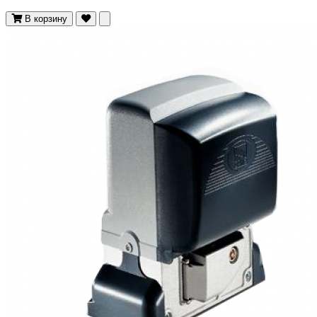
В корзину