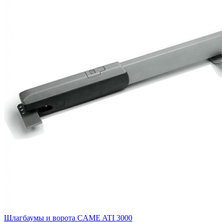
Шлагбаумы и ворота CAME ATI 3000