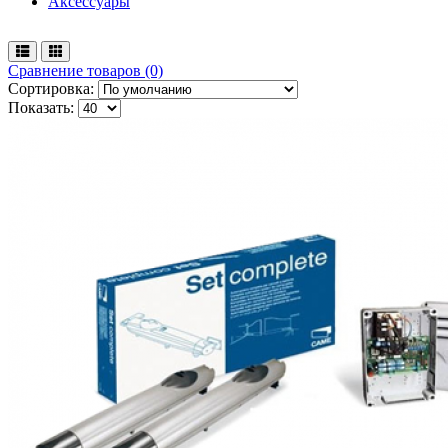
Аксессуары
Сравнение товаров (0)
Сортировка:
Показать: