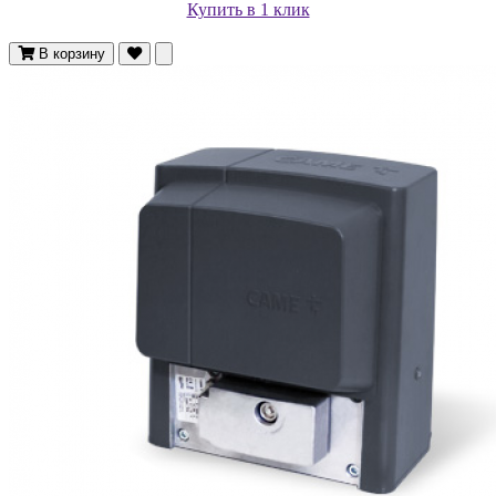
Купить в 1 клик
В корзину