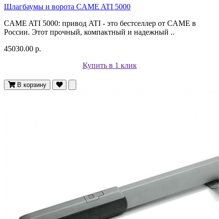
Шлагбаумы и ворота CAME ATI 5000
CAME ATI 5000: привод ATI - это бестселлер от CAME в
России. Этот прочный, компактный и надежный ..
45030.00 р.
Купить в 1 клик
В корзину