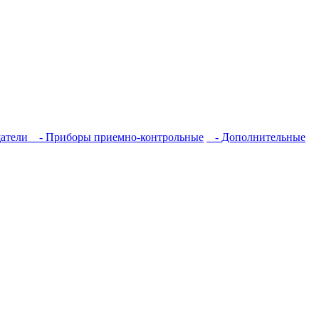
атели
- Приборы приемно-контрольные
- Дополнительные