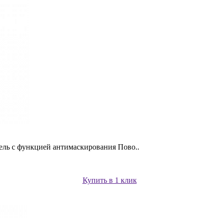
ь с функцией антимаскирования Пово..
Купить в 1 клик