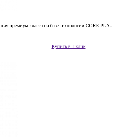
я премиум класса на базе технологии CORE PLA..
Купить в 1 клик