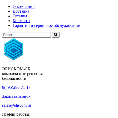
О компании
Доставка
Отзывы
Контакты
Гарантии и сервисное обслуживание
ЭЛИСКОМ-СБ
комплексные решения
безопасности
8(495)280-71-17
Заказать звонок
sales@eliscom.ru
График работы: