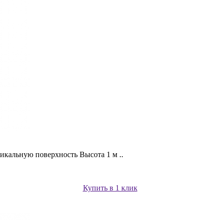
кальную поверхность Высота 1 м ..
Купить в 1 клик