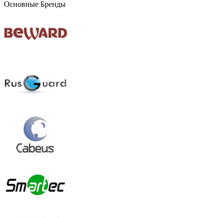
Основные Бренды