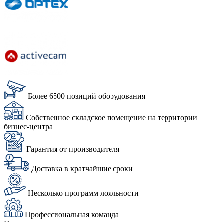
Более 6500 позиций оборудования
Собственное складское помещение на территории
бизнес-центра
Гарантия от производителя
Доставка в кратчайшие сроки
Несколько программ лояльности
Профессиональная команда