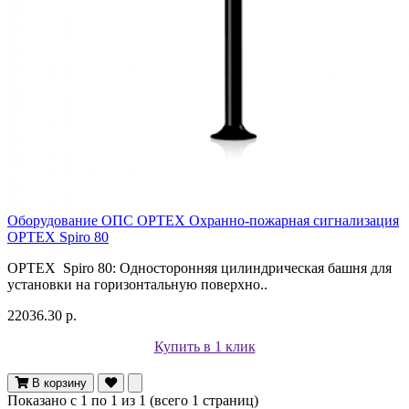
Оборудование ОПС OPTEX Охранно-пожарная сигнализация
OPTEX Spiro 80
OPTEX Spiro 80: Односторонняя цилиндрическая башня для
установки на горизонтальную поверхно..
22036.30 р.
Купить в 1 клик
В корзину
Показано с 1 по 1 из 1 (всего 1 страниц)