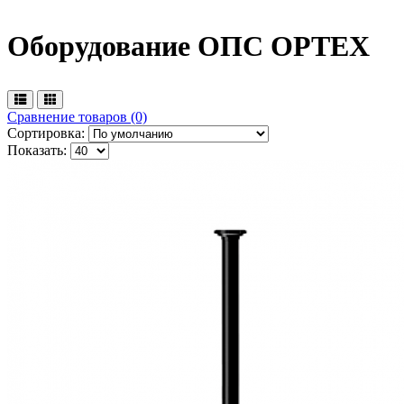
Оборудование ОПС OPTEX
Сравнение товаров (0)
Сортировка:
Показать: