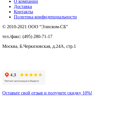
О компании
Доставка
Контакты
Политика конфиденциальности
© 2010-2021 ООО “Элиском-СБ”
тел./факс: (495) 280-71-17
Москва, Б.Черкизовская, д.24А, стр.1
Присоединяйтесь
к нам:
Оставьте свой отзыв и получите скидку 10%!