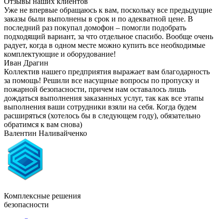
Отзывы наших клиентов
Уже не впервые обращаюсь к вам, поскольку все предыдущие
заказы были выполнены в срок и по адекватной цене. В
последний раз покупал домофон – помогли подобрать
подходящий вариант, за что отдельное спасибо. Вообще очень
радует, когда в одном месте можно купить все необходимые
комплектующие и оборудование!
Иван Драгин
Коллектив нашего предприятия выражает вам благодарность
за помощь! Решили все насущные вопросы по пропуску и
пожарной безопасности, причем нам оставалось лишь
дождаться выполнения заказанных услуг, так как все этапы
выполнения ваши сотрудники взяли на себя. Когда будем
расширяться (хотелось бы в следующем году), обязательно
обратимся к вам снова)
Валентин Наливайченко
Комплексные решения
безопасности