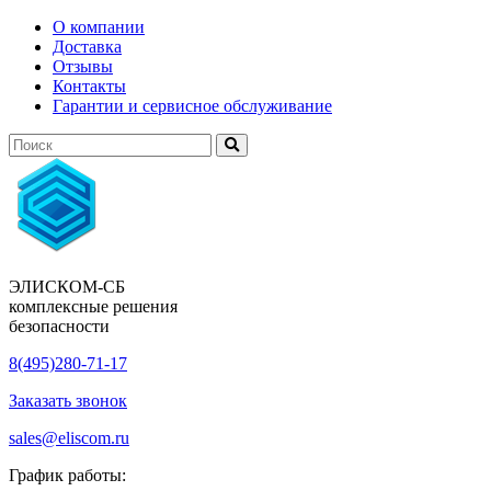
О компании
Доставка
Отзывы
Контакты
Гарантии и сервисное обслуживание
ЭЛИСКОМ-СБ
комплексные решения
безопасности
8(495)280-71-17
Заказать звонок
sales@eliscom.ru
График работы: