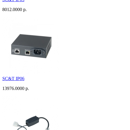
8012.0000 р.
SC&T IP06
13976.0000 р.