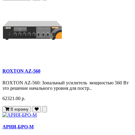
ROXTON AZ-560
ROXTON AZ-560: Зональный усилитель мощностью 560 Вт
это решение начального уровня для постр..
62321.00 р.
В корзину
АРИЯ-БРО-М