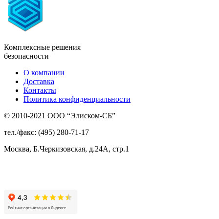
Комплексные решения
безопасности
О компании
Доставка
Контакты
Политика конфиденциальности
© 2010-2021 ООО “Элиском-СБ”
тел./факс: (495) 280-71-17
Москва, Б.Черкизовская, д.24А, стр.1
Присоединяйтесь
к нам: