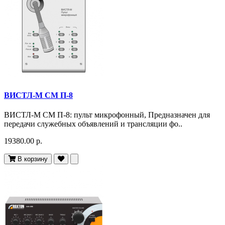
ВИСТЛ-М СМ П-8
ВИСТЛ-М СМ П-8: пульт микрофонный, Предназначен для
передачи служебных объявлений и трансляции фо..
19380.00 р.
В корзину