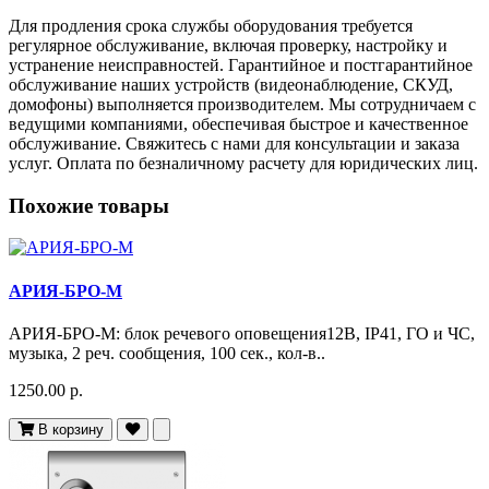
Для продления срока службы оборудования требуется
регулярное обслуживание, включая проверку, настройку и
устранение неисправностей. Гарантийное и постгарантийное
обслуживание наших устройств (видеонаблюдение, СКУД,
домофоны) выполняется производителем. Мы сотрудничаем с
ведущими компаниями, обеспечивая быстрое и качественное
обслуживание. Свяжитесь с нами для консультации и заказа
услуг. Оплата по безналичному расчету для юридических лиц.
Похожие товары
АРИЯ-БРО-М
АРИЯ-БРО-М: блок речевого оповещения12В, IP41, ГО и ЧС,
музыка, 2 реч. сообщения, 100 сек., кол-в..
1250.00 р.
В корзину