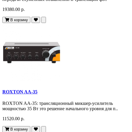
19380.00 р.
В корзину
ROXTON AA-35
ROXTON AA-35: трансляционный микшер-усилитель
мощностью 35 Вт это решение начального уровня для п..
11520.00 р.
В корзину