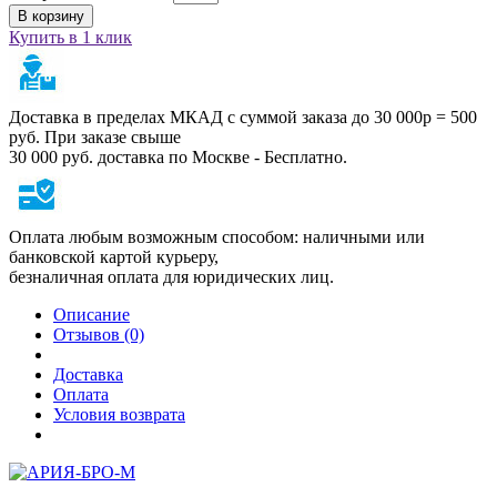
В корзину
Купить в 1 клик
Доставка в пределах МКАД с суммой заказа до 30 000р = 500
руб. При заказе свыше
30 000 руб. доставка по Москве - Бесплатно.
Оплата любым возможным способом: наличными или
банковской картой курьеру,
безналичная оплата для юридических лиц.
Описание
Отзывов (0)
Доставка
Оплата
Условия возврата