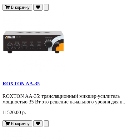
В корзину
ROXTON AA-35
ROXTON AA-35: трансляционный микшер-усилитель
мощностью 35 Вт это решение начального уровня для п..
11520.00 р.
В корзину