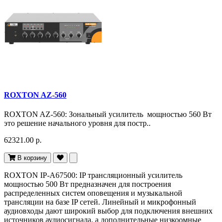
ROXTON AZ-560
ROXTON AZ-560: Зональный усилитель мощностью 560 Вт
это решение начального уровня для постр..
62321.00 р.
В корзину
ROXTON IP-A67500: IP трансляционный усилитель
мощностью 500 Вт предназначен для построения
распределенных систем оповещения и музыкальной
трансляции на базе IP сетей. Линейный и микрофонный
аудиовходы дают широкий выбор для подключения внешних
источников аудиосигнала, а дополнительные низкоомные