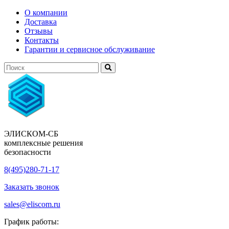
О компании
Доставка
Отзывы
Контакты
Гарантии и сервисное обслуживание
ЭЛИСКОМ-СБ
комплексные решения
безопасности
8(495)280-71-17
Заказать звонок
sales@eliscom.ru
График работы: