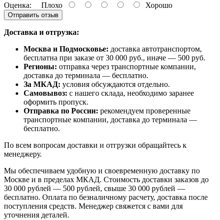
Оценка:
Плохо
Хорошо
Отправить отзыв
Доставка и отгрузка:
Москва и Подмосковье:
доставка автотранспортом,
бесплатна при заказе от 30 000 руб., иначе — 500 руб.
Регионы:
отправка через транспортные компании,
доставка до терминала — бесплатно.
За МКАД:
условия обсуждаются отдельно.
Самовывоз:
с нашего склада, необходимо заранее
оформить пропуск.
Отправка по России:
рекомендуем проверенные
транспортные компании, доставка до терминала —
бесплатно.
По всем вопросам доставки и отгрузки обращайтесь к
менеджеру.
Мы обеспечиваем удобную и своевременную доставку по
Москве и в пределах МКАД. Стоимость доставки заказов до
30 000 рублей — 500 рублей, свыше 30 000 рублей —
бесплатно. Оплата по безналичному расчету, доставка после
поступления средств. Менеджер свяжется с вами для
уточнения деталей.