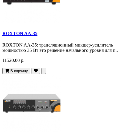
ROXTON AA-35
ROXTON AA-35: трансляционный микшер-усилитель
мощностью 35 Вт это решение начального уровня для п..
11520.00 р.
В корзину