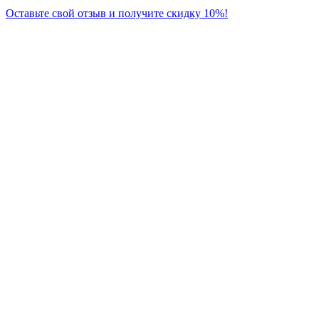
Оставьте свой отзыв и получите скидку 10%!