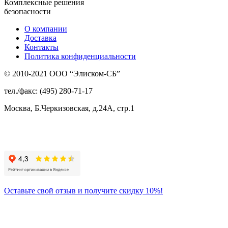
Комплексные решения
безопасности
О компании
Доставка
Контакты
Политика конфиденциальности
© 2010-2021 ООО “Элиском-СБ”
тел./факс: (495) 280-71-17
Москва, Б.Черкизовская, д.24А, стр.1
Присоединяйтесь
к нам:
Оставьте свой отзыв и получите скидку 10%!