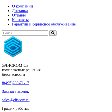
О компании
Доставка
Отзывы
Контакты
Гарантии и сервисное обслуживание
ЭЛИСКОМ-СБ
комплексные решения
безопасности
8(495)280-71-17
Заказать звонок
sales@eliscom.ru
График работы: