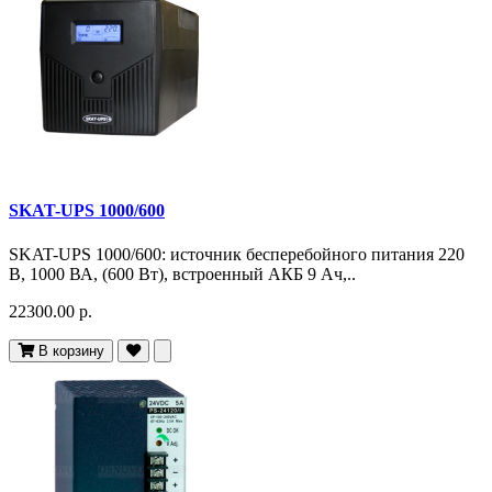
SKAT-UPS 1000/600
SKAT-UPS 1000/600: источник бесперебойного питания 220
В, 1000 ВА, (600 Вт), встроенный АКБ 9 Ач,..
22300.00 р.
В корзину