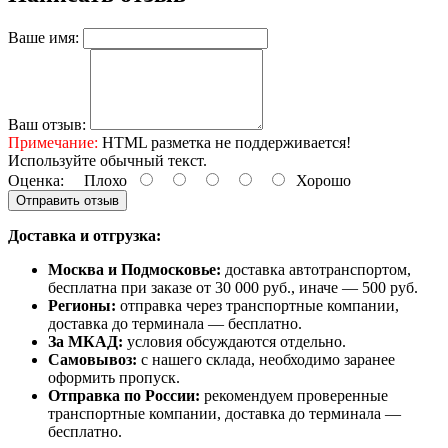
Ваше имя:
Ваш отзыв:
Примечание:
HTML разметка не поддерживается!
Используйте обычный текст.
Оценка:
Плохо
Хорошо
Отправить отзыв
Доставка и отгрузка:
Москва и Подмосковье:
доставка автотранспортом,
бесплатна при заказе от 30 000 руб., иначе — 500 руб.
Регионы:
отправка через транспортные компании,
доставка до терминала — бесплатно.
За МКАД:
условия обсуждаются отдельно.
Самовывоз:
с нашего склада, необходимо заранее
оформить пропуск.
Отправка по России:
рекомендуем проверенные
транспортные компании, доставка до терминала —
бесплатно.