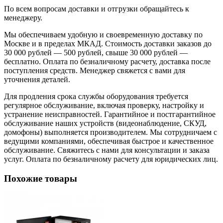
По всем вопросам доставки и отгрузки обращайтесь к
менеджеру.
Мы обеспечиваем удобную и своевременную доставку по
Москве и в пределах МКАД. Стоимость доставки заказов до
30 000 рублей — 500 рублей, свыше 30 000 рублей —
бесплатно. Оплата по безналичному расчету, доставка после
поступления средств. Менеджер свяжется с вами для
уточнения деталей.
Для продления срока службы оборудования требуется
регулярное обслуживание, включая проверку, настройку и
устранение неисправностей. Гарантийное и постгарантийное
обслуживание наших устройств (видеонаблюдение, СКУД,
домофоны) выполняется производителем. Мы сотрудничаем с
ведущими компаниями, обеспечивая быстрое и качественное
обслуживание. Свяжитесь с нами для консультации и заказа
услуг. Оплата по безналичному расчету для юридических лиц.
Похожие товары