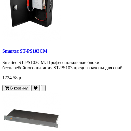
Smartec ST-PS103CM
Smartec ST-PS103CM: Профессиональные блоки
бесперебойного питания ST-PS103 предназначены для снаб..
1724.58 р.
В корзину