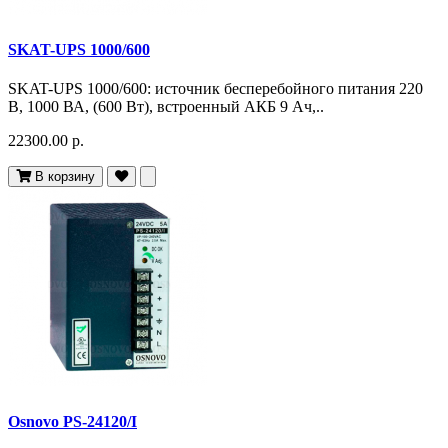
SKAT-UPS 1000/600
SKAT-UPS 1000/600: источник бесперебойного питания 220
В, 1000 ВА, (600 Вт), встроенный АКБ 9 Ач,..
22300.00 р.
В корзину
Osnovo PS-24120/I