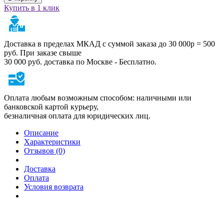
Купить в 1 клик
Доставка в пределах МКАД с суммой заказа до 30 000р = 500
руб. При заказе свыше
30 000 руб. доставка по Москве - Бесплатно.
Оплата любым возможным способом: наличными или
банковской картой курьеру,
безналичная оплата для юридических лиц.
Описание
Характеристики
Отзывов (0)
Доставка
Оплата
Условия возврата