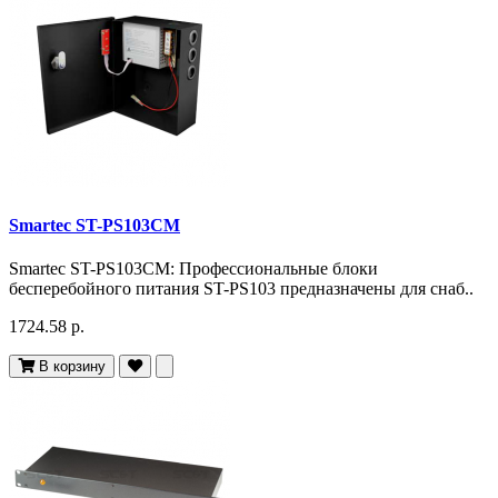
Smartec ST-PS103CM
Smartec ST-PS103CM: Профессиональные блоки
бесперебойного питания ST-PS103 предназначены для снаб..
1724.58 р.
В корзину