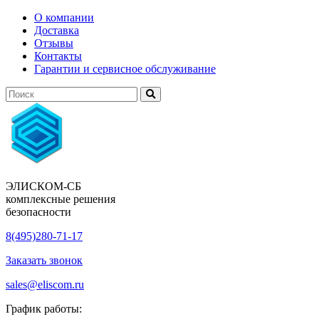
О компании
Доставка
Отзывы
Контакты
Гарантии и сервисное обслуживание
ЭЛИСКОМ-СБ
комплексные решения
безопасности
8(495)280-71-17
Заказать звонок
sales@eliscom.ru
График работы: