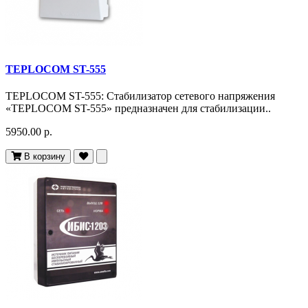
TEPLOCOM ST-555
TEPLOCOM ST-555: Стабилизатор сетевого напряжения
«TEPLOCOM ST-555» предназначен для стабилизации..
5950.00 р.
В корзину