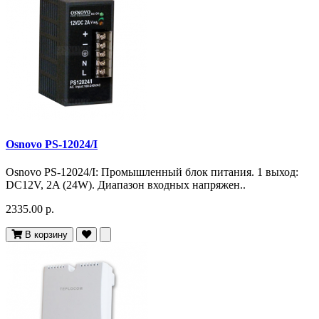
Osnovo PS-12024/I
Osnovo PS-12024/I: Промышленный блок питания. 1 выход:
DC12V, 2A (24W). Диапазон входных напряжен..
2335.00 р.
В корзину