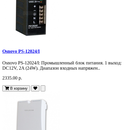
Osnovo PS-12024/I
Osnovo PS-12024/I: Промышленный блок питания. 1 выход:
DC12V, 2A (24W). Диапазон входных напряжен..
2335.00 р.
В корзину