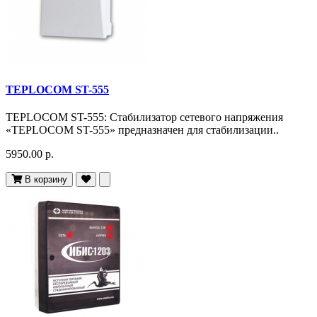
TEPLOCOM ST-555
TEPLOCOM ST-555: Стабилизатор сетевого напряжения
«TEPLOCOM ST-555» предназначен для стабилизации..
5950.00 р.
В корзину