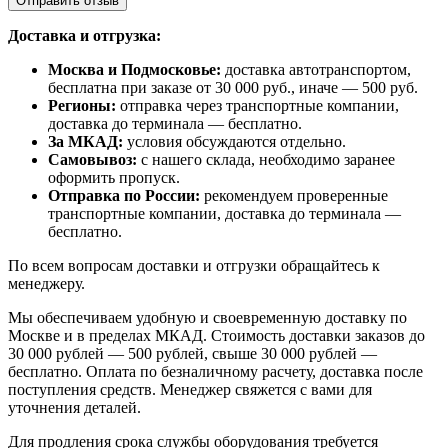
Отправить отзыв
Доставка и отгрузка:
Москва и Подмосковье:
доставка автотранспортом,
бесплатна при заказе от 30 000 руб., иначе — 500 руб.
Регионы:
отправка через транспортные компании,
доставка до терминала — бесплатно.
За МКАД:
условия обсуждаются отдельно.
Самовывоз:
с нашего склада, необходимо заранее
оформить пропуск.
Отправка по России:
рекомендуем проверенные
транспортные компании, доставка до терминала —
бесплатно.
По всем вопросам доставки и отгрузки обращайтесь к
менеджеру.
Мы обеспечиваем удобную и своевременную доставку по
Москве и в пределах МКАД. Стоимость доставки заказов до
30 000 рублей — 500 рублей, свыше 30 000 рублей —
бесплатно. Оплата по безналичному расчету, доставка после
поступления средств. Менеджер свяжется с вами для
уточнения деталей.
Для продления срока службы оборудования требуется