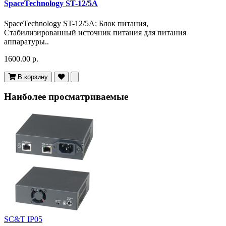
SpaceTechnology ST-12/5А
SpaceTechnology ST-12/5А: Блок питания,
Стабилизированный источник питания для питания
аппаратуры..
1600.00 р.
В корзину
Наиболее просматриваемые
SC&T IP05