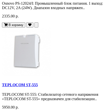
Osnovo PS-12024/I: Промышленный блок питания. 1 выход:
DC12V, 2A (24W). Диапазон входных напряжен..
2335.00 р.
В корзину
TEPLOCOM ST-555
TEPLOCOM ST-555: Стабилизатор сетевого напряжения
«TEPLOCOM ST-555» предназначен для стабилизации..
5950.00 р.