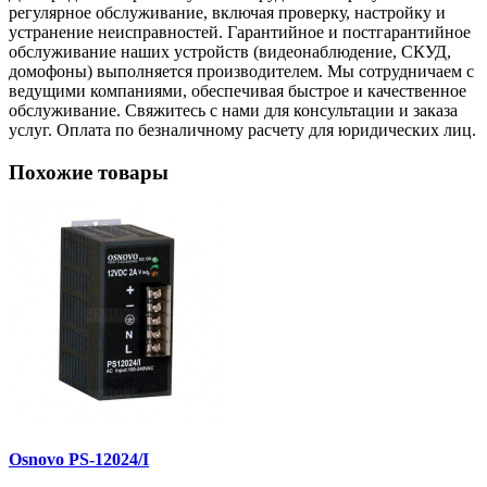
регулярное обслуживание, включая проверку, настройку и
устранение неисправностей. Гарантийное и постгарантийное
обслуживание наших устройств (видеонаблюдение, СКУД,
домофоны) выполняется производителем. Мы сотрудничаем с
ведущими компаниями, обеспечивая быстрое и качественное
обслуживание. Свяжитесь с нами для консультации и заказа
услуг. Оплата по безналичному расчету для юридических лиц.
Похожие товары
Osnovo PS-12024/I