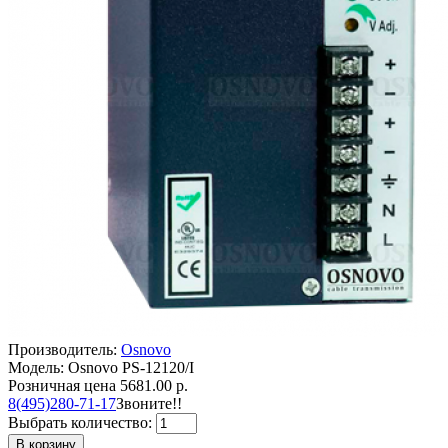
Производитель:
Osnovo
Модель: Osnovo PS-12120/I
Розничная цена
5681.00 р.
8(495)280-71-17
Звоните!!
Выбрать количество:
В корзину