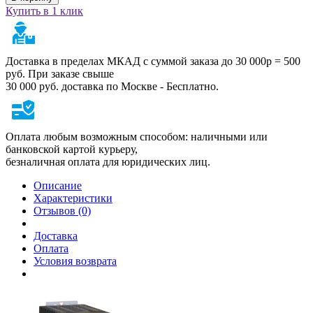
Купить в 1 клик
Доставка в пределах МКАД с суммой заказа до 30 000р = 500
руб. При заказе свыше
30 000 руб. доставка по Москве - Бесплатно.
Оплата любым возможным способом: наличными или
банковской картой курьеру,
безналичная оплата для юридических лиц.
Описание
Характеристики
Отзывов (0)
Доставка
Оплата
Условия возврата