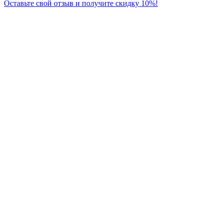
Оставьте свой отзыв и получите скидку 10%!