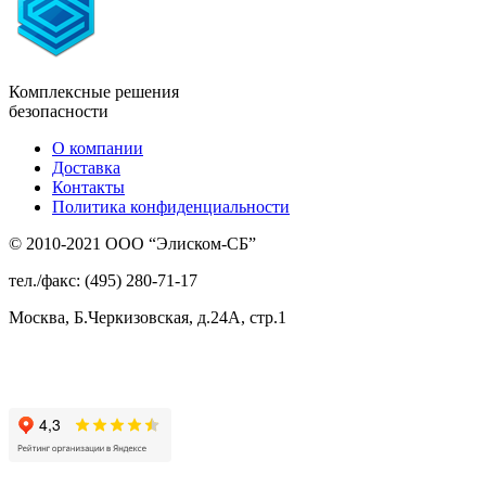
Комплексные решения
безопасности
О компании
Доставка
Контакты
Политика конфиденциальности
© 2010-2021 ООО “Элиском-СБ”
тел./факс: (495) 280-71-17
Москва, Б.Черкизовская, д.24А, стр.1
Присоединяйтесь
к нам: