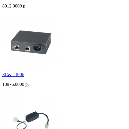
8012.0000 р.
SC&T IP06
13976.0000 р.