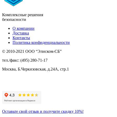
Комплексные решения
безопасности
О компании
Доставка
Контакты
Политика конфиденциальности
© 2010-2021 ООО “Элиском-СБ”
тел./факс: (495) 280-71-17
Москва, Б.Черкизовская, д.24А, стр.1
Присоединяйтесь
к нам:
Оставьте свой отзыв и получите скидку 10%!