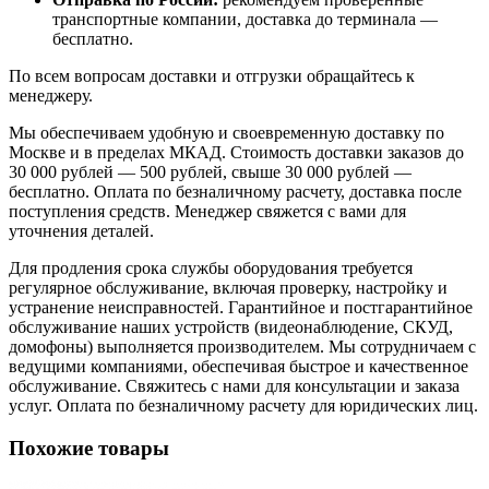
транспортные компании, доставка до терминала —
бесплатно.
По всем вопросам доставки и отгрузки обращайтесь к
менеджеру.
Мы обеспечиваем удобную и своевременную доставку по
Москве и в пределах МКАД. Стоимость доставки заказов до
30 000 рублей — 500 рублей, свыше 30 000 рублей —
бесплатно. Оплата по безналичному расчету, доставка после
поступления средств. Менеджер свяжется с вами для
уточнения деталей.
Для продления срока службы оборудования требуется
регулярное обслуживание, включая проверку, настройку и
устранение неисправностей. Гарантийное и постгарантийное
обслуживание наших устройств (видеонаблюдение, СКУД,
домофоны) выполняется производителем. Мы сотрудничаем с
ведущими компаниями, обеспечивая быстрое и качественное
обслуживание. Свяжитесь с нами для консультации и заказа
услуг. Оплата по безналичному расчету для юридических лиц.
Похожие товары