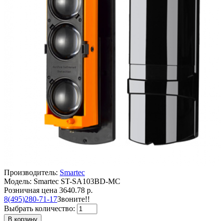
Производитель:
Smartec
Модель: Smartec ST-SA103BD-MC
Розничная цена
3640.78 р.
8(495)280-71-17
Звоните!!
Выбрать количество:
В корзину