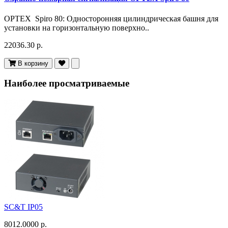
OPTEX Spiro 80: Односторонняя цилиндрическая башня для
установки на горизонтальную поверхно..
22036.30 р.
В корзину
Наиболее просматриваемые
SC&T IP05
8012.0000 р.