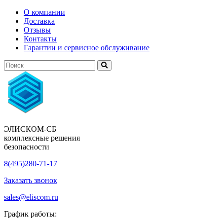
О компании
Доставка
Отзывы
Контакты
Гарантии и сервисное обслуживание
ЭЛИСКОМ-СБ
комплексные решения
безопасности
8(495)280-71-17
Заказать звонок
sales@eliscom.ru
График работы: