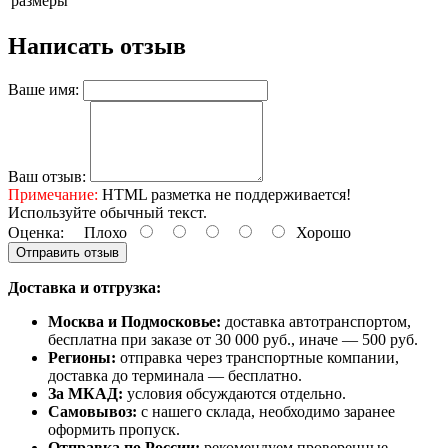
размеры
Написать отзыв
Ваше имя:
Ваш отзыв:
Примечание:
HTML разметка не поддерживается!
Используйте обычный текст.
Оценка:
Плохо
Хорошо
Отправить отзыв
Доставка и отгрузка:
Москва и Подмосковье:
доставка автотранспортом,
бесплатна при заказе от 30 000 руб., иначе — 500 руб.
Регионы:
отправка через транспортные компании,
доставка до терминала — бесплатно.
За МКАД:
условия обсуждаются отдельно.
Самовывоз:
с нашего склада, необходимо заранее
оформить пропуск.
Отправка по России:
рекомендуем проверенные