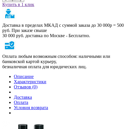
Купить в 1 клик
Доставка в пределах МКАД с суммой заказа до 30 000р = 500
руб. При заказе свыше
30 000 руб. доставка по Москве - Бесплатно.
Оплата любым возможным способом: наличными или
банковской картой курьеру,
безналичная оплата для юридических лиц.
Описание
Характеристики
Отзывов (0)
Доставка
Оплата
Условия возврата