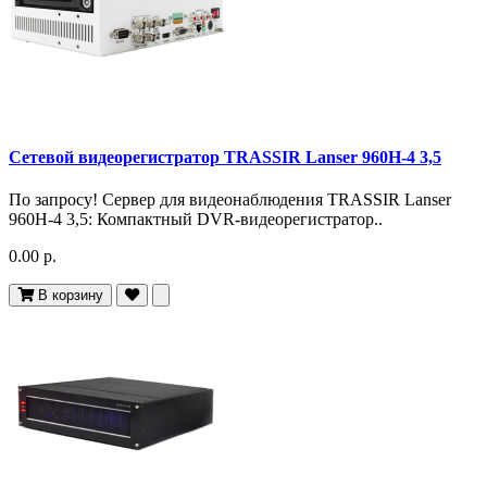
Сетевой видеорегистратор TRASSIR Lanser 960H-4 3,5
По запросу! Сервер для видеонаблюдения TRASSIR Lanser
960H-4 3,5: Компактный DVR-видеорегистратор..
0.00 р.
В корзину