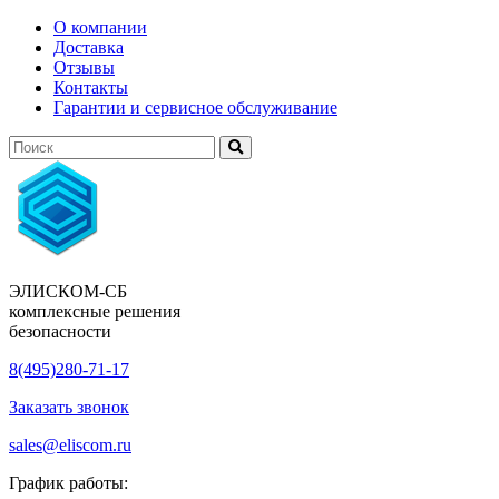
О компании
Доставка
Отзывы
Контакты
Гарантии и сервисное обслуживание
ЭЛИСКОМ-СБ
комплексные решения
безопасности
8(495)280-71-17
Заказать звонок
sales@eliscom.ru
График работы: