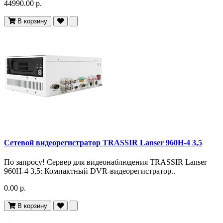
44990.00 р.
В корзину
Сетевой видеорегистратор TRASSIR Lanser 960H-4 3,5
По запросу! Сервер для видеонаблюдения TRASSIR Lanser
960H-4 3,5: Компактный DVR-видеорегистратор..
0.00 р.
В корзину