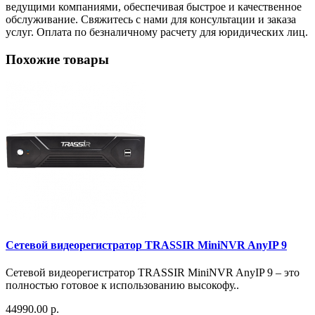
ведущими компаниями, обеспечивая быстрое и качественное
обслуживание. Свяжитесь с нами для консультации и заказа
услуг. Оплата по безналичному расчету для юридических лиц.
Похожие товары
Сетевой видеорегистратор TRASSIR MiniNVR AnyIP 9
Сетевой видеорегистратор TRASSIR MiniNVR AnyIP 9 – это
полностью готовое к использованию высокофу..
44990.00 р.