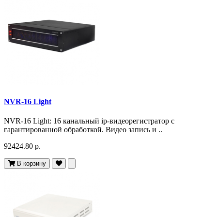
NVR-16 Light
NVR-16 Light: 16 канальный ip-видеорегистратор с
гарантированной обработкой. Видео запись и ..
92424.80 р.
В корзину