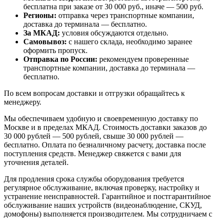
бесплатна при заказе от 30 000 руб., иначе — 500 руб.
Регионы:
отправка через транспортные компании,
доставка до терминала — бесплатно.
За МКАД:
условия обсуждаются отдельно.
Самовывоз:
с нашего склада, необходимо заранее
оформить пропуск.
Отправка по России:
рекомендуем проверенные
транспортные компании, доставка до терминала —
бесплатно.
По всем вопросам доставки и отгрузки обращайтесь к
менеджеру.
Мы обеспечиваем удобную и своевременную доставку по
Москве и в пределах МКАД. Стоимость доставки заказов до
30 000 рублей — 500 рублей, свыше 30 000 рублей —
бесплатно. Оплата по безналичному расчету, доставка после
поступления средств. Менеджер свяжется с вами для
уточнения деталей.
Для продления срока службы оборудования требуется
регулярное обслуживание, включая проверку, настройку и
устранение неисправностей. Гарантийное и постгарантийное
обслуживание наших устройств (видеонаблюдение, СКУД,
домофоны) выполняется производителем. Мы сотрудничаем с