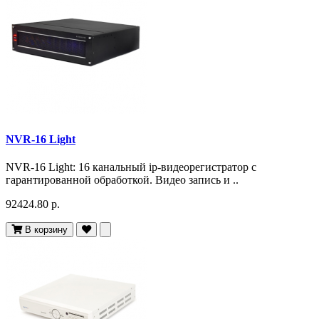
NVR-16 Light
NVR-16 Light: 16 канальный ip-видеорегистратор с
гарантированной обработкой. Видео запись и ..
92424.80 р.
В корзину