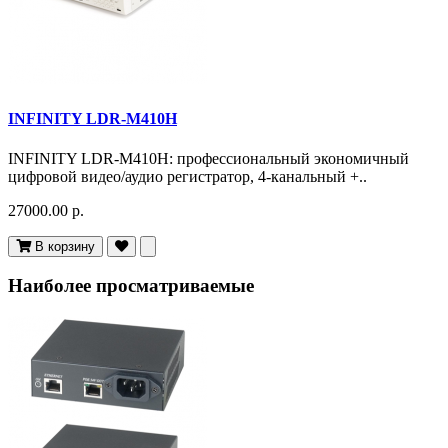
INFINITY LDR-M410H
INFINITY LDR-M410H: профессиональный экономичный
цифровой видео/аудио регистратор, 4-канальный +..
27000.00 р.
В корзину
Наиболее просматриваемые