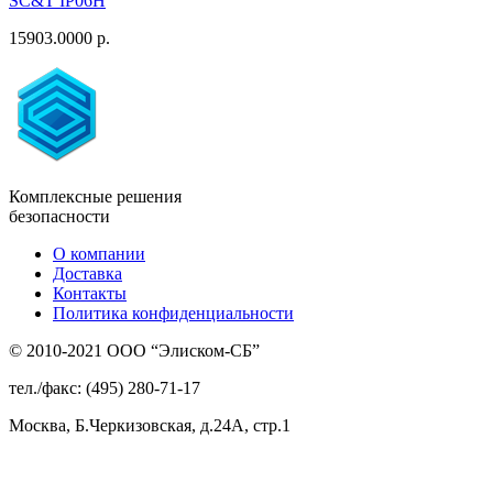
SC&T IP06H
15903.0000 р.
Комплексные решения
безопасности
О компании
Доставка
Контакты
Политика конфиденциальности
© 2010-2021 ООО “Элиском-СБ”
тел./факс: (495) 280-71-17
Москва, Б.Черкизовская, д.24А, стр.1
Присоединяйтесь
к нам: