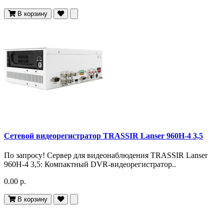
В корзину
Сетевой видеорегистратор TRASSIR Lanser 960H-4 3,5
По запросу! Сервер для видеонаблюдения TRASSIR Lanser
960H-4 3,5: Компактный DVR-видеорегистратор..
0.00 р.
В корзину