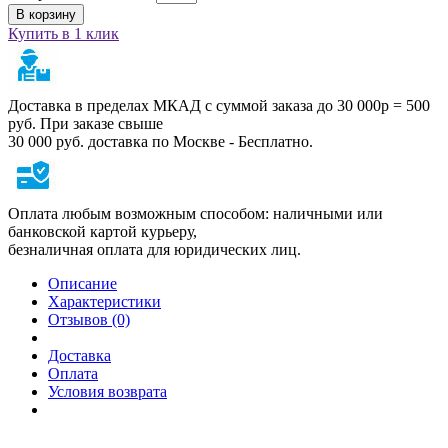
В корзину
Купить в 1 клик
Доставка в пределах МКАД с суммой заказа до 30 000р = 500
руб. При заказе свыше
30 000 руб. доставка по Москве - Бесплатно.
Оплата любым возможным способом: наличными или
банковской картой курьеру,
безналичная оплата для юридических лиц.
Описание
Характеристики
Отзывов (0)
Доставка
Оплата
Условия возврата