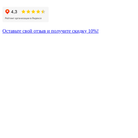
Оставьте свой отзыв и получите скидку 10%!