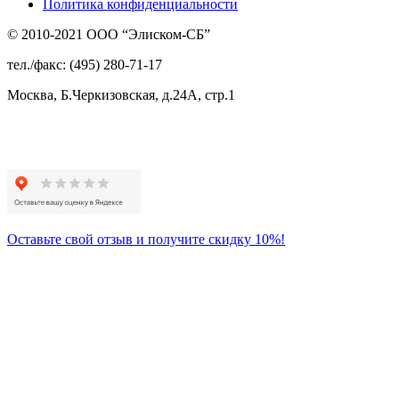
Политика конфиденциальности
© 2010-2021 ООО “Элиском-СБ”
тел./факс: (495) 280-71-17
Москва, Б.Черкизовская, д.24А, стр.1
Присоединяйтесь
к нам:
Оставьте свой отзыв и получите скидку 10%!