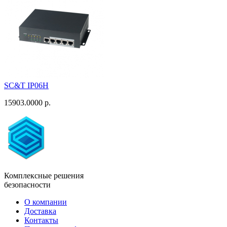
SC&T IP06H
15903.0000 р.
Комплексные решения
безопасности
О компании
Доставка
Контакты