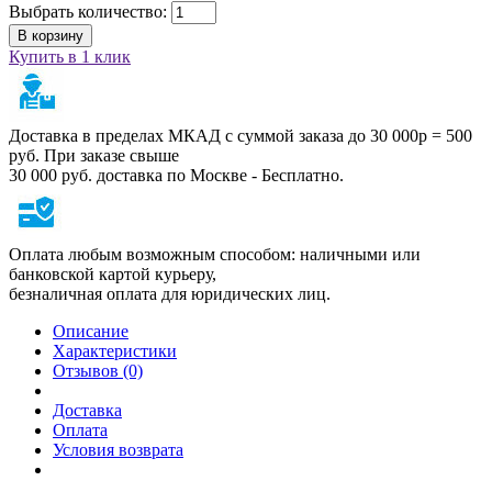
Выбрать количество:
В корзину
Купить в 1 клик
Доставка в пределах МКАД с суммой заказа до 30 000р = 500
руб. При заказе свыше
30 000 руб. доставка по Москве - Бесплатно.
Оплата любым возможным способом: наличными или
банковской картой курьеру,
безналичная оплата для юридических лиц.
Описание
Характеристики
Отзывов (0)
Доставка
Оплата
Условия возврата