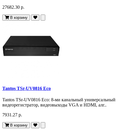
27682.30 р.
В корзину
Tantos TSr-UV0816 Eco
Tantos TSr-UV0816 Eco: 8-ми канальный универсальный
видеорегистратор, видеовыходы VGA и HDMI, алг..
7931.27 р.
В корзину