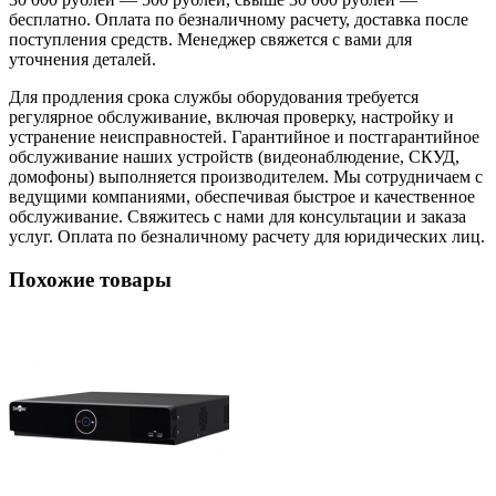
бесплатно. Оплата по безналичному расчету, доставка после
поступления средств. Менеджер свяжется с вами для
уточнения деталей.
Для продления срока службы оборудования требуется
регулярное обслуживание, включая проверку, настройку и
устранение неисправностей. Гарантийное и постгарантийное
обслуживание наших устройств (видеонаблюдение, СКУД,
домофоны) выполняется производителем. Мы сотрудничаем с
ведущими компаниями, обеспечивая быстрое и качественное
обслуживание. Свяжитесь с нами для консультации и заказа
услуг. Оплата по безналичному расчету для юридических лиц.
Похожие товары