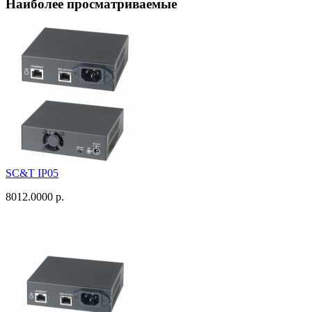
Наиболее просматриваемые
SC&T IP05
8012.0000 р.