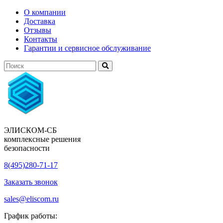
О компании
Доставка
Отзывы
Контакты
Гарантии и сервисное обслуживание
ЭЛИСКОМ-СБ
комплексные решения
безопасности
8(495)280-71-17
Заказать звонок
sales@eliscom.ru
График работы: