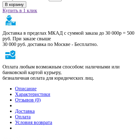
В корзину
Купить в 1 клик
Доставка в пределах МКАД с суммой заказа до 30 000р = 500
руб. При заказе свыше
30 000 руб. доставка по Москве - Бесплатно.
Оплата любым возможным способом: наличными или
банковской картой курьеру,
безналичная оплата для юридических лиц.
Описание
Характеристики
Отзывов (0)
Доставка
Оплата
Условия возврата