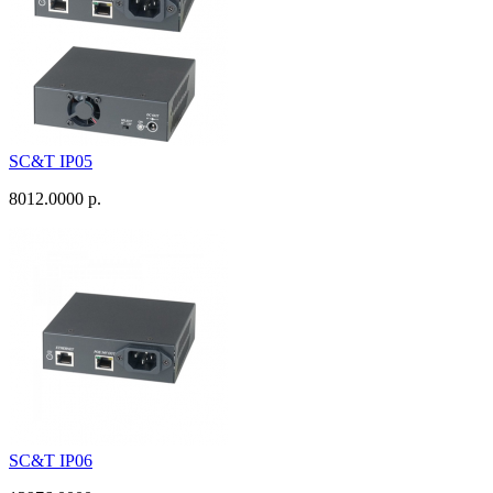
SC&T IP05
8012.0000 р.
SC&T IP06