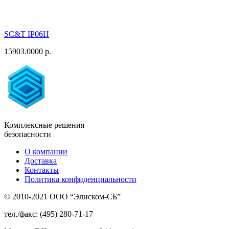
SC&T IP06H
15903.0000 р.
Комплексные решения
безопасности
О компании
Доставка
Контакты
Политика конфиденциальности
© 2010-2021 ООО “Элиском-СБ”
тел./факс: (495) 280-71-17