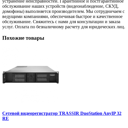
устранение неисправностей. Гарантийное и постгарантийное
обслуживание наших устройств (видеонаблюдение, СКУД,
домофоны) выполняется производителем. Мы сотрудничаем с
ведущими компаниями, обеспечивая быстрое и качественное
обслуживание. Свяжитесь с нами для консультации и заказа
услуг. Оплата по безналичному расчету для юридических лиц.
Похожие товары
Сетевой видеорегистратор TRASSIR DuoStation AnyIP 32
RE