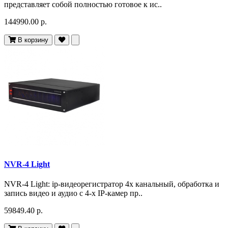
представляет собой полностью готовое к ис..
144990.00 р.
В корзину
NVR-4 Light
NVR-4 Light: ip-видеорегистратор 4х канальный, обработка и
запись видео и аудио с 4-х IP-камер пр..
59849.40 р.