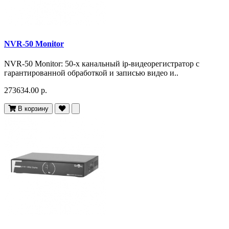
NVR-50 Monitor
NVR-50 Monitor: 50-х канальный ip-видеорегистратор с
гарантированной обработкой и записью видео и..
273634.00 р.
В корзину