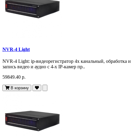
NVR-4 Light
NVR-4 Light: ip-видеорегистратор 4х канальный, обработка и
запись видео и аудио с 4-х IP-камер пр..
59849.40 р.
В корзину