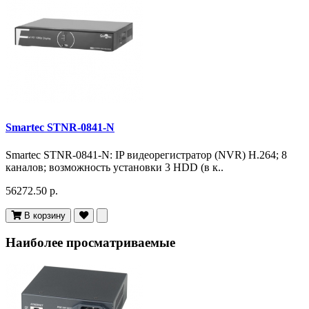
Smartec STNR-0841-N
Smartec STNR-0841-N: IP видеорегистратор (NVR) H.264; 8
каналов; возможность установки 3 HDD (в к..
56272.50 р.
В корзину
Наиболее просматриваемые