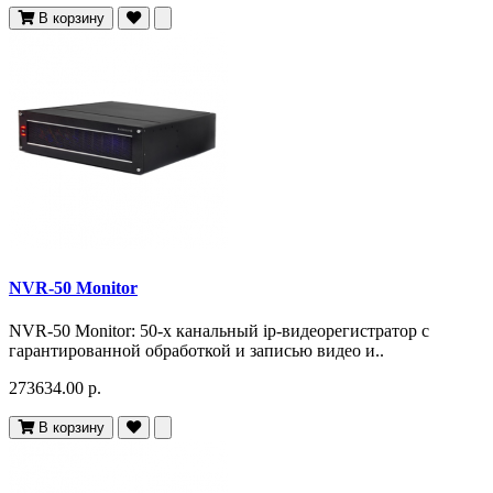
В корзину
NVR-50 Monitor
NVR-50 Monitor: 50-х канальный ip-видеорегистратор с
гарантированной обработкой и записью видео и..
273634.00 р.
В корзину