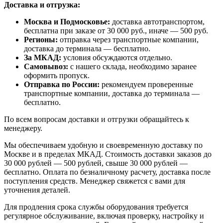
Доставка и отгрузка:
Москва и Подмосковье:
доставка автотранспортом,
бесплатна при заказе от 30 000 руб., иначе — 500 руб.
Регионы:
отправка через транспортные компании,
доставка до терминала — бесплатно.
За МКАД:
условия обсуждаются отдельно.
Самовывоз:
с нашего склада, необходимо заранее
оформить пропуск.
Отправка по России:
рекомендуем проверенные
транспортные компании, доставка до терминала —
бесплатно.
По всем вопросам доставки и отгрузки обращайтесь к
менеджеру.
Мы обеспечиваем удобную и своевременную доставку по
Москве и в пределах МКАД. Стоимость доставки заказов до
30 000 рублей — 500 рублей, свыше 30 000 рублей —
бесплатно. Оплата по безналичному расчету, доставка после
поступления средств. Менеджер свяжется с вами для
уточнения деталей.
Для продления срока службы оборудования требуется
регулярное обслуживание, включая проверку, настройку и