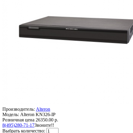
Производитель:
Alteron
Модель: Alteron KN326-IP
Розничная цена
26350.00 р.
8(495)280-71-17
Звоните!!
Выбрать количество: