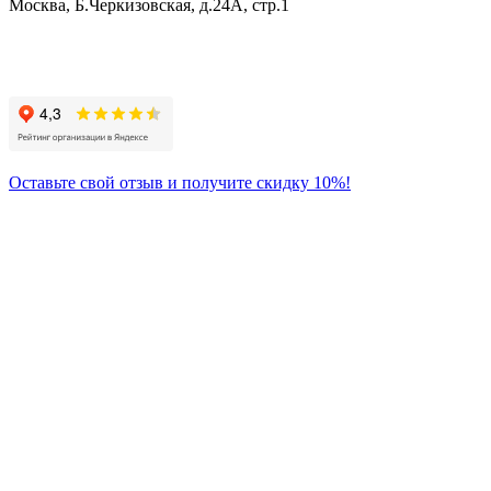
Москва, Б.Черкизовская, д.24А, стр.1
Присоединяйтесь
к нам:
Оставьте свой отзыв и получите скидку 10%!