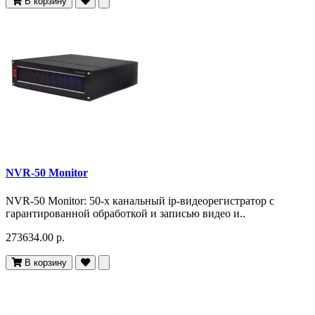
В корзину
NVR-50 Monitor
NVR-50 Monitor: 50-х канальный ip-видеорегистратор с
гарантированной обработкой и записью видео и..
273634.00 р.
В корзину