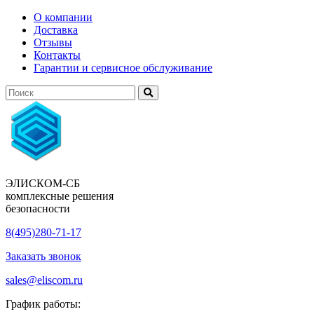
О компании
Доставка
Отзывы
Контакты
Гарантии и сервисное обслуживание
ЭЛИСКОМ-СБ
комплексные решения
безопасности
8(495)280-71-17
Заказать звонок
sales@eliscom.ru
График работы: