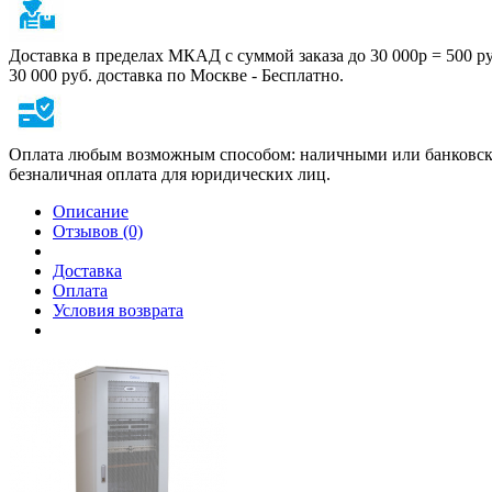
Доставка в пределах МКАД с суммой заказа до 30 000р = 500 р
30 000 руб. доставка по Москве - Бесплатно.
Оплата любым возможным способом: наличными или банковско
безналичная оплата для юридических лиц.
Описание
Отзывов (0)
Доставка
Оплата
Условия возврата