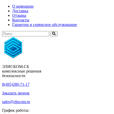
О компании
Доставка
Отзывы
Контакты
Гарантии и сервисное обслуживание
ЭЛИСКОМ-СБ
комплексные решения
безопасности
8(495)280-71-17
Заказать звонок
sales@eliscom.ru
График работы: