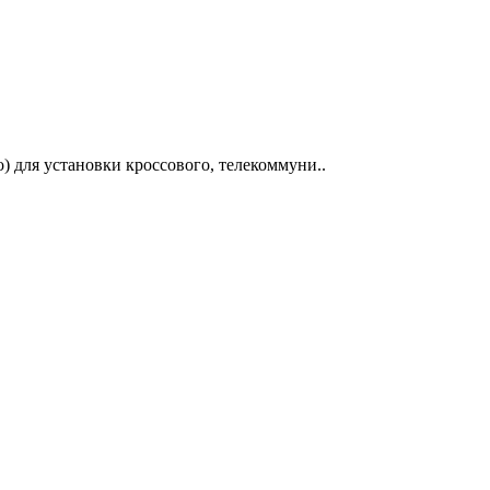
 для установки кроссового, телекоммуни..