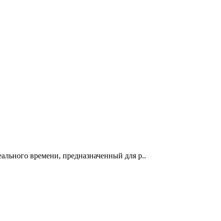
ального времени, предназначенный для р..