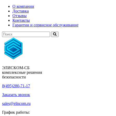
О компании
Доставка
Отзывы
Контакты
Гарантии и сервисное обслуживание
ЭЛИСКОМ-СБ
комплексные решения
безопасности
8(495)280-71-17
Заказать звонок
sales@eliscom.ru
График работы: