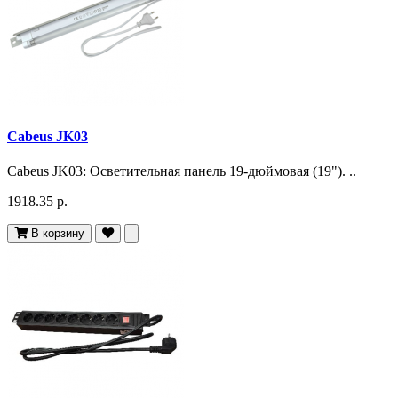
Cabeus JK03
Cabeus JK03: Осветительная панель 19-дюймовая (19"). ..
1918.35 р.
В корзину