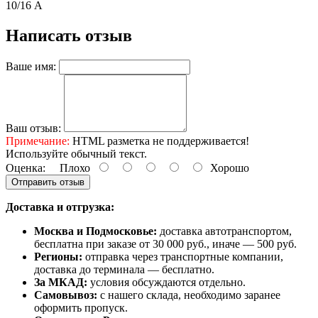
10/16 А
Написать отзыв
Ваше имя:
Ваш отзыв:
Примечание:
HTML разметка не поддерживается!
Используйте обычный текст.
Оценка:
Плохо
Хорошо
Отправить отзыв
Доставка и отгрузка:
Москва и Подмосковье:
доставка автотранспортом,
бесплатна при заказе от 30 000 руб., иначе — 500 руб.
Регионы:
отправка через транспортные компании,
доставка до терминала — бесплатно.
За МКАД:
условия обсуждаются отдельно.
Самовывоз:
с нашего склада, необходимо заранее
оформить пропуск.