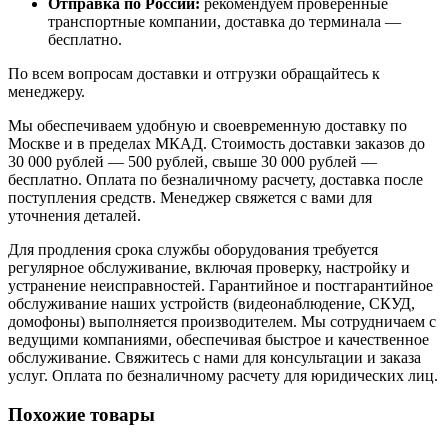
Отправка по России:
рекомендуем проверенные
транспортные компании, доставка до терминала —
бесплатно.
По всем вопросам доставки и отгрузки обращайтесь к
менеджеру.
Мы обеспечиваем удобную и своевременную доставку по
Москве и в пределах МКАД. Стоимость доставки заказов до
30 000 рублей — 500 рублей, свыше 30 000 рублей —
бесплатно. Оплата по безналичному расчету, доставка после
поступления средств. Менеджер свяжется с вами для
уточнения деталей.
Для продления срока службы оборудования требуется
регулярное обслуживание, включая проверку, настройку и
устранение неисправностей. Гарантийное и постгарантийное
обслуживание наших устройств (видеонаблюдение, СКУД,
домофоны) выполняется производителем. Мы сотрудничаем с
ведущими компаниями, обеспечивая быстрое и качественное
обслуживание. Свяжитесь с нами для консультации и заказа
услуг. Оплата по безналичному расчету для юридических лиц.
Похожие товары