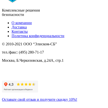
Комплексные решения
безопасности
О компании
Доставка
Контакты
Политика конфиденциальности
© 2010-2021 ООО “Элиском-СБ”
тел./факс: (495) 280-71-17
Москва, Б.Черкизовская, д.24А, стр.1
Присоединяйтесь
к нам:
Оставьте свой отзыв и получите скидку 10%!