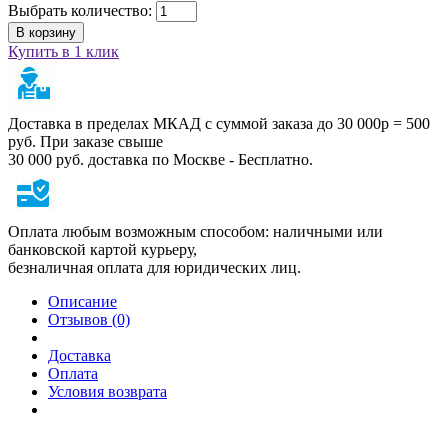
Выбрать количество:
В корзину
Купить в 1 клик
Доставка в пределах МКАД с суммой заказа до 30 000р = 500
руб. При заказе свыше
30 000 руб. доставка по Москве - Бесплатно.
Оплата любым возможным способом: наличными или
банковской картой курьеру,
безналичная оплата для юридических лиц.
Описание
Отзывов (0)
Доставка
Оплата
Условия возврата