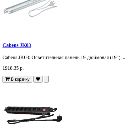
Cabeus JK03
Cabeus JK03: Осветительная панель 19-дюймовая (19"). ..
1918.35 р.
В корзину