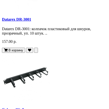
Datarex DR-3001
Datarex DR-3001: колпачок пластиковый для шнуров,
прозрачный, уп. 10 штук. ..
157.00 р.
В корзину