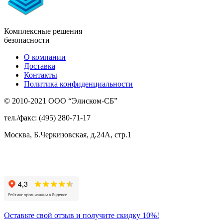
Комплексные решения
безопасности
О компании
Доставка
Контакты
Политика конфиденциальности
© 2010-2021 ООО “Элиском-СБ”
тел./факс: (495) 280-71-17
Москва, Б.Черкизовская, д.24А, стр.1
Присоединяйтесь
к нам:
Оставьте свой отзыв и получите скидку 10%!