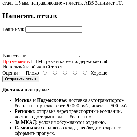
сталь 1,5 мм, направляющие - пластик ABS Занимает 1U.
Написать отзыв
Ваше имя:
Ваш отзыв:
Примечание:
HTML разметка не поддерживается!
Используйте обычный текст.
Оценка:
Плохо
Хорошо
Отправить отзыв
Доставка и отгрузка:
Москва и Подмосковье:
доставка автотранспортом,
бесплатна при заказе от 30 000 руб., иначе — 500 руб.
Регионы:
отправка через транспортные компании,
доставка до терминала — бесплатно.
За МКАД:
условия обсуждаются отдельно.
Самовывоз:
с нашего склада, необходимо заранее
оформить пропуск.