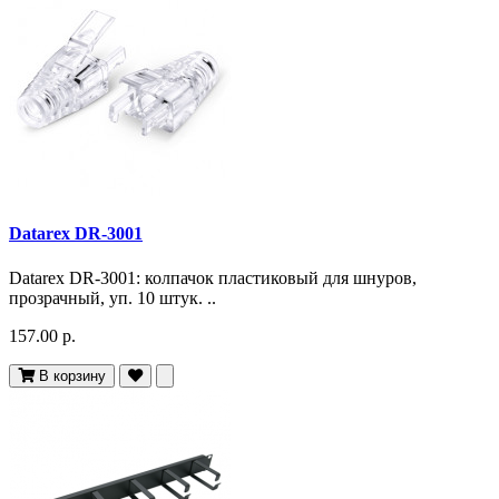
Datarex DR-3001
Datarex DR-3001: колпачок пластиковый для шнуров,
прозрачный, уп. 10 штук. ..
157.00 р.
В корзину