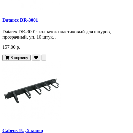
Datarex DR-3001
Datarex DR-3001: колпачок пластиковый для шнуров,
прозрачный, уп. 10 штук. ..
157.00 р.
В корзину
Cabeus 1U, 5 колец