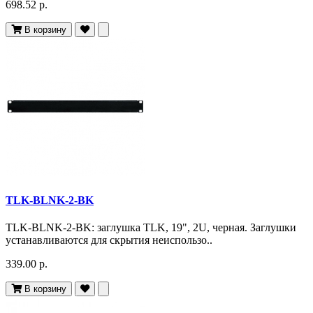
698.52 р.
В корзину
TLK-BLNK-2-BK
TLK-BLNK-2-BK: заглушка TLK, 19", 2U, черная. Заглушки
устанавливаются для скрытия неиспользо..
339.00 р.
В корзину