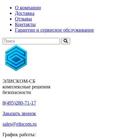
О компании
Доставка
Отзывы
Контакты
Гарантии и сервисное обслуживание
ЭЛИСКОМ-СБ
комплексные решения
безопасности
8(495)280-71-17
Заказать звонок
sales@eliscom.ru
График работы: