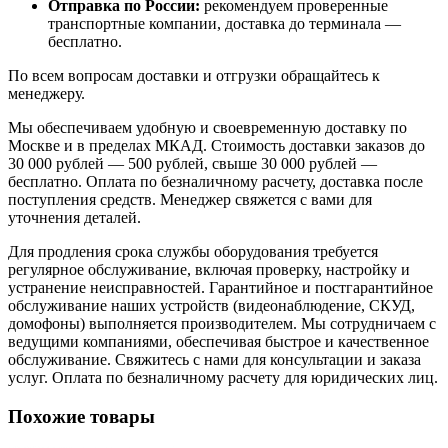
Отправка по России:
рекомендуем проверенные
транспортные компании, доставка до терминала —
бесплатно.
По всем вопросам доставки и отгрузки обращайтесь к
менеджеру.
Мы обеспечиваем удобную и своевременную доставку по
Москве и в пределах МКАД. Стоимость доставки заказов до
30 000 рублей — 500 рублей, свыше 30 000 рублей —
бесплатно. Оплата по безналичному расчету, доставка после
поступления средств. Менеджер свяжется с вами для
уточнения деталей.
Для продления срока службы оборудования требуется
регулярное обслуживание, включая проверку, настройку и
устранение неисправностей. Гарантийное и постгарантийное
обслуживание наших устройств (видеонаблюдение, СКУД,
домофоны) выполняется производителем. Мы сотрудничаем с
ведущими компаниями, обеспечивая быстрое и качественное
обслуживание. Свяжитесь с нами для консультации и заказа
услуг. Оплата по безналичному расчету для юридических лиц.
Похожие товары