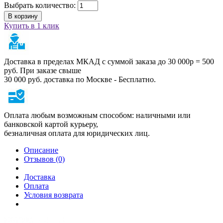
Выбрать количество:
В корзину
Купить в 1 клик
Доставка в пределах МКАД с суммой заказа до 30 000р = 500
руб. При заказе свыше
30 000 руб. доставка по Москве - Бесплатно.
Оплата любым возможным способом: наличными или
банковской картой курьеру,
безналичная оплата для юридических лиц.
Описание
Отзывов (0)
Доставка
Оплата
Условия возврата