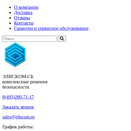
О компании
Доставка
Отзывы
Контакты
Гарантии и сервисное обслуживание
ЭЛИСКОМ-СБ
комплексные решения
безопасности
8(495)280-71-17
Заказать звонок
sales@eliscom.ru
График работы: