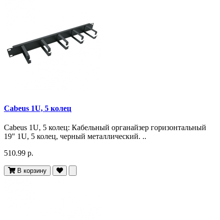
Cabeus 1U, 5 колец
Cabeus 1U, 5 колец: Кабельный органайзер горизонтальный
19" 1U, 5 колец, черный металлический. ..
510.99 р.
В корзину