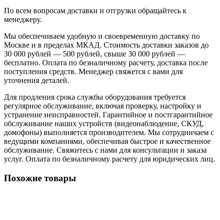
По всем вопросам доставки и отгрузки обращайтесь к
менеджеру.
Мы обеспечиваем удобную и своевременную доставку по
Москве и в пределах МКАД. Стоимость доставки заказов до
30 000 рублей — 500 рублей, свыше 30 000 рублей —
бесплатно. Оплата по безналичному расчету, доставка после
поступления средств. Менеджер свяжется с вами для
уточнения деталей.
Для продления срока службы оборудования требуется
регулярное обслуживание, включая проверку, настройку и
устранение неисправностей. Гарантийное и постгарантийное
обслуживание наших устройств (видеонаблюдение, СКУД,
домофоны) выполняется производителем. Мы сотрудничаем с
ведущими компаниями, обеспечивая быстрое и качественное
обслуживание. Свяжитесь с нами для консультации и заказа
услуг. Оплата по безналичному расчету для юридических лиц.
Похожие товары