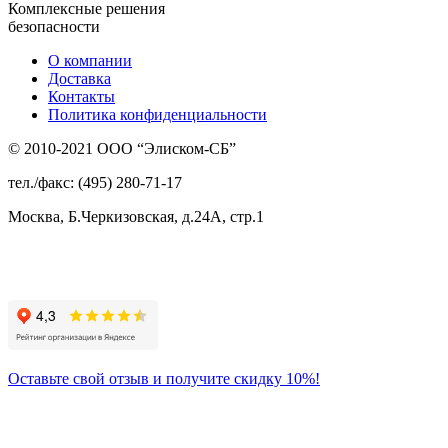
Комплексные решения
безопасности
О компании
Доставка
Контакты
Политика конфиденциальности
© 2010-2021 ООО “Элиском-СБ”
тел./факс: (495) 280-71-17
Москва, Б.Черкизовская, д.24А, стр.1
Присоединяйтесь
к нам:
Оставьте свой отзыв и получите скидку 10%!