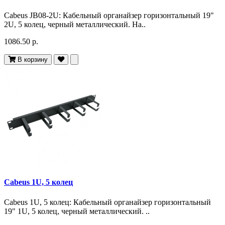
Cabeus JB08-2U: Кабельный органайзер горизонтальный 19"
2U, 5 колец, черный металлический. На..
1086.50 р.
В корзину
Cabeus 1U, 5 колец
Cabeus 1U, 5 колец: Кабельный органайзер горизонтальный
19" 1U, 5 колец, черный металлический. ..