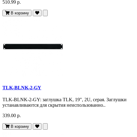
510.99 р.
В корзину
TLK-BLNK-2-GY
TLK-BLNK-2-GY: заглушка TLK, 19", 2U, серая. Заглушки
устанавливаются для скрытия неиспользованно..
339.00 р.
В корзину