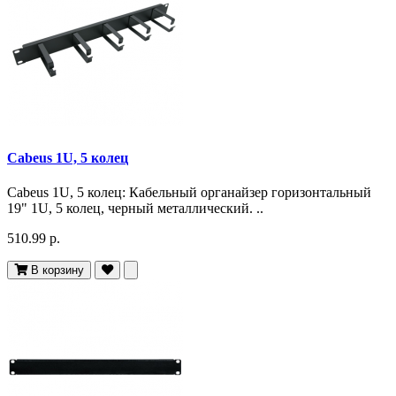
Cabeus 1U, 5 колец
Cabeus 1U, 5 колец: Кабельный органайзер горизонтальный
19" 1U, 5 колец, черный металлический. ..
510.99 р.
В корзину