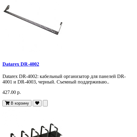
Datarex DR-4002
Datarex DR-4002: кабельный организатор для панелей DR-
4001 и DR-4003, черный. Съемный поддерживаю..
427.00 р.
В корзину