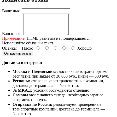
Ваше имя:
Ваш отзыв:
Примечание:
HTML разметка не поддерживается!
Используйте обычный текст.
Оценка:
Плохо
Хорошо
Отправить отзыв
Доставка и отгрузка:
Москва и Подмосковье:
доставка автотранспортом,
бесплатна при заказе от 30 000 руб., иначе — 500 руб.
Регионы:
отправка через транспортные компании,
доставка до терминала — бесплатно.
За МКАД:
условия обсуждаются отдельно.
Самовывоз:
с нашего склада, необходимо заранее
оформить пропуск.
Отправка по России:
рекомендуем проверенные
транспортные компании, доставка до терминала —
бесплатно.