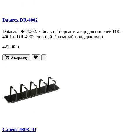
Datarex DR-4002
Datarex DR-4002: кабельный организатор для панелей DR-
4001 и DR-4003, черный. Съемный поддерживаю..
427.00 р.
В корзину
Cabeus JB08-2U