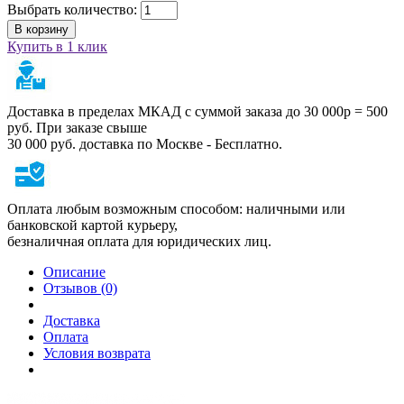
Выбрать количество:
В корзину
Купить в 1 клик
Доставка в пределах МКАД с суммой заказа до 30 000р = 500
руб. При заказе свыше
30 000 руб. доставка по Москве - Бесплатно.
Оплата любым возможным способом: наличными или
банковской картой курьеру,
безналичная оплата для юридических лиц.
Описание
Отзывов (0)
Доставка
Оплата
Условия возврата