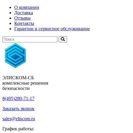
О компании
Доставка
Отзывы
Контакты
Гарантии и сервисное обслуживание
ЭЛИСКОМ-СБ
комплексные решения
безопасности
8(495)280-71-17
Заказать звонок
sales@eliscom.ru
График работы: