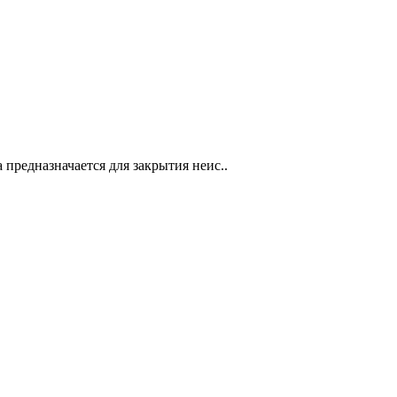
 предназначается для закрытия неис..