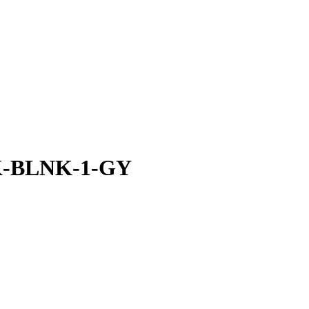
K-BLNK-1-GY