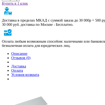
Купить в 1 клик
Доставка в пределах МКАД с суммой заказа до 30 000р = 500 р
30 000 руб. доставка по Москве - Бесплатно.
Оплата любым возможным способом: наличными или банковско
безналичная оплата для юридических лиц.
Описание
Отзывов (0)
Доставка
Оплата
Условия возврата