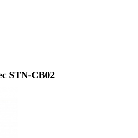
ec STN-CB02