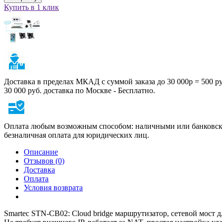
Купить в 1 клик
Доставка в пределах МКАД с суммой заказа до 30 000р = 500 р
30 000 руб. доставка по Москве - Бесплатно.
Оплата любым возможным способом: наличными или банковско
безналичная оплата для юридических лиц.
Описание
Отзывов (0)
Доставка
Оплата
Условия возврата
Smartec STN-CB02: Cloud bridge маршрутизатор, сетевой мост 