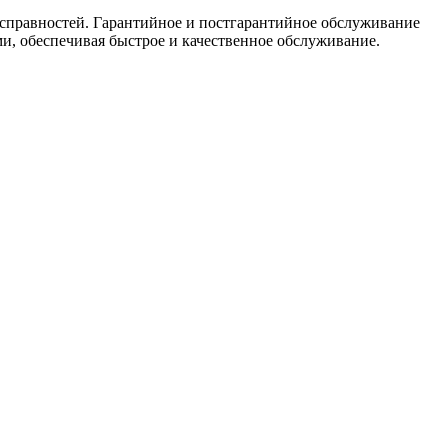
исправностей. Гарантийное и постгарантийное обслуживание
, обеспечивая быстрое и качественное обслуживание.