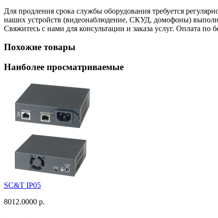
Для продления срока службы оборудования требуется регулярн
наших устройств (видеонаблюдение, СКУД, домофоны) выполня
Свяжитесь с нами для консультации и заказа услуг. Оплата по 
Похожие товары
Наиболее просматриваемые
SC&T IP05
8012.0000 р.