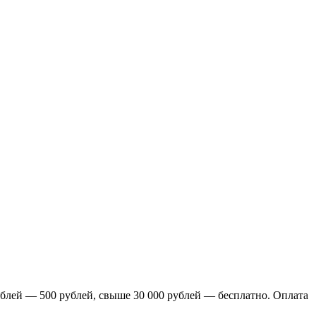
блей — 500 рублей, свыше 30 000 рублей — бесплатно. Оплата