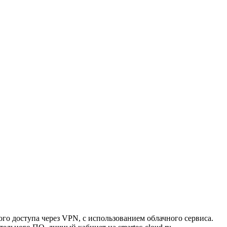
ого доступа через VPN, с использованием облачного сервиса.