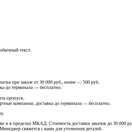
обычный текст.
атна при заказе от 30 000 руб., иначе — 500 руб.
ка до терминала — бесплатно.
ить пропуск.
тные компании, доставка до терминала — бесплатно.
у.
 и в пределах МКАД. Стоимость доставки заказов до 30 000 ру
 Менеджер свяжется с вами для уточнения деталей.