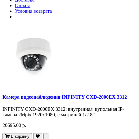
Оплата
Условия возврата
Камера видеонаблюдения INFINITY CXD-2000EX 3312
INFINITY CXD-2000EX 3312: внутренняя купольная IP-
камера 2Mpix 1920x1080, с матрицей 1/2.8”..
20695.00 р.
В корзину