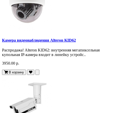
Камера видеонаблюдения Alteron KID62
Распродажа! Alteron KID62: внутренняя мегапиксельная
купольная IP-камера входит в линейку устройс..
3950.00 р.
В корзину