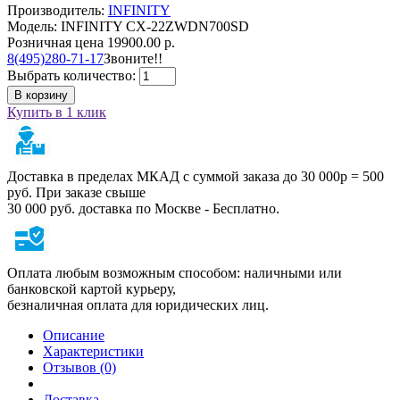
Производитель:
INFINITY
Модель: INFINITY CX-22ZWDN700SD
Розничная цена
19900.00 р.
8(495)280-71-17
Звоните!!
Выбрать количество:
В корзину
Купить в 1 клик
Доставка в пределах МКАД с суммой заказа до 30 000р = 500
руб. При заказе свыше
30 000 руб. доставка по Москве - Бесплатно.
Оплата любым возможным способом: наличными или
банковской картой курьеру,
безналичная оплата для юридических лиц.
Описание
Характеристики
Отзывов (0)
Доставка