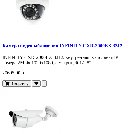
Камера видеонаблюдения INFINITY CXD-2000EX 3312
INFINITY CXD-2000EX 3312: внутренняя купольная IP-
камера 2Mpix 1920x1080, с матрицей 1/2.8”..
20695.00 р.
В корзину