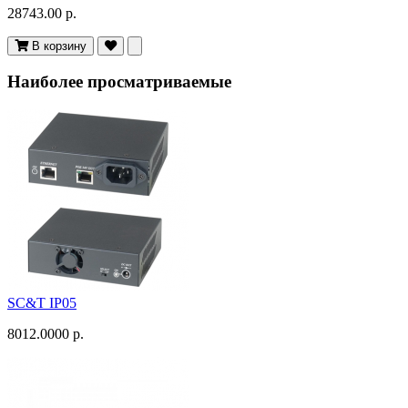
28743.00 р.
В корзину
Наиболее просматриваемые
SC&T IP05
8012.0000 р.