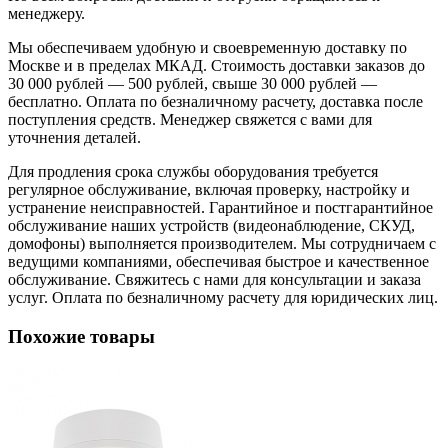
менеджеру.
Мы обеспечиваем удобную и своевременную доставку по
Москве и в пределах МКАД. Стоимость доставки заказов до
30 000 рублей — 500 рублей, свыше 30 000 рублей —
бесплатно. Оплата по безналичному расчету, доставка после
поступления средств. Менеджер свяжется с вами для
уточнения деталей.
Для продления срока службы оборудования требуется
регулярное обслуживание, включая проверку, настройку и
устранение неисправностей. Гарантийное и постгарантийное
обслуживание наших устройств (видеонаблюдение, СКУД,
домофоны) выполняется производителем. Мы сотрудничаем с
ведущими компаниями, обеспечивая быстрое и качественное
обслуживание. Свяжитесь с нами для консультации и заказа
услуг. Оплата по безналичному расчету для юридических лиц.
Похожие товары