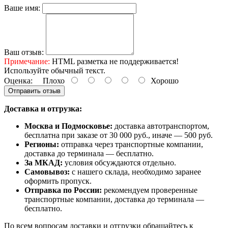
Ваше имя:
Ваш отзыв:
Примечание:
HTML разметка не поддерживается!
Используйте обычный текст.
Оценка:
Плохо
Хорошо
Отправить отзыв
Доставка и отгрузка:
Москва и Подмосковье:
доставка автотранспортом,
бесплатна при заказе от 30 000 руб., иначе — 500 руб.
Регионы:
отправка через транспортные компании,
доставка до терминала — бесплатно.
За МКАД:
условия обсуждаются отдельно.
Самовывоз:
с нашего склада, необходимо заранее
оформить пропуск.
Отправка по России:
рекомендуем проверенные
транспортные компании, доставка до терминала —
бесплатно.
По всем вопросам доставки и отгрузки обращайтесь к