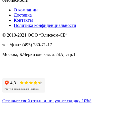
безопасности
О компании
Доставка
Контакты
Политика конфиденциальности
© 2010-2021 ООО “Элиском-СБ”
тел./факс: (495) 280-71-17
Москва, Б.Черкизовская, д.24А, стр.1
Присоединяйтесь
к нам:
Оставьте свой отзыв и получите скидку 10%!