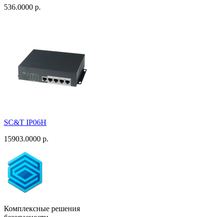
536.0000 р.
SC&T IP06H
15903.0000 р.
Комплексные решения