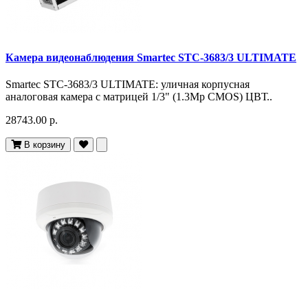
Камера видеонаблюдения Smartec STC-3683/3 ULTIMATE
Smartec STC-3683/3 ULTIMATE: уличная корпусная
аналоговая камера с матрицей 1/3" (1.3Mp CMOS) ЦВТ..
28743.00 р.
В корзину