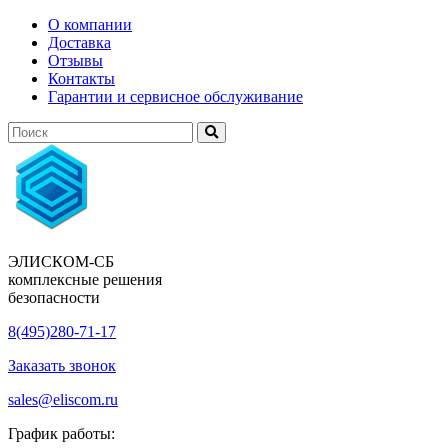
О компании
Доставка
Отзывы
Контакты
Гарантии и сервисное обслуживание
ЭЛИСКОМ-СБ
комплексные решения
безопасности
8(495)280-71-17
Заказать звонок
sales@eliscom.ru
График работы: