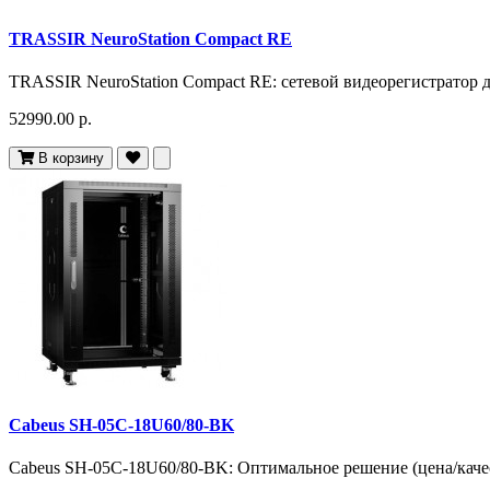
TRASSIR NeuroStation Compact RE
TRASSIR NeuroStation Compact RE: сетевой видеорегистратор 
52990.00 р.
В корзину
Cabeus SH-05C-18U60/80-BK
Cabeus SH-05C-18U60/80-BK: Оптимальное решение (цена/качест