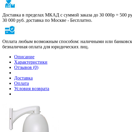
Доставка в пределах МКАД с суммой заказа до 30 000р = 500 р
30 000 руб. доставка по Москве - Бесплатно.
Оплата любым возможным способом: наличными или банковско
безналичная оплата для юридических лиц.
Описание
Характеристики
Отзывов (0)
Доставка
Оплата
Условия возврата