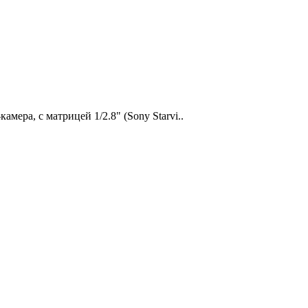
мера, с матрицей 1/2.8" (Sony Starvi..