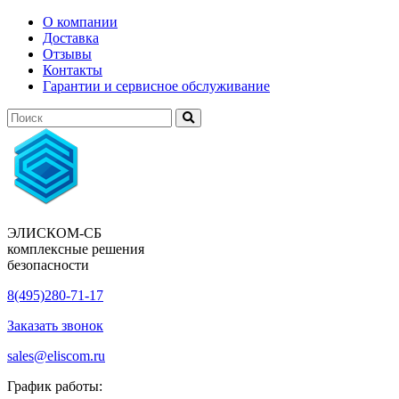
О компании
Доставка
Отзывы
Контакты
Гарантии и сервисное обслуживание
ЭЛИСКОМ-СБ
комплексные решения
безопасности
8(495)280-71-17
Заказать звонок
sales@eliscom.ru
График работы: