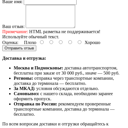
Ваше имя:
Ваш отзыв:
Примечание:
HTML разметка не поддерживается!
Используйте обычный текст.
Оценка:
Плохо
Хорошо
Отправить отзыв
Доставка и отгрузка:
Москва и Подмосковье:
доставка автотранспортом,
бесплатна при заказе от 30 000 руб., иначе — 500 руб.
Регионы:
отправка через транспортные компании,
доставка до терминала — бесплатно.
За МКАД:
условия обсуждаются отдельно.
Самовывоз:
с нашего склада, необходимо заранее
оформить пропуск.
Отправка по России:
рекомендуем проверенные
транспортные компании, доставка до терминала —
бесплатно.
По всем вопросам доставки и отгрузки обращайтесь к