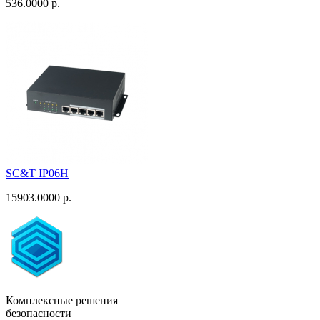
536.0000 р.
SC&T IP06H
15903.0000 р.
Комплексные решения
безопасности