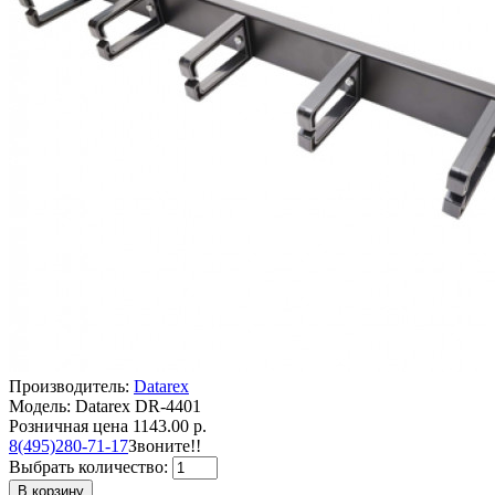
Производитель:
Datarex
Модель: Datarex DR-4401
Розничная цена
1143.00 р.
8(495)280-71-17
Звоните!!
Выбрать количество:
В корзину