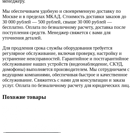
менеджеру.
Мы обеспечиваем удобную и своевременную доставку по
Москве и в пределах МКАД. Стоимость доставки заказов до
30 000 рублей — 500 рублей, свыше 30 000 рублей —
бесплатно. Оплата по безналичному расчету, доставка после
поступления средств. Менеджер свяжется с вами для
уточнения деталей.
Для продления срока службы оборудования требуется
регулярное обслуживание, включая проверку, настройку и
устранение неисправностей. Гарантийное и постгарантийное
обслуживание наших устройств (видеонаблюдение, СКУД,
домофоны) выполняется производителем. Мы сотрудничаем с
ведущими компаниями, обеспечивая быстрое и качественное
обслуживание. Свяжитесь с нами для консультации и заказа
услуг. Оплата по безналичному расчету для юридических лиц.
Похожие товары