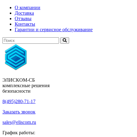
О компании
Доставка
Отзывы
Контакты
Гарантии и сервисное обслуживание
ЭЛИСКОМ-СБ
комплексные решения
безопасности
8(495)280-71-17
Заказать звонок
sales@eliscom.ru
График работы: