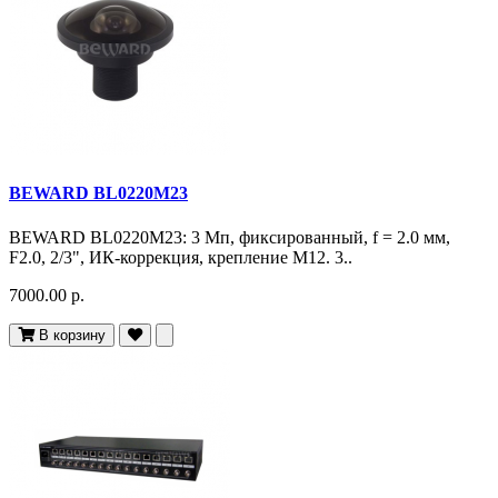
BEWARD BL0220M23
BEWARD BL0220M23: 3 Мп, фиксированный, f = 2.0 мм,
F2.0, 2/3", ИК-коррекция, крепление M12. 3..
7000.00 р.
В корзину