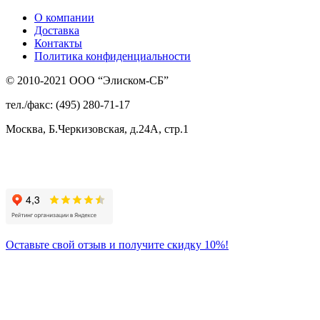
О компании
Доставка
Контакты
Политика конфиденциальности
© 2010-2021 ООО “Элиском-СБ”
тел./факс: (495) 280-71-17
Москва, Б.Черкизовская, д.24А, стр.1
Присоединяйтесь
к нам:
Оставьте свой отзыв и получите скидку 10%!