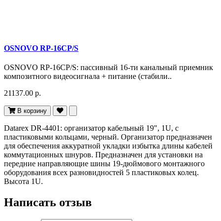
OSNOVO RP-16CP/S
OSNOVO RP-16CP/S: пассивный 16-ти канальный приемник
композитного видеосигнала + питание (стабили..
21137.00 р.
В корзину
Datarex DR-4401: организатор кабельный 19", 1U, с
пластиковыми кольцами, черный. Организатор предназначен
для обеспечения аккуратной укладки избытка длины кабелей
коммутационных шнуров. Предназначен для установки на
передние направляющие шины 19-дюймового монтажного
оборудования всех разновидностей 5 пластиковых колец.
Высота 1U.
Написать отзыв