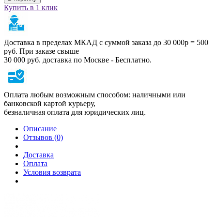
Купить в 1 клик
Доставка в пределах МКАД с суммой заказа до 30 000р = 500
руб. При заказе свыше
30 000 руб. доставка по Москве - Бесплатно.
Оплата любым возможным способом: наличными или
банковской картой курьеру,
безналичная оплата для юридических лиц.
Описание
Отзывов (0)
Доставка
Оплата
Условия возврата