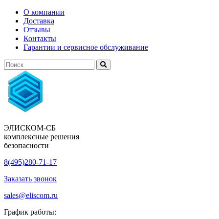
О компании
Доставка
Отзывы
Контакты
Гарантии и сервисное обслуживание
ЭЛИСКОМ-СБ
комплексные решения
безопасности
8(495)280-71-17
Заказать звонок
sales@eliscom.ru
График работы: