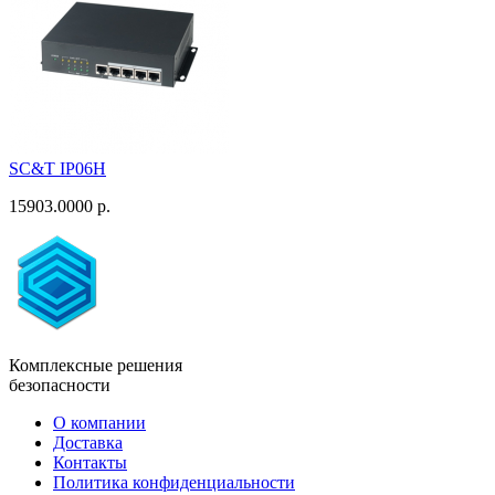
SC&T IP06H
15903.0000 р.
Комплексные решения
безопасности
О компании
Доставка
Контакты
Политика конфиденциальности