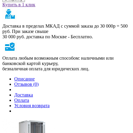
Купить в 1 клик
Доставка в пределах МКАД с суммой заказа до 30 000р = 500
руб. При заказе свыше
30 000 руб. доставка по Москве - Бесплатно.
Оплата любым возможным способом: наличными или
банковской картой курьеру,
безналичная оплата для юридических лиц.
Описание
Отзывов (0)
Доставка
Оплата
Условия возврата