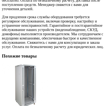
бесплатно. Оплата по безналичному расчету, доставка после
поступления средств. Менеджер свяжется с вами для
уточнения деталей.
Для продления срока службы оборудования требуется
регулярное обслуживание, включая проверку, настройку и
устранение неисправностей. Гарантийное и постгарантийное
обслуживание наших устройств (видеонаблюдение, СКУД,
домофоны) выполняется производителем. Мы сотрудничаем с
ведущими компаниями, обеспечивая быстрое и качественное
обслуживание. Свяжитесь с нами для консультации и заказа
услуг. Оплата по безналичному расчету для юридических лиц.
Похожие товары