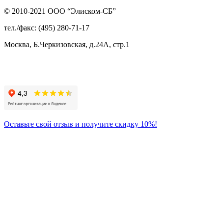
© 2010-2021 ООО “Элиском-СБ”
тел./факс: (495) 280-71-17
Москва, Б.Черкизовская, д.24А, стр.1
Присоединяйтесь
к нам:
Оставьте свой отзыв и получите скидку 10%!