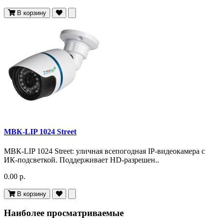
В корзину
МВК-LIP 1024 Street
МВК-LIP 1024 Street: уличная всепогодная IP-видеокамера с
ИК-подсветкой. Поддерживает HD-разрешен..
0.00 р.
В корзину
Наиболее просматриваемые