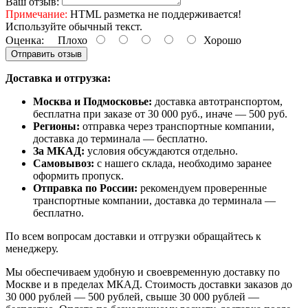
Ваш отзыв:
Примечание:
HTML разметка не поддерживается!
Используйте обычный текст.
Оценка:
Плохо
Хорошо
Отправить отзыв
Доставка и отгрузка:
Москва и Подмосковье:
доставка автотранспортом,
бесплатна при заказе от 30 000 руб., иначе — 500 руб.
Регионы:
отправка через транспортные компании,
доставка до терминала — бесплатно.
За МКАД:
условия обсуждаются отдельно.
Самовывоз:
с нашего склада, необходимо заранее
оформить пропуск.
Отправка по России:
рекомендуем проверенные
транспортные компании, доставка до терминала —
бесплатно.
По всем вопросам доставки и отгрузки обращайтесь к
менеджеру.
Мы обеспечиваем удобную и своевременную доставку по
Москве и в пределах МКАД. Стоимость доставки заказов до
30 000 рублей — 500 рублей, свыше 30 000 рублей —