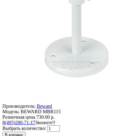
Производитель:
Beward
Модель: BEWARD MBR115
Розничная цена
730.00 р.
8(495)280-71-17
Звоните!!
Выбрать количество:
В корзину