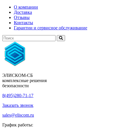
О компании
Доставка
Отзывы
Контакты
Гарантии и сервисное обслуживание
ЭЛИСКОМ-СБ
комплексные решения
безопасности
8(495)280-71-17
Заказать звонок
sales@eliscom.ru
График работы: