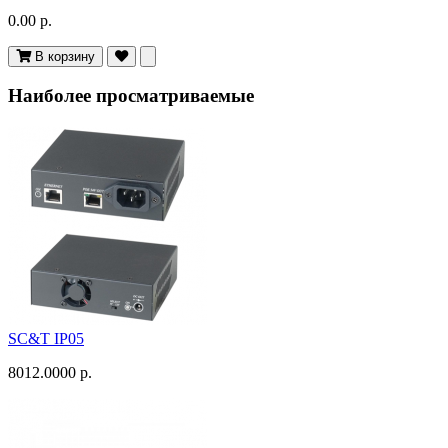
0.00 р.
В корзину
Наиболее просматриваемые
SC&T IP05
8012.0000 р.