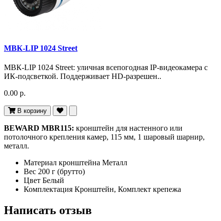
МВК-LIP 1024 Street
МВК-LIP 1024 Street: уличная всепогодная IP-видеокамера с
ИК-подсветкой. Поддерживает HD-разрешен..
0.00 р.
В корзину
BEWARD MBR115:
кронштейн для настенного или
потолочного крепления камер, 115 мм, 1 шаровый шарнир,
металл.
Материал кронштейна Металл
Вес 200 г (брутто)
Цвет Белый
Комплектация Кронштейн, Комплект крепежа
Написать отзыв