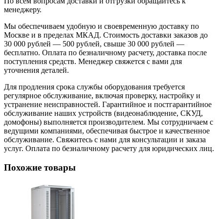
По всем вопросам доставки и отгрузки обращайтесь к
менеджеру.
Мы обеспечиваем удобную и своевременную доставку по
Москве и в пределах МКАД. Стоимость доставки заказов до
30 000 рублей — 500 рублей, свыше 30 000 рублей —
бесплатно. Оплата по безналичному расчету, доставка после
поступления средств. Менеджер свяжется с вами для
уточнения деталей.
Для продления срока службы оборудования требуется
регулярное обслуживание, включая проверку, настройку и
устранение неисправностей. Гарантийное и постгарантийное
обслуживание наших устройств (видеонаблюдение, СКУД,
домофоны) выполняется производителем. Мы сотрудничаем с
ведущими компаниями, обеспечивая быстрое и качественное
обслуживание. Свяжитесь с нами для консультации и заказа
услуг. Оплата по безналичному расчету для юридических лиц.
Похожие товары