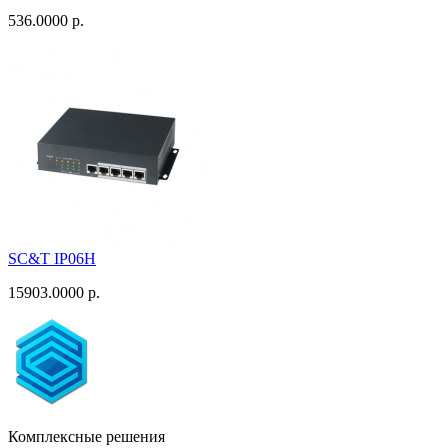
536.0000 р.
SC&T IP06H
15903.0000 р.
Комплексные решения