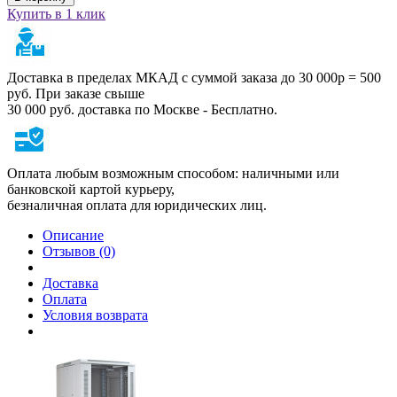
Купить в 1 клик
Доставка в пределах МКАД с суммой заказа до 30 000р = 500
руб. При заказе свыше
30 000 руб. доставка по Москве - Бесплатно.
Оплата любым возможным способом: наличными или
банковской картой курьеру,
безналичная оплата для юридических лиц.
Описание
Отзывов (0)
Доставка
Оплата
Условия возврата