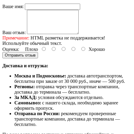
Ваше имя:
Ваш отзыв:
Примечание:
HTML разметка не поддерживается!
Используйте обычный текст.
Оценка:
Плохо
Хорошо
Отправить отзыв
Доставка и отгрузка:
Москва и Подмосковье:
доставка автотранспортом,
бесплатна при заказе от 30 000 руб., иначе — 500 руб.
Регионы:
отправка через транспортные компании,
доставка до терминала — бесплатно.
За МКАД:
условия обсуждаются отдельно.
Самовывоз:
с нашего склада, необходимо заранее
оформить пропуск.
Отправка по России:
рекомендуем проверенные
транспортные компании, доставка до терминала —
бесплатно.