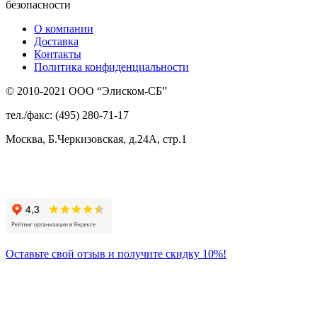
безопасности
О компании
Доставка
Контакты
Политика конфиденциальности
© 2010-2021 ООО “Элиском-СБ”
тел./факс: (495) 280-71-17
Москва, Б.Черкизовская, д.24А, стр.1
Присоединяйтесь
к нам:
Оставьте свой отзыв и получите скидку 10%!