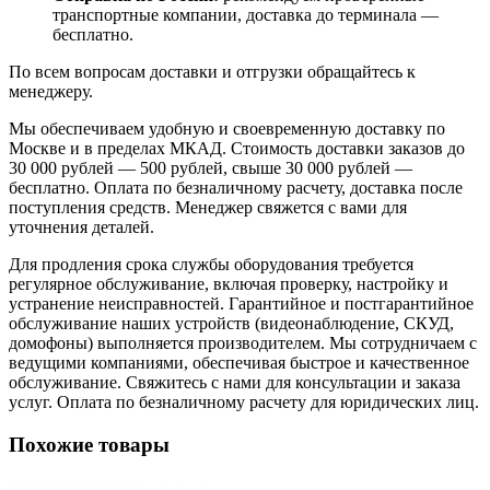
транспортные компании, доставка до терминала —
бесплатно.
По всем вопросам доставки и отгрузки обращайтесь к
менеджеру.
Мы обеспечиваем удобную и своевременную доставку по
Москве и в пределах МКАД. Стоимость доставки заказов до
30 000 рублей — 500 рублей, свыше 30 000 рублей —
бесплатно. Оплата по безналичному расчету, доставка после
поступления средств. Менеджер свяжется с вами для
уточнения деталей.
Для продления срока службы оборудования требуется
регулярное обслуживание, включая проверку, настройку и
устранение неисправностей. Гарантийное и постгарантийное
обслуживание наших устройств (видеонаблюдение, СКУД,
домофоны) выполняется производителем. Мы сотрудничаем с
ведущими компаниями, обеспечивая быстрое и качественное
обслуживание. Свяжитесь с нами для консультации и заказа
услуг. Оплата по безналичному расчету для юридических лиц.
Похожие товары