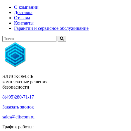
О компании
Доставка
Отзывы
Контакты
Гарантии и сервисное обслуживание
ЭЛИСКОМ-СБ
комплексные решения
безопасности
8(495)280-71-17
Заказать звонок
sales@eliscom.ru
График работы: