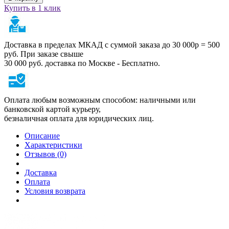
Купить в 1 клик
Доставка в пределах МКАД с суммой заказа до 30 000р = 500
руб. При заказе свыше
30 000 руб. доставка по Москве - Бесплатно.
Оплата любым возможным способом: наличными или
банковской картой курьеру,
безналичная оплата для юридических лиц.
Описание
Характеристики
Отзывов (0)
Доставка
Оплата
Условия возврата