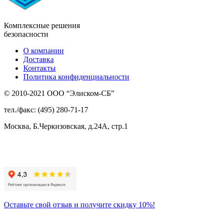
Комплексные решения
безопасности
О компании
Доставка
Контакты
Политика конфиденциальности
© 2010-2021 ООО “Элиском-СБ”
тел./факс: (495) 280-71-17
Москва, Б.Черкизовская, д.24А, стр.1
Присоединяйтесь
к нам:
Оставьте свой отзыв и получите скидку 10%!