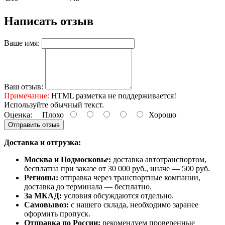
Написать отзыв
Ваше имя:
Ваш отзыв:
Примечание:
HTML разметка не поддерживается!
Используйте обычный текст.
Оценка:
Плохо
Хорошо
Отправить отзыв
Доставка и отгрузка:
Москва и Подмосковье:
доставка автотранспортом,
бесплатна при заказе от 30 000 руб., иначе — 500 руб.
Регионы:
отправка через транспортные компании,
доставка до терминала — бесплатно.
За МКАД:
условия обсуждаются отдельно.
Самовывоз:
с нашего склада, необходимо заранее
оформить пропуск.
Отправка по России:
рекомендуем проверенные