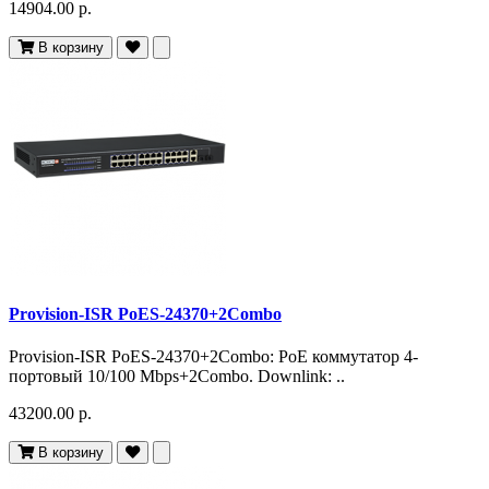
14904.00 р.
В корзину
Provision-ISR PoES-24370+2Combo
Provision-ISR PoES-24370+2Combo: PoE коммутатор 4-
портовый 10/100 Mbps+2Combo. Downlink: ..
43200.00 р.
В корзину