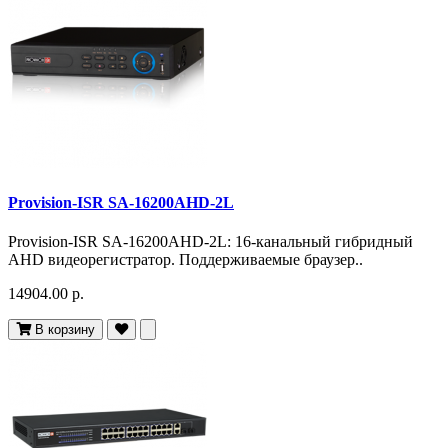
Provision-ISR SA-16200AHD-2L
Provision-ISR SA-16200AHD-2L: 16-канальный гибридный
AHD видеорегистратор. Поддерживаемые браузер..
14904.00 р.
В корзину