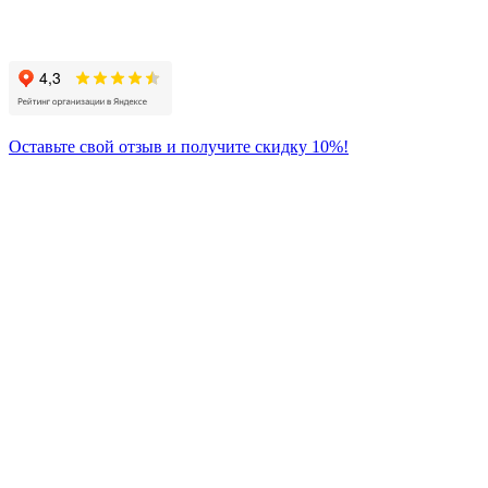
Присоединяйтесь
к нам:
Оставьте свой отзыв и получите скидку 10%!