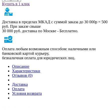
Купить в 1 клик
Доставка в пределах МКАД с суммой заказа до 30 000р = 500
руб. При заказе свыше
30 000 руб. доставка по Москве - Бесплатно.
Оплата любым возможным способом: наличными или
банковской картой курьеру,
безналичная оплата для юридических лиц.
Описание
Характеристики
Отзывов (0)
Доставка
Оплата
Условия возврата