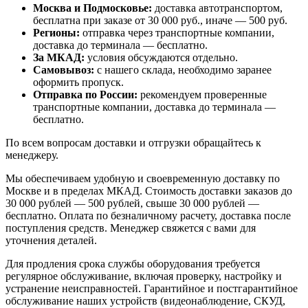
Москва и Подмосковье:
доставка автотранспортом,
бесплатна при заказе от 30 000 руб., иначе — 500 руб.
Регионы:
отправка через транспортные компании,
доставка до терминала — бесплатно.
За МКАД:
условия обсуждаются отдельно.
Самовывоз:
с нашего склада, необходимо заранее
оформить пропуск.
Отправка по России:
рекомендуем проверенные
транспортные компании, доставка до терминала —
бесплатно.
По всем вопросам доставки и отгрузки обращайтесь к
менеджеру.
Мы обеспечиваем удобную и своевременную доставку по
Москве и в пределах МКАД. Стоимость доставки заказов до
30 000 рублей — 500 рублей, свыше 30 000 рублей —
бесплатно. Оплата по безналичному расчету, доставка после
поступления средств. Менеджер свяжется с вами для
уточнения деталей.
Для продления срока службы оборудования требуется
регулярное обслуживание, включая проверку, настройку и
устранение неисправностей. Гарантийное и постгарантийное
обслуживание наших устройств (видеонаблюдение, СКУД,