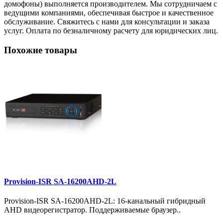
домофоны) выполняется производителем. Мы сотрудничаем с
ведущими компаниями, обеспечивая быстрое и качественное
обслуживание. Свяжитесь с нами для консультации и заказа
услуг. Оплата по безналичному расчету для юридических лиц.
Похожие товары
Provision-ISR SA-16200AHD-2L
Provision-ISR SA-16200AHD-2L: 16-канальный гибридный
AHD видеорегистратор. Поддерживаемые браузер..