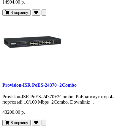
14904.00 р.
В корзину
Provision-ISR PoES-24370+2Combo
Provision-ISR PoES-24370+2Combo: PoE коммутатор 4-
портовый 10/100 Mbps+2Combo. Downlink: ..
43200.00 р.
В корзину