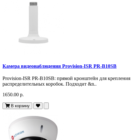
Камера видеонаблюдения Provision-ISR PR-B10SB
Provision-ISR PR-B10SB: прямой кронштейн для крепления
распределительных коробок. Подходит &n..
1650.00 р.
В корзину