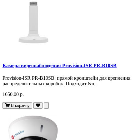
Камера видеонаблюдения Provision-ISR PR-B10SB
Provision-ISR PR-B10SB: прямой кронштейн для крепления
распределительных коробок. Подходит &n..
1650.00 р.
В корзину