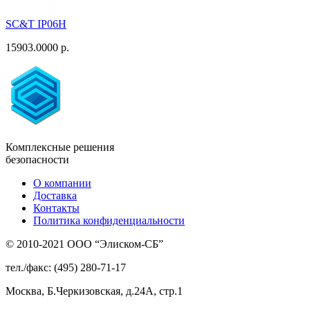
SC&T IP06H
15903.0000 р.
Комплексные решения
безопасности
О компании
Доставка
Контакты
Политика конфиденциальности
© 2010-2021 ООО “Элиском-СБ”
тел./факс: (495) 280-71-17
Москва, Б.Черкизовская, д.24А, стр.1