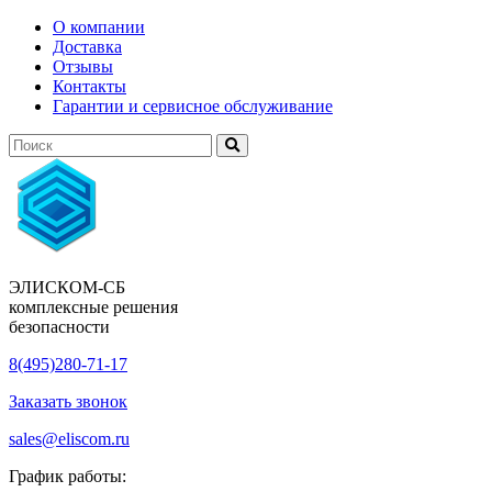
О компании
Доставка
Отзывы
Контакты
Гарантии и сервисное обслуживание
ЭЛИСКОМ-СБ
комплексные решения
безопасности
8(495)280-71-17
Заказать звонок
sales@eliscom.ru
График работы: