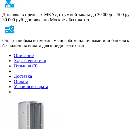
Доставка в пределах МКАД с суммой заказа до 30 000р = 500 р
30 000 руб. доставка по Москве - Бесплатно.
Оплата любым возможным способом: наличными или банковско
безналичная оплата для юридических лиц.
Описание
Характеристики
Отзывов (0)
Доставка
Оплата
Условия возврата