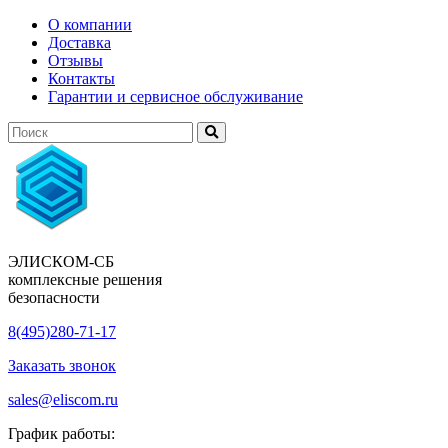
О компании
Доставка
Отзывы
Контакты
Гарантии и сервисное обслуживание
ЭЛИСКОМ-СБ
комплексные решения
безопасности
8(495)280-71-17
Заказать звонок
sales@eliscom.ru
График работы: