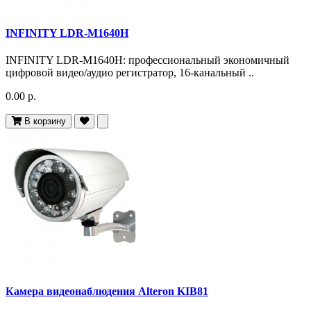
INFINITY LDR-M1640H
INFINITY LDR-M1640H: профессиональный экономичный
цифровой видео/аудио регистратор, 16-канальный ..
0.00 р.
В корзину
Камера видеонаблюдения Alteron KIB81