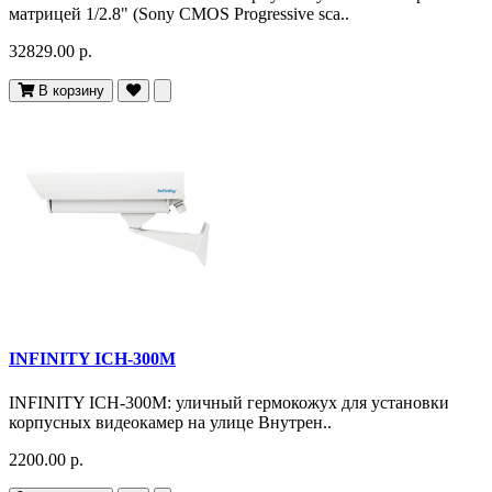
матрицей 1/2.8" (Sony CMOS Progressive sca..
32829.00 р.
В корзину
INFINITY ICH-300M
INFINITY ICH-300M: уличный гермокожух для установки
корпусных видеокамер на улице Внутрен..
2200.00 р.