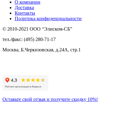
О компании
Доставка
Контакты
Политика конфиденциальности
© 2010-2021 ООО “Элиском-СБ”
тел./факс: (495) 280-71-17
Москва, Б.Черкизовская, д.24А, стр.1
Присоединяйтесь
к нам:
Оставьте свой отзыв и получите скидку 10%!