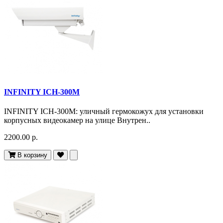
INFINITY ICH-300M
INFINITY ICH-300M: уличный гермокожух для установки
корпусных видеокамер на улице Внутрен..
2200.00 р.
В корзину