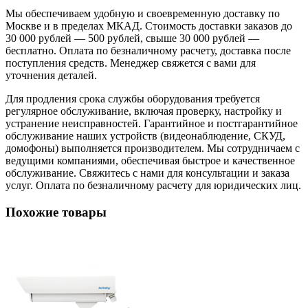
Мы обеспечиваем удобную и своевременную доставку по
Москве и в пределах МКАД. Стоимость доставки заказов до
30 000 рублей — 500 рублей, свыше 30 000 рублей —
бесплатно. Оплата по безналичному расчету, доставка после
поступления средств. Менеджер свяжется с вами для
уточнения деталей.
Для продления срока службы оборудования требуется
регулярное обслуживание, включая проверку, настройку и
устранение неисправностей. Гарантийное и постгарантийное
обслуживание наших устройств (видеонаблюдение, СКУД,
домофоны) выполняется производителем. Мы сотрудничаем с
ведущими компаниями, обеспечивая быстрое и качественное
обслуживание. Свяжитесь с нами для консультации и заказа
услуг. Оплата по безналичному расчету для юридических лиц.
Похожие товары