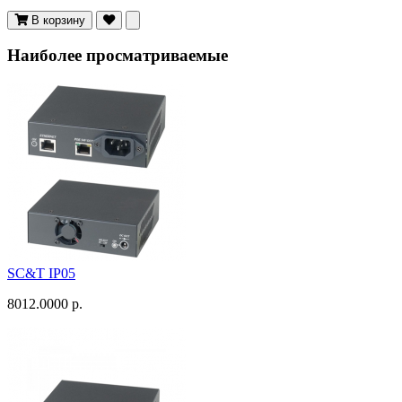
В корзину
Наиболее просматриваемые
SC&T IP05
8012.0000 р.