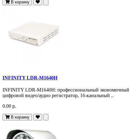
В корзину
INFINITY LDR-M1640H
INFINITY LDR-M1640H: профессиональный экономичный
цифровой видео/аудио регистратор, 16-канальный ..
0.00 р.
В корзину