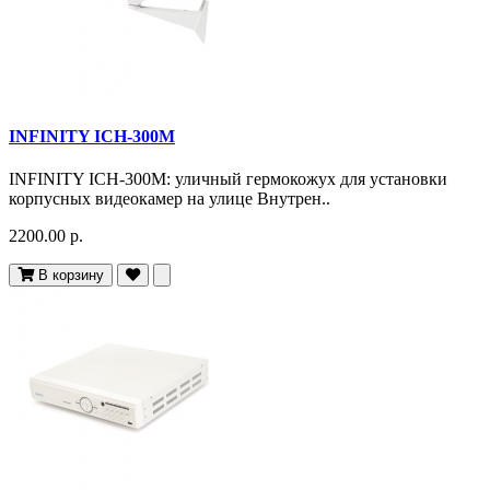
INFINITY ICH-300M
INFINITY ICH-300M: уличный гермокожух для установки
корпусных видеокамер на улице Внутрен..
2200.00 р.
В корзину