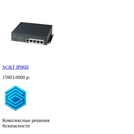
SC&T IP06H
15903.0000 р.
Комплексные решения
безопасности