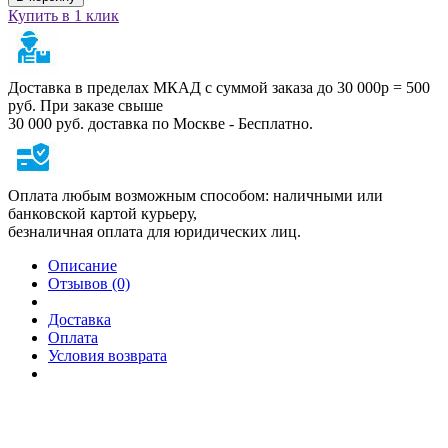
Купить в 1 клик
Доставка в пределах МКАД с суммой заказа до 30 000р = 500
руб. При заказе свыше
30 000 руб. доставка по Москве - Бесплатно.
Оплата любым возможным способом: наличными или
банковской картой курьеру,
безналичная оплата для юридических лиц.
Описание
Отзывов (0)
Доставка
Оплата
Условия возврата