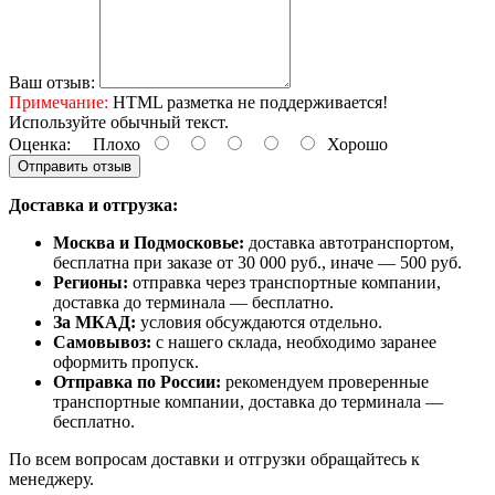
Ваш отзыв:
Примечание:
HTML разметка не поддерживается!
Используйте обычный текст.
Оценка:
Плохо
Хорошо
Отправить отзыв
Доставка и отгрузка:
Москва и Подмосковье:
доставка автотранспортом,
бесплатна при заказе от 30 000 руб., иначе — 500 руб.
Регионы:
отправка через транспортные компании,
доставка до терминала — бесплатно.
За МКАД:
условия обсуждаются отдельно.
Самовывоз:
с нашего склада, необходимо заранее
оформить пропуск.
Отправка по России:
рекомендуем проверенные
транспортные компании, доставка до терминала —
бесплатно.
По всем вопросам доставки и отгрузки обращайтесь к
менеджеру.