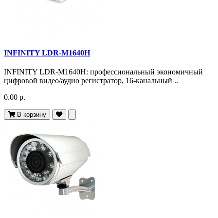
INFINITY LDR-M1640H
INFINITY LDR-M1640H: профессиональный экономичный
цифровой видео/аудио регистратор, 16-канальный ..
0.00 р.
В корзину