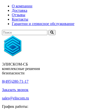
О компании
Доставка
Отзывы
Контакты
Гарантии и сервисное обслуживание
ЭЛИСКОМ-СБ
комплексные решения
безопасности
8(495)280-71-17
Заказать звонок
sales@eliscom.ru
График работы: