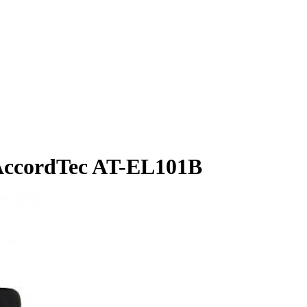
AccordTec AT-EL101B