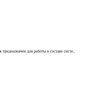
предназначен для работы в составе систе..