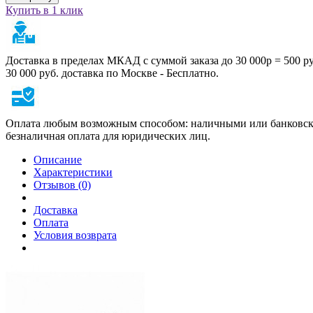
Купить в 1 клик
Доставка в пределах МКАД с суммой заказа до 30 000р = 500 р
30 000 руб. доставка по Москве - Бесплатно.
Оплата любым возможным способом: наличными или банковско
безналичная оплата для юридических лиц.
Описание
Характеристики
Отзывов (0)
Доставка
Оплата
Условия возврата