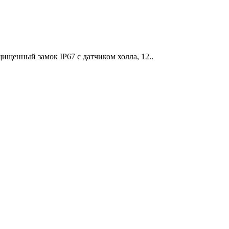
ищенный замок IP67 с датчиком холла, 12..