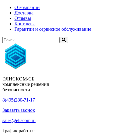
О компании
Доставка
Отзывы
Контакты
Гарантии и сервисное обслуживание
ЭЛИСКОМ-СБ
комплексные решения
безопасности
8(495)280-71-17
Заказать звонок
sales@eliscom.ru
График работы: