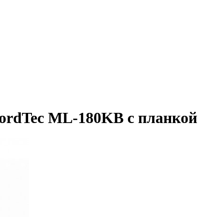
ordTec ML-180KB с планкой