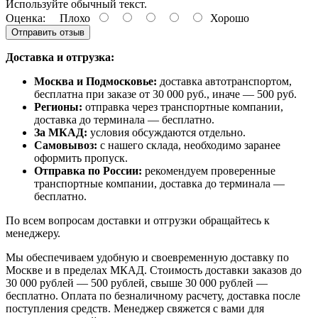
Используйте обычный текст.
Оценка:
Плохо
Хорошо
Отправить отзыв
Доставка и отгрузка:
Москва и Подмосковье:
доставка автотранспортом,
бесплатна при заказе от 30 000 руб., иначе — 500 руб.
Регионы:
отправка через транспортные компании,
доставка до терминала — бесплатно.
За МКАД:
условия обсуждаются отдельно.
Самовывоз:
с нашего склада, необходимо заранее
оформить пропуск.
Отправка по России:
рекомендуем проверенные
транспортные компании, доставка до терминала —
бесплатно.
По всем вопросам доставки и отгрузки обращайтесь к
менеджеру.
Мы обеспечиваем удобную и своевременную доставку по
Москве и в пределах МКАД. Стоимость доставки заказов до
30 000 рублей — 500 рублей, свыше 30 000 рублей —
бесплатно. Оплата по безналичному расчету, доставка после
поступления средств. Менеджер свяжется с вами для