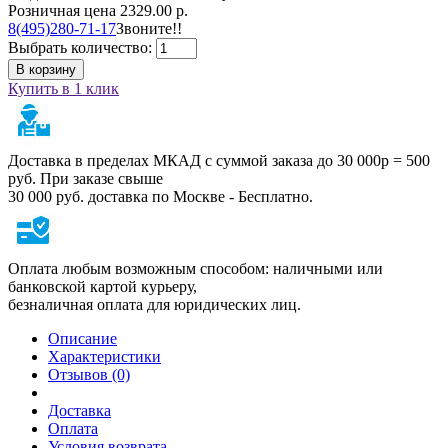
Розничная цена
2329.00 р.
8(495)280-71-17
Звоните!!
Выбрать количество:
В корзину
Купить в 1 клик
Доставка в пределах МКАД с суммой заказа до 30 000р = 500
руб. При заказе свыше
30 000 руб. доставка по Москве - Бесплатно.
Оплата любым возможным способом: наличными или
банковской картой курьеру,
безналичная оплата для юридических лиц.
Описание
Характеристики
Отзывов (0)
Доставка
Оплата
Условия возврата