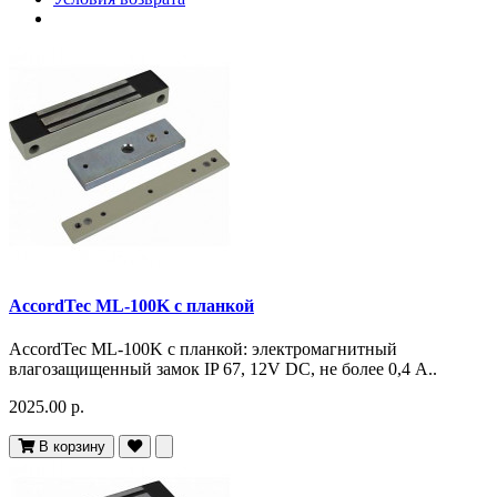
AccordTec ML-100K с планкой
AccordTec ML-100K с планкой: электромагнитный
влагозащищенный замок IP 67, 12V DC, не более 0,4 A..
2025.00 р.
В корзину