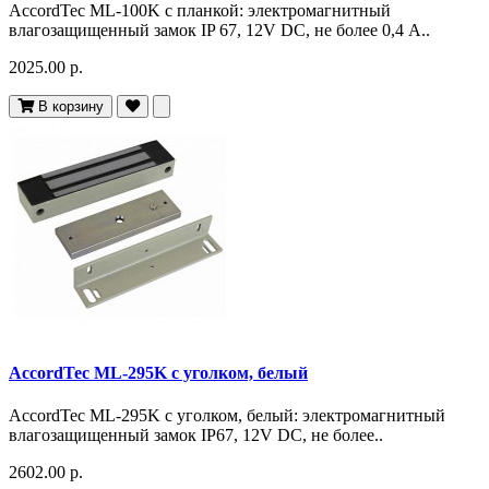
AccordTec ML-100K с планкой: электромагнитный
влагозащищенный замок IP 67, 12V DC, не более 0,4 A..
2025.00 р.
В корзину
AccordTec ML-295K с уголком, белый
AccordTec ML-295K с уголком, белый: электромагнитный
влагозащищенный замок IP67, 12V DC, не более..
2602.00 р.