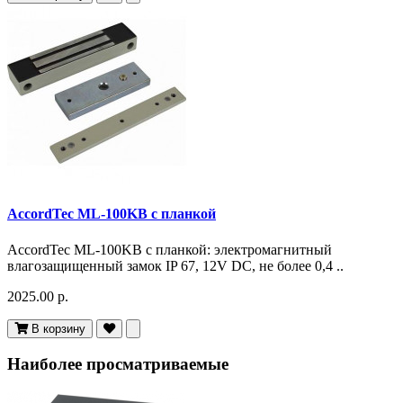
AccordTec ML-100KB с планкой
AccordTec ML-100KB с планкой: электромагнитный
влагозащищенный замок IP 67, 12V DC, не более 0,4 ..
2025.00 р.
В корзину
Наиболее просматриваемые