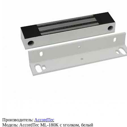
Производитель:
AccordTec
Модель: AccordTec ML-180K с уголком, белый