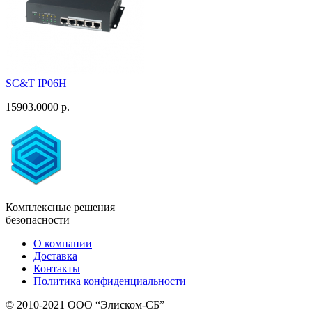
SC&T IP06H
15903.0000 р.
Комплексные решения
безопасности
О компании
Доставка
Контакты
Политика конфиденциальности
© 2010-2021 ООО “Элиском-СБ”