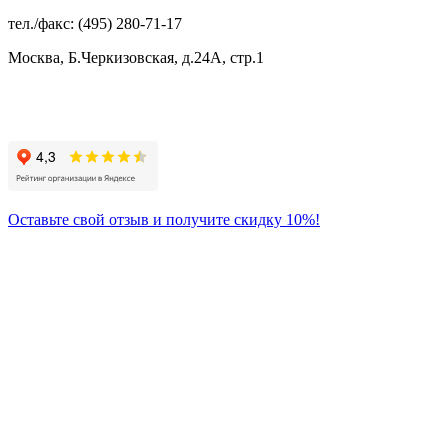
тел./факс: (495) 280-71-17
Москва, Б.Черкизовская, д.24А, стр.1
Присоединяйтесь
к нам:
Оставьте свой отзыв и получите скидку 10%!