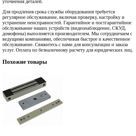
уточнения деталей.
Для продления срока службы оборудования требуется
регулярное обслуживание, включая проверку, настройку и
устранение неисправностей. Гарантийное и постгарантийное
обслуживание наших устройств (видеонаблюдение, СКУД,
домофоны) выполняется производителем. Мы сотрудничаем с
ведущими компаниями, обеспечивая быстрое и качественное
обслуживание. Свяжитесь с нами для консультации и заказа
услуг. Оплата по безналичному расчету для юридических лиц.
Похожие товары