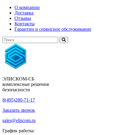
О компании
Доставка
Отзывы
Контакты
Гарантии и сервисное обслуживание
ЭЛИСКОМ-СБ
комплексные решения
безопасности
8(495)280-71-17
Заказать звонок
sales@eliscom.ru
График работы: