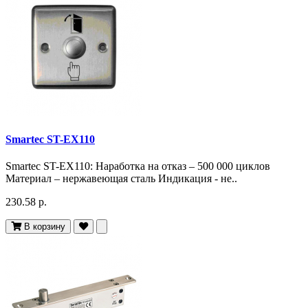
Smartec ST-EX110
Smartec ST-EX110: Наработка на отказ – 500 000 циклов
Материал – нержавеющая сталь Индикация - не..
230.58 р.
В корзину