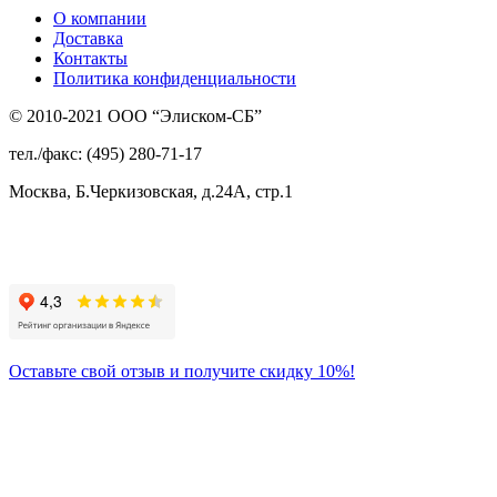
О компании
Доставка
Контакты
Политика конфиденциальности
© 2010-2021 ООО “Элиском-СБ”
тел./факс: (495) 280-71-17
Москва, Б.Черкизовская, д.24А, стр.1
Присоединяйтесь
к нам:
Оставьте свой отзыв и получите скидку 10%!