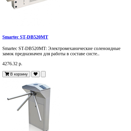
Smartec ST-DB520MT
Smartec ST-DB520MT: Электромеханические соленоидные
замок предназначен для работы в составе систе..
4276.32 р.
В корзину