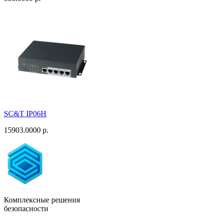
SC&T IP06H
15903.0000 р.
Комплексные решения
безопасности