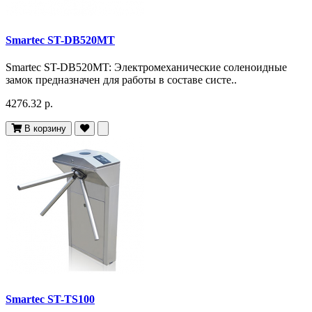
Smartec ST-DB520MT
Smartec ST-DB520MT: Электромеханические соленоидные
замок предназначен для работы в составе систе..
4276.32 р.
В корзину
Smartec ST-TS100