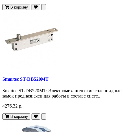
В корзину
Smartec ST-DB520MT
Smartec ST-DB520MT: Электромеханические соленоидные
замок предназначен для работы в составе систе..
4276.32 р.
В корзину