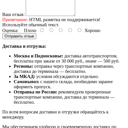
Ваш отзыв:
Примечание:
HTML разметка не поддерживается!
Используйте обычный текст.
Оценка:
Плохо
Хорошо
Отправить отзыв
Доставка и отгрузка:
Москва и Подмосковье:
доставка автотранспортом,
бесплатна при заказе от 30 000 руб., иначе — 500 руб.
Регионы:
отправка через транспортные компании,
доставка до терминала — бесплатно.
За МКАД:
условия обсуждаются отдельно.
Самовывоз:
с нашего склада, необходимо заранее
оформить пропуск.
Отправка по России:
рекомендуем проверенные
транспортные компании, доставка до терминала —
бесплатно.
По всем вопросам доставки и отгрузки обращайтесь к
менеджеру.
Мы обеспечиваем удобную и своевременную доставку по