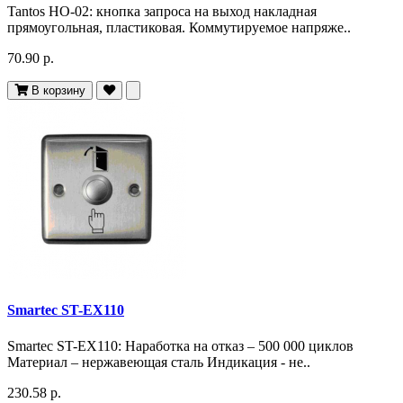
Tantos HO-02: кнопка запроса на выход накладная
прямоугольная, пластиковая. Коммутируемое напряже..
70.90 р.
В корзину
Smartec ST-EX110
Smartec ST-EX110: Наработка на отказ – 500 000 циклов
Материал – нержавеющая сталь Индикация - не..
230.58 р.