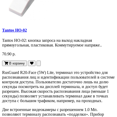
Tantos HO-02
Tantos HO-02: кнопка запроса на выход накладная
прямоугольная, пластиковая. Коммутируемое напряже..
70.90 р.
В корзину
RusGuard R20-Face (5W) Lite, терминал это устройство для
распознавания лиц и идентификации пользователей в системе
контроля доступа. Пользователю достаточно лишь на долю
секунды посмотреть на дисплей терминала, и доступ будет
разрешен. Высокая скорость распознавания лица (меньше 1
секунды) позволяет устанавливать терминал даже в точках
доступа с большим трафиком, например, на проходных.
Две встроенные видеокамеры с разрешением 1.0 Мп.
позволяют терминалу распознавать «подделки». Прибор