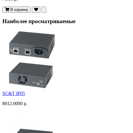
В корзину
Наиболее просматриваемые
SC&T IP05
8012.0000 р.