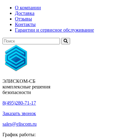
О компании
Доставка
Отзывы
Контакты
Гарантии и сервисное обслуживание
ЭЛИСКОМ-СБ
комплексные решения
безопасности
8(495)280-71-17
Заказать звонок
sales@eliscom.ru
График работы: