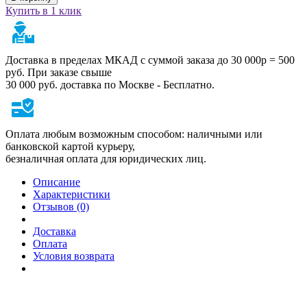
Купить в 1 клик
Доставка в пределах МКАД с суммой заказа до 30 000р = 500
руб. При заказе свыше
30 000 руб. доставка по Москве - Бесплатно.
Оплата любым возможным способом: наличными или
банковской картой курьеру,
безналичная оплата для юридических лиц.
Описание
Характеристики
Отзывов (0)
Доставка
Оплата
Условия возврата