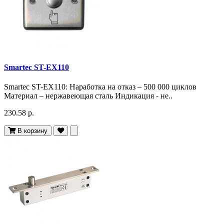
Smartec ST-EX110
Smartec ST-EX110: Наработка на отказ – 500 000 циклов
Материал – нержавеющая сталь Индикация - не..
230.58 р.
В корзину