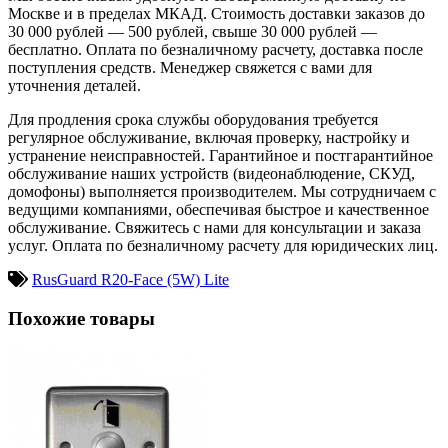
Москве и в пределах МКАД. Стоимость доставки заказов до
30 000 рублей — 500 рублей, свыше 30 000 рублей —
бесплатно. Оплата по безналичному расчету, доставка после
поступления средств. Менеджер свяжется с вами для
уточнения деталей.
Для продления срока службы оборудования требуется
регулярное обслуживание, включая проверку, настройку и
устранение неисправностей. Гарантийное и постгарантийное
обслуживание наших устройств (видеонаблюдение, СКУД,
домофоны) выполняется производителем. Мы сотрудничаем с
ведущими компаниями, обеспечивая быстрое и качественное
обслуживание. Свяжитесь с нами для консультации и заказа
услуг. Оплата по безналичному расчету для юридических лиц.
RusGuard R20-Face (5W) Lite
Похожие товары