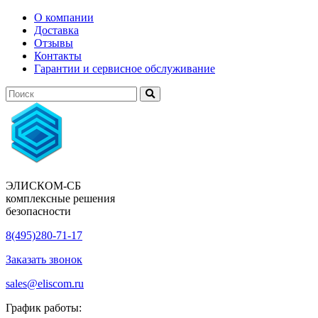
О компании
Доставка
Отзывы
Контакты
Гарантии и сервисное обслуживание
ЭЛИСКОМ-СБ
комплексные решения
безопасности
8(495)280-71-17
Заказать звонок
sales@eliscom.ru
График работы: