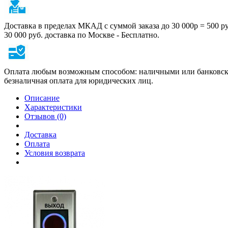
Доставка в пределах МКАД с суммой заказа до 30 000р = 500 р
30 000 руб. доставка по Москве - Бесплатно.
Оплата любым возможным способом: наличными или банковско
безналичная оплата для юридических лиц.
Описание
Характеристики
Отзывов (0)
Доставка
Оплата
Условия возврата