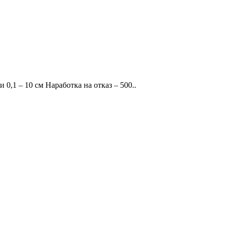
0,1 – 10 см Наработка на отказ – 500..