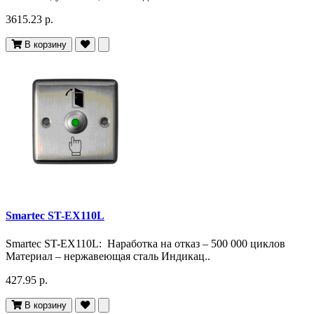
3615.23 р.
В корзину
Smartec ST-EX110L
Smartec ST-EX110L: Наработка на отказ – 500 000 циклов
Материал – нержавеющая сталь Индикац..
427.95 р.
В корзину