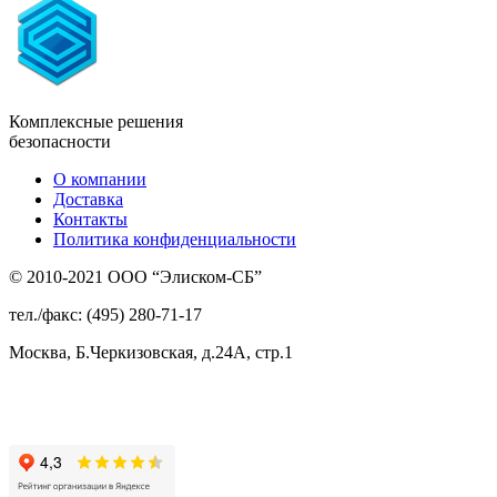
Комплексные решения
безопасности
О компании
Доставка
Контакты
Политика конфиденциальности
© 2010-2021 ООО “Элиском-СБ”
тел./факс: (495) 280-71-17
Москва, Б.Черкизовская, д.24А, стр.1
Присоединяйтесь
к нам: