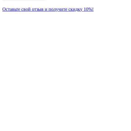
Оставьте свой отзыв и получите скидку 10%!