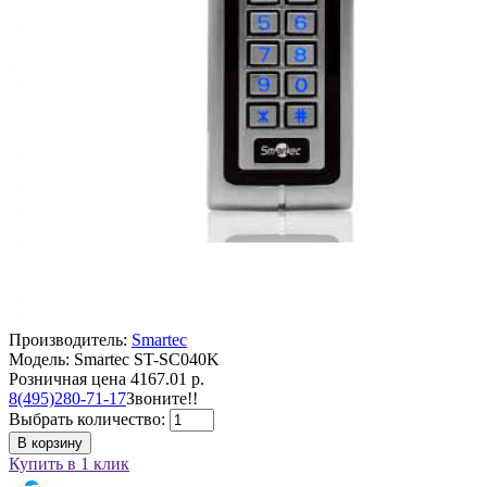
Производитель:
Smartec
Модель: Smartec ST-SC040K
Розничная цена
4167.01 р.
8(495)280-71-17
Звоните!!
Выбрать количество:
В корзину
Купить в 1 клик