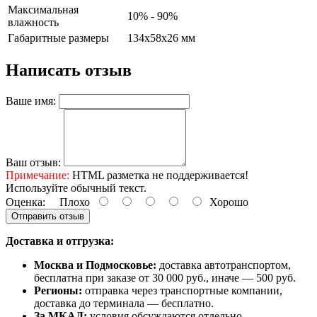
Максимальная
10% - 90%
влажность
Габаритные размеры
134x58x26 мм
Написать отзыв
Ваше имя:
Ваш отзыв:
Примечание:
HTML разметка не поддерживается!
Используйте обычный текст.
Оценка:
Плохо
Хорошо
Отправить отзыв
Доставка и отгрузка:
Москва и Подмосковье:
доставка автотранспортом,
бесплатна при заказе от 30 000 руб., иначе — 500 руб.
Регионы:
отправка через транспортные компании,
доставка до терминала — бесплатно.
За МКАД:
условия обсуждаются отдельно.