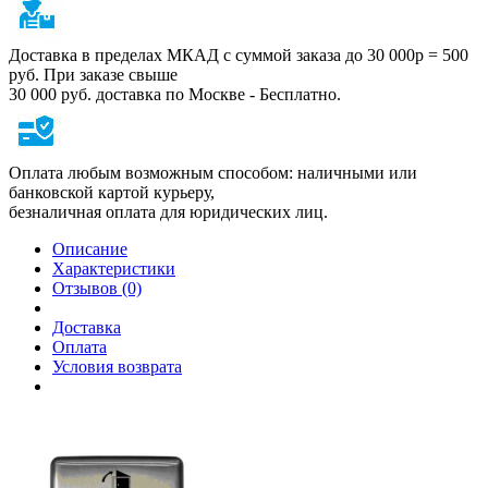
Доставка в пределах МКАД с суммой заказа до 30 000р = 500
руб. При заказе свыше
30 000 руб. доставка по Москве - Бесплатно.
Оплата любым возможным способом: наличными или
банковской картой курьеру,
безналичная оплата для юридических лиц.
Описание
Характеристики
Отзывов (0)
Доставка
Оплата
Условия возврата