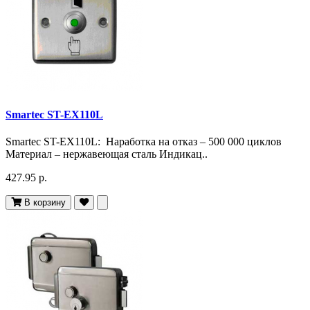
Smartec ST-EX110L
Smartec ST-EX110L: Наработка на отказ – 500 000 циклов
Материал – нержавеющая сталь Индикац..
427.95 р.
В корзину