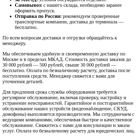
Самовывоз:
с нашего склада, необходимо заранее
оформить пропуск.
Отправка по России:
рекомендуем проверенные
транспортные компании, доставка до терминала —
бесплатно.
По всем вопросам доставки и отгрузки обращайтесь к
менеджеру.
Мы обеспечиваем удобную и своевременную доставку по
Москве и в пределах МКАД. Стоимость доставки заказов до
30 000 рублей — 500 рублей, свыше 30 000 рублей —
бесплатно. Оплата по безналичному расчету, доставка после
поступления средств. Менеджер свяжется с вами для
уточнения деталей.
Для продления срока службы оборудования требуется
регулярное обслуживание, включая проверку, настройку и
устранение неисправностей. Гарантийное и постгарантийное
обслуживание наших устройств (видеонаблюдение, СКУД,
домофоны) выполняется производителем. Мы сотрудничаем с
ведущими компаниями, обеспечивая быстрое и качественное
обслуживание. Свяжитесь с нами для консультации и заказа
услуг. Оплата по безналичному расчету для юридических лиц.