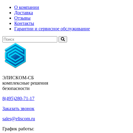
О компании
Доставка
Отзывы
Контакты
Гарантии и сервисное обслуживание
ЭЛИСКОМ-СБ
комплексные решения
безопасности
8(495)280-71-17
Заказать звонок
sales@eliscom.ru
График работы: