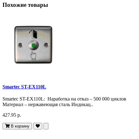
Похожие товары
Smartec ST-EX110L
Smartec ST-EX110L: Наработка на отказ – 500 000 циклов
Материал – нержавеющая сталь Индикац..
427.95 р.
В корзину