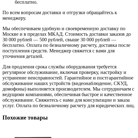
бесплатно.
По всем вопросам доставки и отгрузки обращайтесь к
менеджеру.
Мы обеспечиваем удобную и своевременную доставку по
Москве и в пределах МКАД. Стоимость доставки заказов до
30 000 рублей — 500 рублей, свыше 30 000 рублей —
бесплатно. Оплата по безналичному расчету, доставка после
поступления средств. Менеджер свяжется с вами для
уточнения деталей.
Для продления срока службы оборудования требуется
регулярное обслуживание, включая проверку, настройку и
устранение неисправностей. Гарантийное и постгарантийное
обслуживание наших устройств (видеонаблюдение, СКУД,
домофоны) выполняется производителем. Мы сотрудничаем с
ведущими компаниями, обеспечивая быстрое и качественное
обслуживание. Свяжитесь с нами для консультации и заказа
услуг. Оплата по безналичному расчету для юридических лиц.
Похожие товары