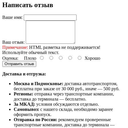
Написать отзыв
Ваше имя:
Ваш отзыв:
Примечание:
HTML разметка не поддерживается!
Используйте обычный текст.
Оценка:
Плохо
Хорошо
Отправить отзыв
Доставка и отгрузка:
Москва и Подмосковье:
доставка автотранспортом,
бесплатна при заказе от 30 000 руб., иначе — 500 руб.
Регионы:
отправка через транспортные компании,
доставка до терминала — бесплатно.
За МКАД:
условия обсуждаются отдельно.
Самовывоз:
с нашего склада, необходимо заранее
оформить пропуск.
Отправка по России:
рекомендуем проверенные
транспортные компании, доставка до терминала —