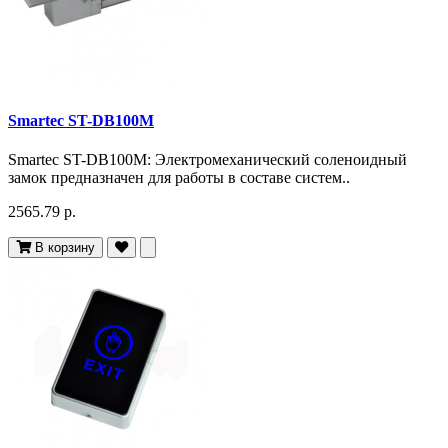
Smartec ST-DB100M
Smartec ST-DB100M: Электромеханический соленоидный
замок предназначен для работы в составе систем..
2565.79 р.
В корзину