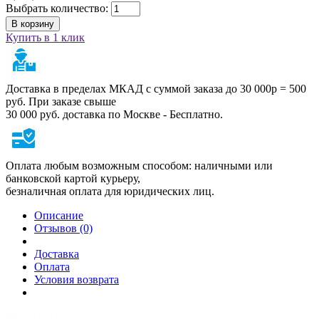
Выбрать количество:
В корзину
Купить в 1 клик
Доставка в пределах МКАД с суммой заказа до 30 000р = 500
руб. При заказе свыше
30 000 руб. доставка по Москве - Бесплатно.
Оплата любым возможным способом: наличными или
банковской картой курьеру,
безналичная оплата для юридических лиц.
Описание
Отзывов (0)
Доставка
Оплата
Условия возврата