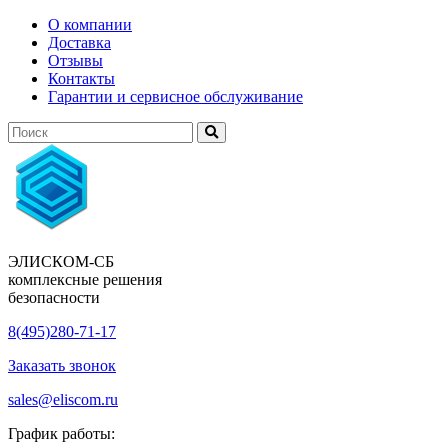
О компании
Доставка
Отзывы
Контакты
Гарантии и сервисное обслуживание
ЭЛИСКОМ-СБ
комплексные решения
безопасности
8(495)280-71-17
Заказать звонок
sales@eliscom.ru
График работы: