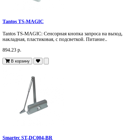
Tantos TS-MAGIC
Tantos TS-MAGIC: Сенсорная кнопка запроса на выход,
накладная, пластиковая, с подсветкой. Питание..
894.23 р.
В корзину
Smartec ST-DC004-BR