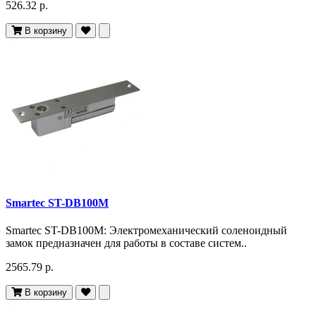
526.32 р.
В корзину
Smartec ST-DB100M
Smartec ST-DB100M: Электромеханический соленоидный
замок предназначен для работы в составе систем..
2565.79 р.
В корзину