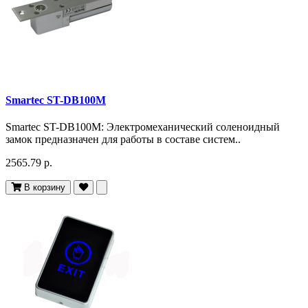
Smartec ST-DB100M
Smartec ST-DB100M: Электромеханический соленоидный
замок предназначен для работы в составе систем..
2565.79 р.
В корзину