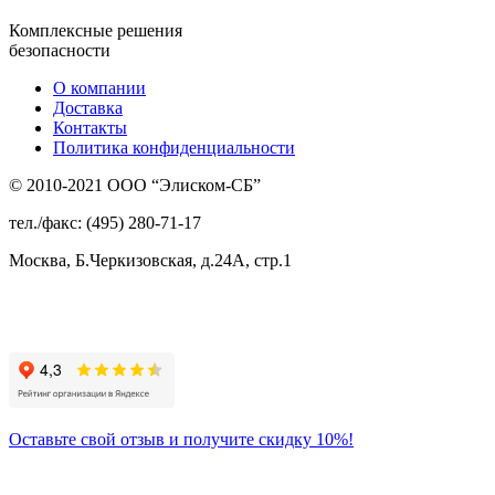
Комплексные решения
безопасности
О компании
Доставка
Контакты
Политика конфиденциальности
© 2010-2021 ООО “Элиском-СБ”
тел./факс: (495) 280-71-17
Москва, Б.Черкизовская, д.24А, стр.1
Присоединяйтесь
к нам:
Оставьте свой отзыв и получите скидку 10%!