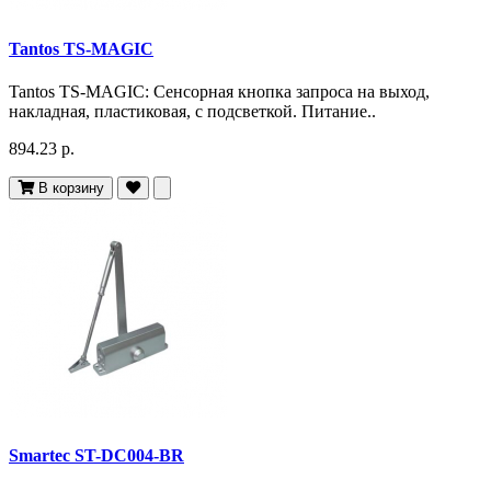
Tantos TS-MAGIC
Tantos TS-MAGIC: Сенсорная кнопка запроса на выход,
накладная, пластиковая, с подсветкой. Питание..
894.23 р.
В корзину
Smartec ST-DC004-BR