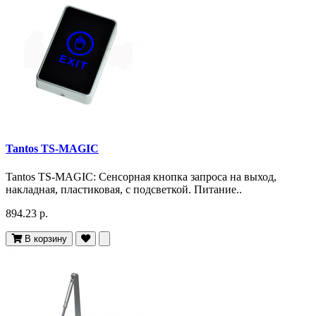
Tantos TS-MAGIC
Tantos TS-MAGIC: Сенсорная кнопка запроса на выход,
накладная, пластиковая, с подсветкой. Питание..
894.23 р.
В корзину