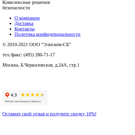
Комплексные решения
безопасности
О компании
Доставка
Контакты
Политика конфиденциальности
© 2010-2021 ООО “Элиском-СБ”
тел./факс: (495) 280-71-17
Москва, Б.Черкизовская, д.24А, стр.1
Присоединяйтесь
к нам:
Оставьте свой отзыв и получите скидку 10%!