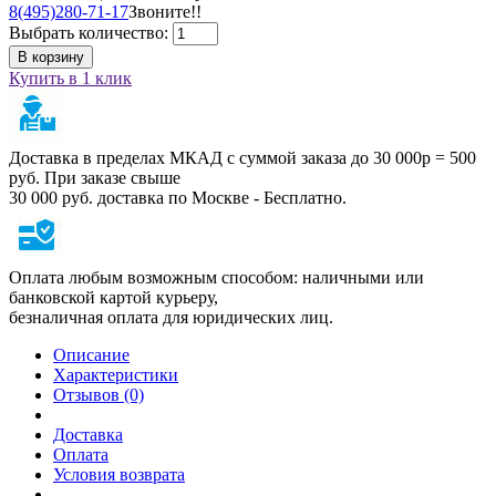
8(495)280-71-17
Звоните!!
Выбрать количество:
В корзину
Купить в 1 клик
Доставка в пределах МКАД с суммой заказа до 30 000р = 500
руб. При заказе свыше
30 000 руб. доставка по Москве - Бесплатно.
Оплата любым возможным способом: наличными или
банковской картой курьеру,
безналичная оплата для юридических лиц.
Описание
Характеристики
Отзывов (0)
Доставка
Оплата
Условия возврата