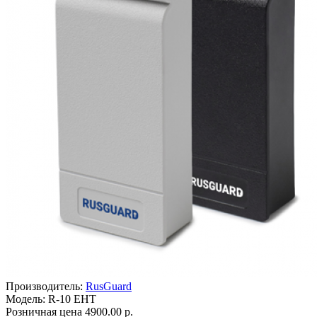
Производитель:
RusGuard
Модель: R-10 EHT
Розничная цена
4900.00 р.