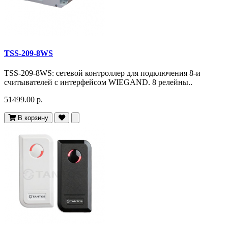
TSS-209-8WS
TSS-209-8WS: сетевой контроллер для подключения 8-и
считывателей с интерфейсом WIEGAND. 8 релейны..
51499.00 р.
В корзину