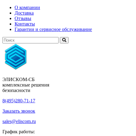
О компании
Доставка
Отзывы
Контакты
Гарантии и сервисное обслуживание
ЭЛИСКОМ-СБ
комплексные решения
безопасности
8(495)280-71-17
Заказать звонок
sales@eliscom.ru
График работы: