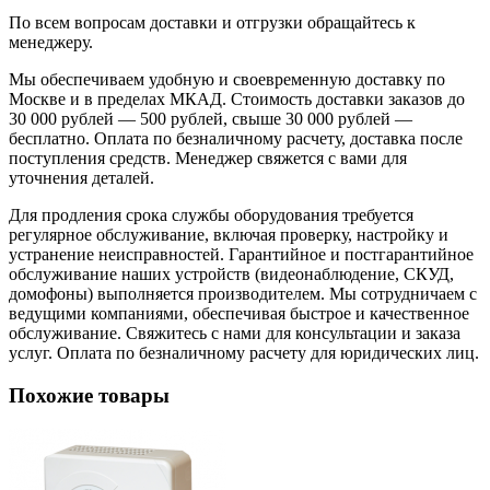
По всем вопросам доставки и отгрузки обращайтесь к
менеджеру.
Мы обеспечиваем удобную и своевременную доставку по
Москве и в пределах МКАД. Стоимость доставки заказов до
30 000 рублей — 500 рублей, свыше 30 000 рублей —
бесплатно. Оплата по безналичному расчету, доставка после
поступления средств. Менеджер свяжется с вами для
уточнения деталей.
Для продления срока службы оборудования требуется
регулярное обслуживание, включая проверку, настройку и
устранение неисправностей. Гарантийное и постгарантийное
обслуживание наших устройств (видеонаблюдение, СКУД,
домофоны) выполняется производителем. Мы сотрудничаем с
ведущими компаниями, обеспечивая быстрое и качественное
обслуживание. Свяжитесь с нами для консультации и заказа
услуг. Оплата по безналичному расчету для юридических лиц.
Похожие товары