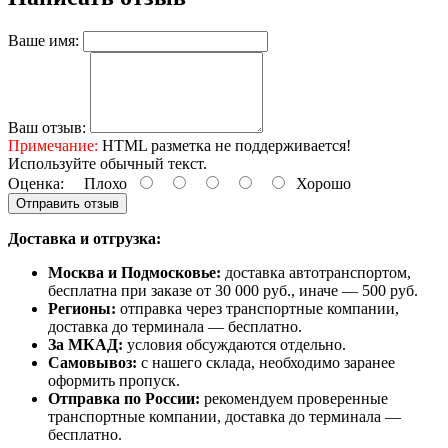
Ваше имя:
Ваш отзыв:
Примечание:
HTML разметка не поддерживается!
Используйте обычный текст.
Оценка:
Плохо
Хорошо
Отправить отзыв
Доставка и отгрузка:
Москва и Подмосковье:
доставка автотранспортом,
бесплатна при заказе от 30 000 руб., иначе — 500 руб.
Регионы:
отправка через транспортные компании,
доставка до терминала — бесплатно.
За МКАД:
условия обсуждаются отдельно.
Самовывоз:
с нашего склада, необходимо заранее
оформить пропуск.
Отправка по России:
рекомендуем проверенные
транспортные компании, доставка до терминала —
бесплатно.