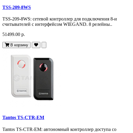
TSS-209-8WS
TSS-209-8WS: сетевой контроллер для подключения 8-и
считывателей с интерфейсом WIEGAND. 8 релейны..
51499.00 р.
В корзину
Tantos TS-CTR-EM
Tantos TS-CTR-EM: автономный контроллер доступа со