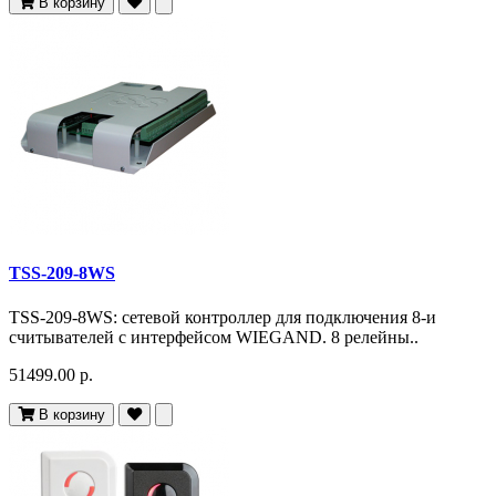
В корзину
TSS-209-8WS
TSS-209-8WS: сетевой контроллер для подключения 8-и
считывателей с интерфейсом WIEGAND. 8 релейны..
51499.00 р.
В корзину