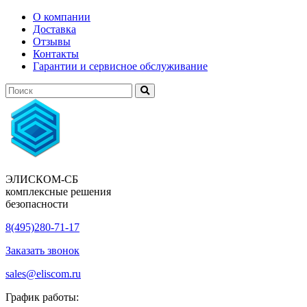
О компании
Доставка
Отзывы
Контакты
Гарантии и сервисное обслуживание
ЭЛИСКОМ-СБ
комплексные решения
безопасности
8(495)280-71-17
Заказать звонок
sales@eliscom.ru
График работы: