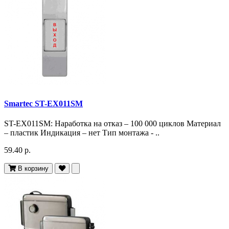
Smartec ST-EX011SM
ST-EX011SM: Наработка на отказ – 100 000 циклов Материал
– пластик Индикация – нет Тип монтажа - ..
59.40 р.
В корзину