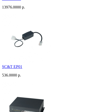
13976.0000 р.
SC&T EP01
536.0000 р.