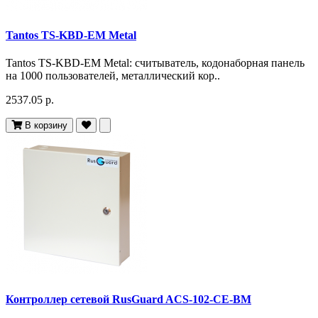
Tantos TS-KBD-EM Metal
Tantos TS-KBD-EM Metal: считыватель, кодонаборная панель
на 1000 пользователей, металлический кор..
2537.05 р.
В корзину
Контроллер сетевой RusGuard ACS-102-CE-BM