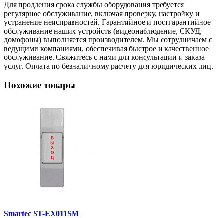
Для продления срока службы оборудования требуется
регулярное обслуживание, включая проверку, настройку и
устранение неисправностей. Гарантийное и постгарантийное
обслуживание наших устройств (видеонаблюдение, СКУД,
домофоны) выполняется производителем. Мы сотрудничаем с
ведущими компаниями, обеспечивая быстрое и качественное
обслуживание. Свяжитесь с нами для консультации и заказа
услуг. Оплата по безналичному расчету для юридических лиц.
Похожие товары
Smartec ST-EX011SM