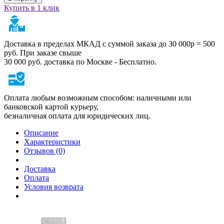
Купить в 1 клик
Доставка в пределах МКАД с суммой заказа до 30 000р = 500
руб. При заказе свыше
30 000 руб. доставка по Москве - Бесплатно.
Оплата любым возможным способом: наличными или
банковской картой курьеру,
безналичная оплата для юридических лиц.
Описание
Характеристики
Отзывов (0)
Доставка
Оплата
Условия возврата