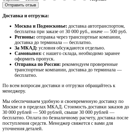
Отправить отзыв
Доставка и отгрузка:
Москва и Подмосковье:
доставка автотранспортом,
бесплатна при заказе от 30 000 руб., иначе — 500 руб.
Регионы:
отправка через транспортные компании,
доставка до терминала — бесплатно.
За МКАД:
условия обсуждаются отдельно.
Самовывоз:
с нашего склада, необходимо заранее
оформить пропуск.
Отправка по России:
рекомендуем проверенные
транспортные компании, доставка до терминала —
бесплатно.
По всем вопросам доставки и отгрузки обращайтесь к
менеджеру.
Мы обеспечиваем удобную и своевременную доставку по
Москве и в пределах МКАД. Стоимость доставки заказов до
30 000 рублей — 500 рублей, свыше 30 000 рублей —
бесплатно. Оплата по безналичному расчету, доставка после
поступления средств. Менеджер свяжется с вами для
уточнения деталей.