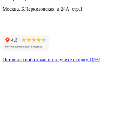
Москва, Б.Черкизовская, д.24А, стр.1
Присоединяйтесь
к нам:
Оставьте свой отзыв и получите скидку 10%!