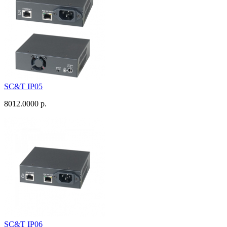
SC&T IP05
8012.0000 р.
SC&T IP06