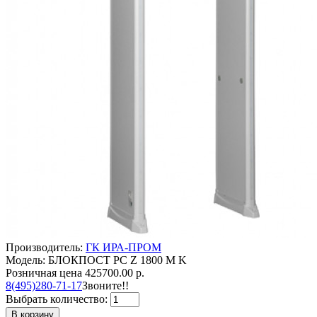
Производитель:
ГК ИРА-ПРОМ
Модель: БЛОКПОСТ PC Z 1800 M K
Розничная цена
425700.00 р.
8(495)280-71-17
Звоните!!
Выбрать количество:
В корзину