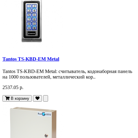
Tantos TS-KBD-EM Metal
Tantos TS-KBD-EM Metal: считыватель, кодонаборная панель
на 1000 пользователей, металлический кор..
2537.05 р.
В корзину