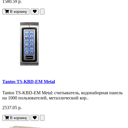
1580.59 р.
В корзину
Tantos TS-KBD-EM Metal
Tantos TS-KBD-EM Metal: считыватель, кодонаборная панель
на 1000 пользователей, металлический кор..
2537.05 р.
В корзину