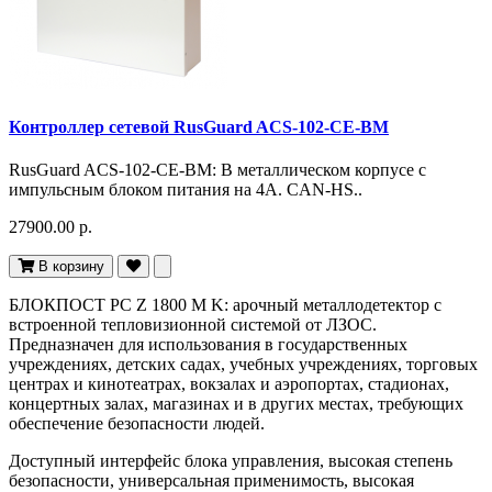
Контроллер сетевой RusGuard ACS-102-CE-BM
RusGuard ACS-102-CE-BM: В металлическом корпусе с
импульсным блоком питания на 4А. CAN-HS..
27900.00 р.
В корзину
БЛОКПОСТ PC Z 1800 M K: арочный металлодетектор с
встроенной тепловизионной системой от ЛЗОС.
Предназначен для использования в государственных
учреждениях, детских садах, учебных учреждениях, торговых
центрах и кинотеатрах, вокзалах и аэропортах, стадионах,
концертных залах, магазинах и в других местах, требующих
обеспечение безопасности людей.
Доступный интерфейс блока управления, высокая степень
безопасности, универсальная применимость, высокая