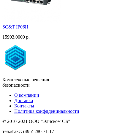
SC&T IP06H
15903.0000 р.
Комплексные решения
безопасности
О компании
Доставка
Контакты
Политика конфиденциальности
© 2010-2021 ООО “Элиском-СБ”
тел./факс: (495) 280-71-17