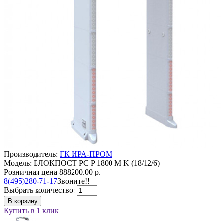
Производитель:
ГК ИРА-ПРОМ
Модель: БЛОКПОСТ PC P 1800 M K (18/12/6)
Розничная цена
888200.00 р.
8(495)280-71-17
Звоните!!
Выбрать количество:
В корзину
Купить в 1 клик