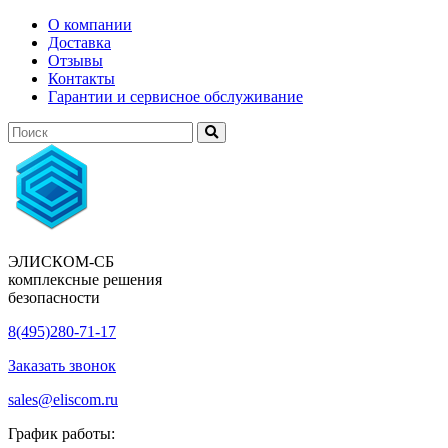
О компании
Доставка
Отзывы
Контакты
Гарантии и сервисное обслуживание
ЭЛИСКОМ-СБ
комплексные решения
безопасности
8(495)280-71-17
Заказать звонок
sales@eliscom.ru
График работы: