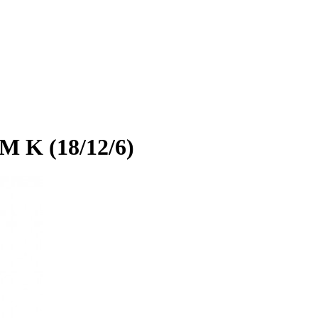
 K (18/12/6)