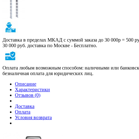
Доставка в пределах МКАД с суммой заказа до 30 000р = 500 р
30 000 руб. доставка по Москве - Бесплатно.
Оплата любым возможным способом: наличными или банковско
безналичная оплата для юридических лиц.
Описание
Характеристики
Отзывов (0)
Доставка
Оплата
Условия возврата