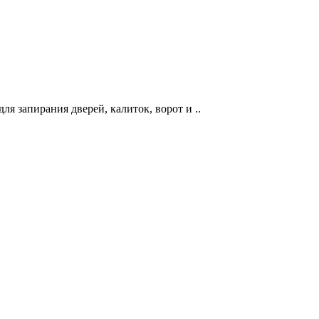
я запирания дверей, калиток, ворот и ..