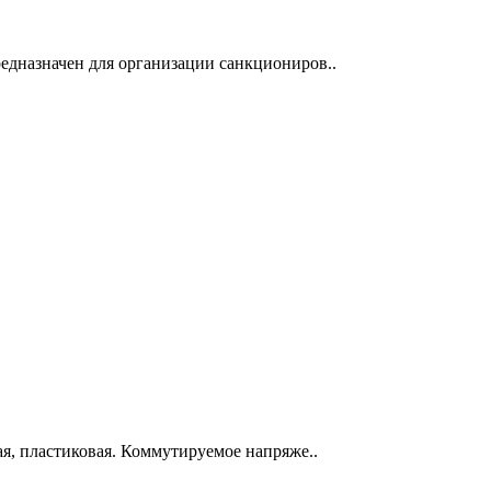
едназначен для организации санкциониров..
ая, пластиковая. Коммутируемое напряже..