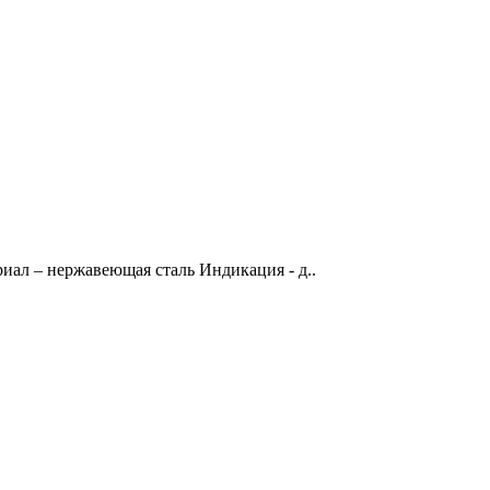
риал – нержавеющая сталь Индикация - д..