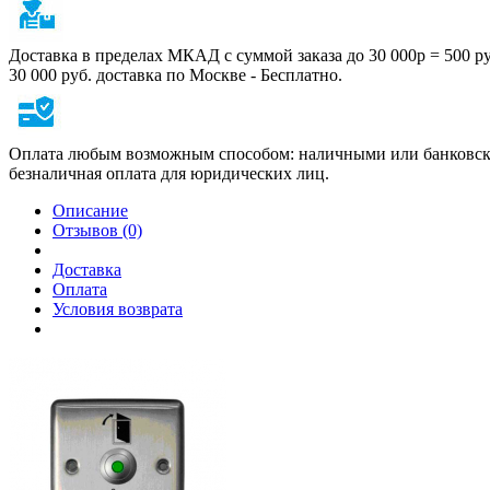
Доставка в пределах МКАД с суммой заказа до 30 000р = 500 р
30 000 руб. доставка по Москве - Бесплатно.
Оплата любым возможным способом: наличными или банковско
безналичная оплата для юридических лиц.
Описание
Отзывов (0)
Доставка
Оплата
Условия возврата