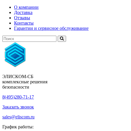
О компании
Доставка
Отзывы
Контакты
Гарантии и сервисное обслуживание
ЭЛИСКОМ-СБ
комплексные решения
безопасности
8(495)280-71-17
Заказать звонок
sales@eliscom.ru
График работы: