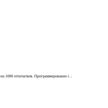
на 1000 отпечатков. Программирование с ..