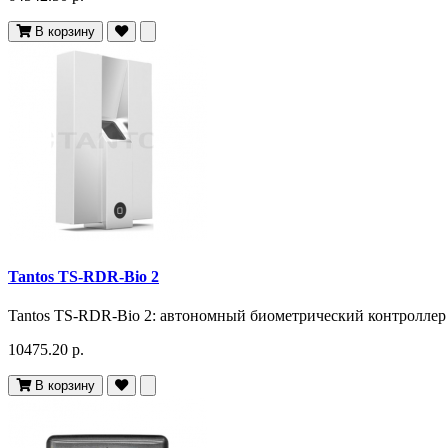
В корзину
Tantos TS-RDR-Bio 2
Tantos TS-RDR-Bio 2: автономный биометрический контроллер 
10475.20 р.
В корзину