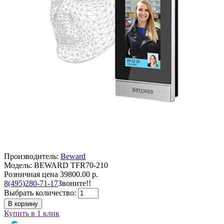
Производитель:
Beward
Модель: BEWARD TFR70-210
Розничная цена
39800.00 р.
8(495)280-71-17
Звоните!!
Выбрать количество:
В корзину
Купить в 1 клик