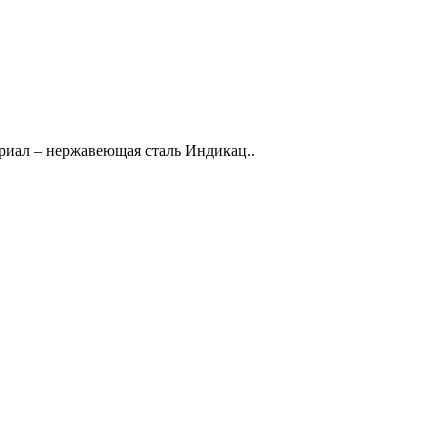
ериал – нержавеющая сталь Индикац..