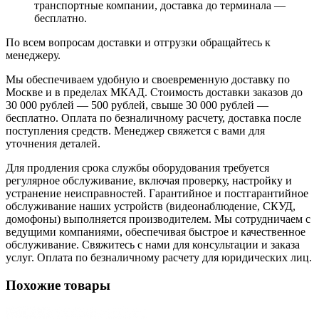
транспортные компании, доставка до терминала —
бесплатно.
По всем вопросам доставки и отгрузки обращайтесь к
менеджеру.
Мы обеспечиваем удобную и своевременную доставку по
Москве и в пределах МКАД. Стоимость доставки заказов до
30 000 рублей — 500 рублей, свыше 30 000 рублей —
бесплатно. Оплата по безналичному расчету, доставка после
поступления средств. Менеджер свяжется с вами для
уточнения деталей.
Для продления срока службы оборудования требуется
регулярное обслуживание, включая проверку, настройку и
устранение неисправностей. Гарантийное и постгарантийное
обслуживание наших устройств (видеонаблюдение, СКУД,
домофоны) выполняется производителем. Мы сотрудничаем с
ведущими компаниями, обеспечивая быстрое и качественное
обслуживание. Свяжитесь с нами для консультации и заказа
услуг. Оплата по безналичному расчету для юридических лиц.
Похожие товары