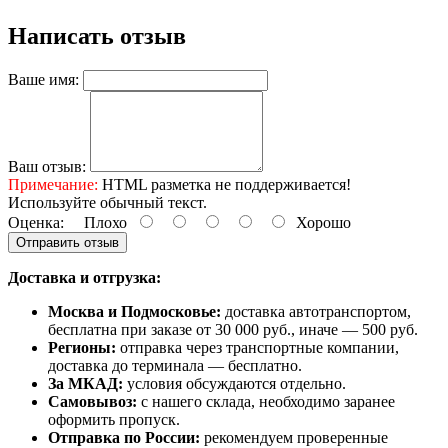
Написать отзыв
Ваше имя:
Ваш отзыв:
Примечание:
HTML разметка не поддерживается!
Используйте обычный текст.
Оценка:
Плохо
Хорошо
Отправить отзыв
Доставка и отгрузка:
Москва и Подмосковье:
доставка автотранспортом,
бесплатна при заказе от 30 000 руб., иначе — 500 руб.
Регионы:
отправка через транспортные компании,
доставка до терминала — бесплатно.
За МКАД:
условия обсуждаются отдельно.
Самовывоз:
с нашего склада, необходимо заранее
оформить пропуск.
Отправка по России:
рекомендуем проверенные