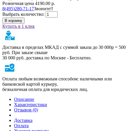
Розничная цена
4190.00 р.
8(495)280-71-17
Звоните!!
Выбрать количество:
В корзину
Купить в 1 клик
Доставка в пределах МКАД с суммой заказа до 30 000р = 500
руб. При заказе свыше
30 000 руб. доставка по Москве - Бесплатно.
Оплата любым возможным способом: наличными или
банковской картой курьеру,
безналичная оплата для юридических лиц.
Описание
Характеристики
Отзывов (0)
Доставка
Оплата
Условия возврата