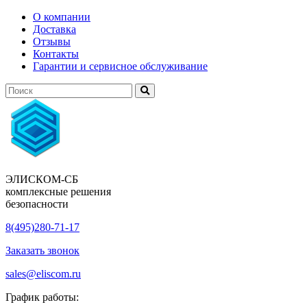
О компании
Доставка
Отзывы
Контакты
Гарантии и сервисное обслуживание
ЭЛИСКОМ-СБ
комплексные решения
безопасности
8(495)280-71-17
Заказать звонок
sales@eliscom.ru
График работы: