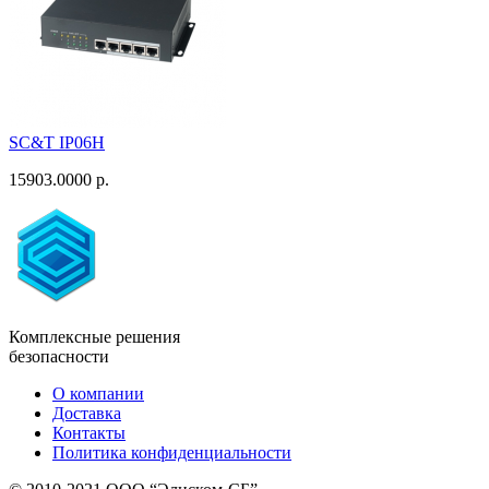
SC&T IP06H
15903.0000 р.
Комплексные решения
безопасности
О компании
Доставка
Контакты
Политика конфиденциальности