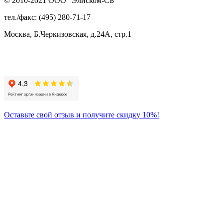
© 2010-2021 ООО “Элиском-СБ”
тел./факс: (495) 280-71-17
Москва, Б.Черкизовская, д.24А, стр.1
Присоединяйтесь
к нам:
Оставьте свой отзыв и получите скидку 10%!