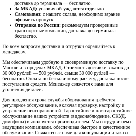
доставка до терминала — бесплатно.
За МКАД:
условия обсуждаются отдельно.
Самовывоз:
с нашего склада, необходимо заранее
оформить пропуск.
Отправка по России:
рекомендуем проверенные
транспортные компании, доставка до терминала —
бесплатно.
По всем вопросам доставки и отгрузки обращайтесь к
менеджеру.
Мы обеспечиваем удобную и своевременную доставку по
Москве и в пределах МКАД. Стоимость доставки заказов до
30 000 рублей — 500 рублей, свыше 30 000 рублей —
бесплатно. Оплата по безналичному расчету, доставка после
поступления средств. Менеджер свяжется с вами для
уточнения деталей.
Для продления срока службы оборудования требуется
регулярное обслуживание, включая проверку, настройку и
устранение неисправностей. Гарантийное и постгарантийное
обслуживание наших устройств (видеонаблюдение, СКУД,
домофоны) выполняется производителем. Мы сотрудничаем с
ведущими компаниями, обеспечивая быстрое и качественное
обслуживание. Свяжитесь с нами для консультации и заказа