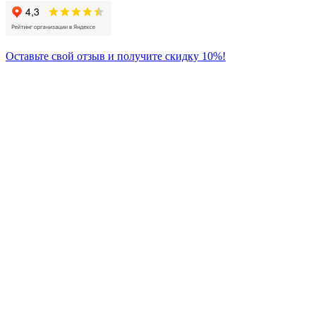
Оставьте свой отзыв и получите скидку 10%!