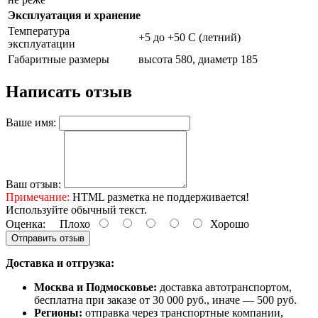
Эксплуатация и хранение
Температура
+5 до +50 С (летний)
эксплуатации
Габаритные размеры
высота 580, диаметр 185
Написать отзыв
Ваше имя:
Ваш отзыв:
Примечание:
HTML разметка не поддерживается!
Используйте обычный текст.
Оценка:
Плохо
Хорошо
Отправить отзыв
Доставка и отгрузка:
Москва и Подмосковье:
доставка автотранспортом,
бесплатна при заказе от 30 000 руб., иначе — 500 руб.
Регионы:
отправка через транспортные компании,