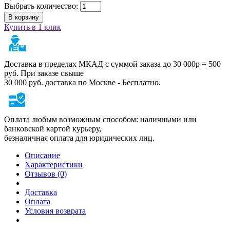
Выбрать количество:
В корзину
Купить в 1 клик
Доставка в пределах МКАД с суммой заказа до 30 000р = 500
руб. При заказе свыше
30 000 руб. доставка по Москве - Бесплатно.
Оплата любым возможным способом: наличными или
банковской картой курьеру,
безналичная оплата для юридических лиц.
Описание
Характеристики
Отзывов (0)
Доставка
Оплата
Условия возврата