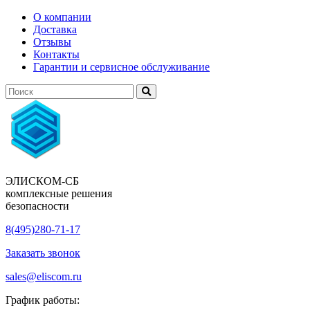
О компании
Доставка
Отзывы
Контакты
Гарантии и сервисное обслуживание
ЭЛИСКОМ-СБ
комплексные решения
безопасности
8(495)280-71-17
Заказать звонок
sales@eliscom.ru
График работы: