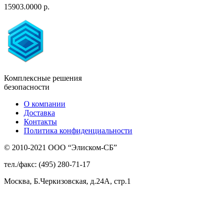
15903.0000 р.
Комплексные решения
безопасности
О компании
Доставка
Контакты
Политика конфиденциальности
© 2010-2021 ООО “Элиском-СБ”
тел./факс: (495) 280-71-17
Москва, Б.Черкизовская, д.24А, стр.1
Присоединяйтесь
к нам: