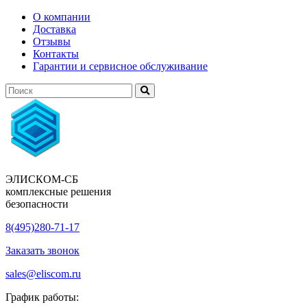
О компании
Доставка
Отзывы
Контакты
Гарантии и сервисное обслуживание
ЭЛИСКОМ-СБ
комплексные решения
безопасности
8(495)280-71-17
Заказать звонок
sales@eliscom.ru
График работы: