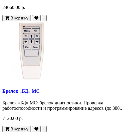
24660.00 р.
В корзину
Брелок «БД» МС
Брелок «БД» МС: брелок диагностики. Проверка
работоспособности и программирование адресов (до 380..
7120.00 р.
В корзину