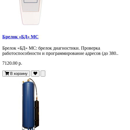
Брелок «БД» МС
Брелок «БД» МС: брелок диагностики. Проверка
работоспособности и программирование адресов (до 380..
7120.00 р.
В корзину