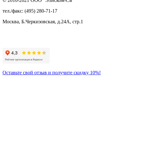
© 2010-2021 ООО “Элиском-СБ”
тел./факс: (495) 280-71-17
Москва, Б.Черкизовская, д.24А, стр.1
Присоединяйтесь
к нам:
Оставьте свой отзыв и получите скидку 10%!