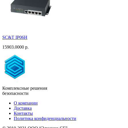
SC&T IP06H
15903.0000 р.
Комплексные решения
безопасности
О компании
Доставка
Контакты
Политика конфиденциальности