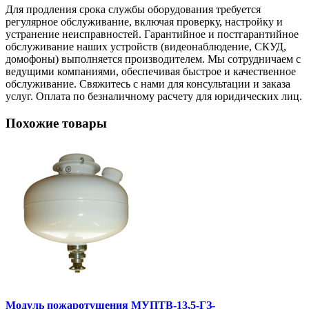
Для продления срока службы оборудования требуется
регулярное обслуживание, включая проверку, настройку и
устранение неисправностей. Гарантийное и постгарантийное
обслуживание наших устройств (видеонаблюдение, СКУД,
домофоны) выполняется производителем. Мы сотрудничаем с
ведущими компаниями, обеспечивая быстрое и качественное
обслуживание. Свяжитесь с нами для консультации и заказа
услуг. Оплата по безналичному расчету для юридических лиц.
Похожие товары
Модуль пожаротушения МУПТВ-13,5-ГЗ-