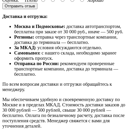
Оценка:
Плохо
Хорошо
Отправить отзыв
Доставка и отгрузка:
Москва и Подмосковье:
доставка автотранспортом,
бесплатна при заказе от 30 000 руб., иначе — 500 руб.
Регионы:
отправка через транспортные компании,
доставка до терминала — бесплатно.
За МКАД:
условия обсуждаются отдельно.
Самовывоз:
с нашего склада, необходимо заранее
оформить пропуск.
Отправка по России:
рекомендуем проверенные
транспортные компании, доставка до терминала —
бесплатно.
По всем вопросам доставки и отгрузки обращайтесь к
менеджеру.
Мы обеспечиваем удобную и своевременную доставку по
Москве и в пределах МКАД. Стоимость доставки заказов до
30 000 рублей — 500 рублей, свыше 30 000 рублей —
бесплатно. Оплата по безналичному расчету, доставка после
поступления средств. Менеджер свяжется с вами для
уточнения деталей.