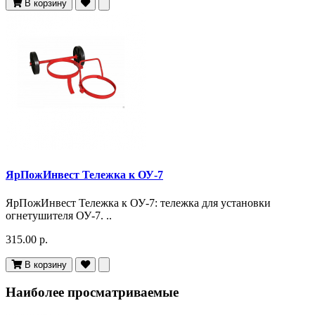
В корзину
ЯрПожИнвест Тележка к ОУ-7
ЯрПожИнвест Тележка к ОУ-7: тележка для установки
огнетушителя ОУ-7. ..
315.00 р.
В корзину
Наиболее просматриваемые