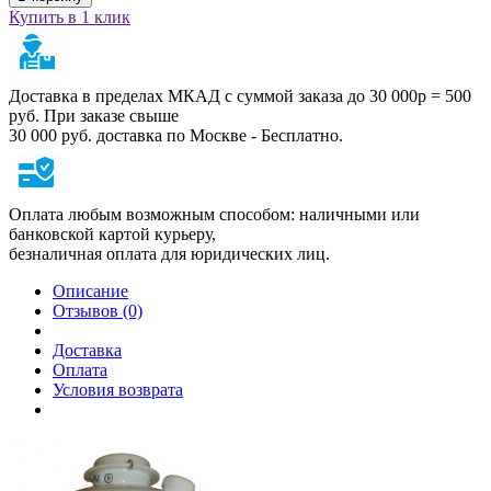
Купить в 1 клик
Доставка в пределах МКАД с суммой заказа до 30 000р = 500
руб. При заказе свыше
30 000 руб. доставка по Москве - Бесплатно.
Оплата любым возможным способом: наличными или
банковской картой курьеру,
безналичная оплата для юридических лиц.
Описание
Отзывов (0)
Доставка
Оплата
Условия возврата