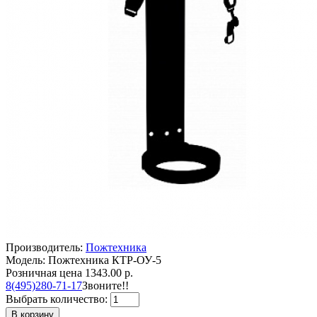
Производитель:
Пожтехника
Модель: Пожтехника КТР-ОУ-5
Розничная цена
1343.00 р.
8(495)280-71-17
Звоните!!
Выбрать количество:
В корзину