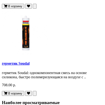
В корзину
герметик Soudal
герметик Soudal: однокомпонентная смесь на основе
силикона, быстро полимеризующаяся на воздухе с ..
708.00 р.
В корзину
Наиболее просматриваемые