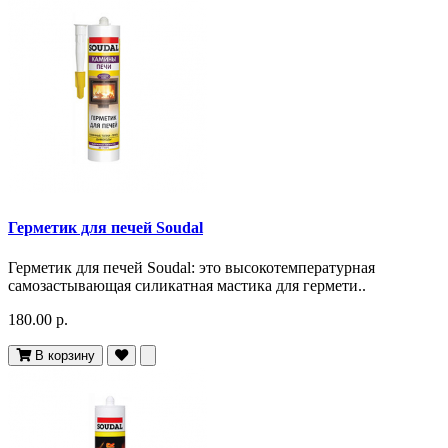
Герметик для печей Soudal
Герметик для печей Soudal: это высокотемпературная
самозастывающая силикатная мастика для гермети..
180.00 р.
В корзину