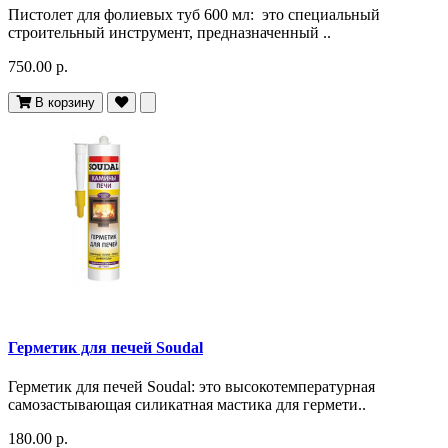
Пистолет для фолиевых туб 600 мл: это специальный
строительный инструмент, предназначенный ..
750.00 р.
В корзину
Герметик для печей Soudal
Герметик для печей Soudal: это высокотемпературная
самозастывающая силикатная мастика для гермети..
180.00 р.