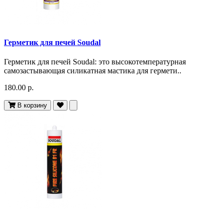
Герметик для печей Soudal
Герметик для печей Soudal: это высокотемпературная
самозастывающая силикатная мастика для гермети..
180.00 р.
В корзину