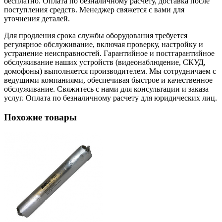
бесплатно. Оплата по безналичному расчету, доставка после
поступления средств. Менеджер свяжется с вами для
уточнения деталей.
Для продления срока службы оборудования требуется
регулярное обслуживание, включая проверку, настройку и
устранение неисправностей. Гарантийное и постгарантийное
обслуживание наших устройств (видеонаблюдение, СКУД,
домофоны) выполняется производителем. Мы сотрудничаем с
ведущими компаниями, обеспечивая быстрое и качественное
обслуживание. Свяжитесь с нами для консультации и заказа
услуг. Оплата по безналичному расчету для юридических лиц.
Похожие товары