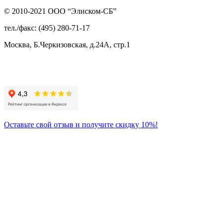
© 2010-2021 ООО “Элиском-СБ”
тел./факс: (495) 280-71-17
Москва, Б.Черкизовская, д.24А, стр.1
Присоединяйтесь
к нам:
Оставьте свой отзыв и получите скидку 10%!