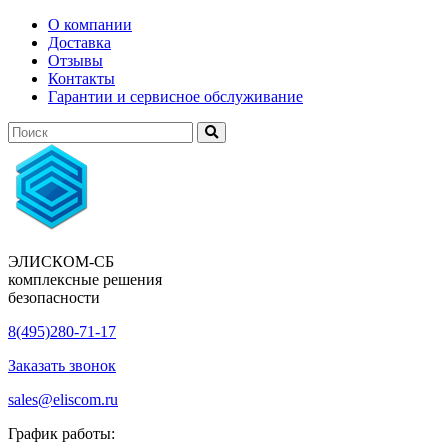
О компании
Доставка
Отзывы
Контакты
Гарантии и сервисное обслуживание
ЭЛИСКОМ-СБ
комплексные решения
безопасности
8(495)280-71-17
Заказать звонок
sales@eliscom.ru
График работы: