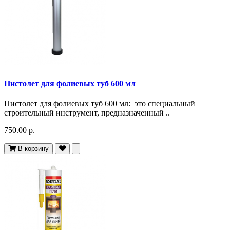
Пистолет для фолиевых туб 600 мл
Пистолет для фолиевых туб 600 мл: это специальный
строительный инструмент, предназначенный ..
750.00 р.
В корзину