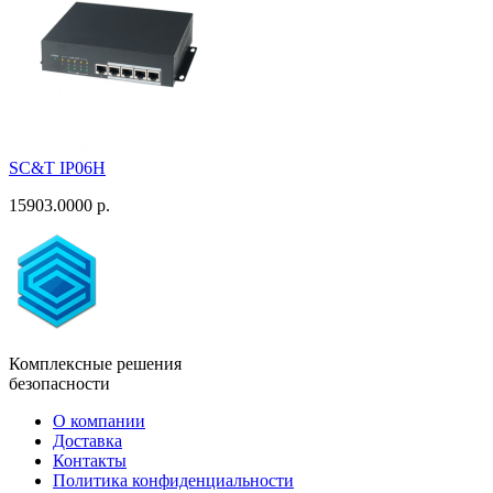
SC&T IP06H
15903.0000 р.
Комплексные решения
безопасности
О компании
Доставка
Контакты
Политика конфиденциальности