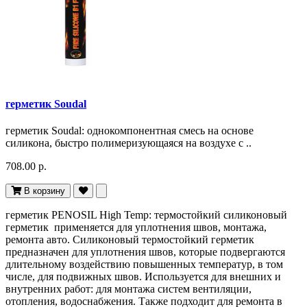
герметик Soudal
герметик Soudal: однокомпонентная смесь на основе
силикона, быстро полимеризующаяся на воздухе с ..
708.00 р.
В корзину
герметик PENOSIL High Temp: термостойкий силиконовый
герметик применяется для уплотнения швов, монтажа,
ремонта авто. Силиконовый термостойкий герметик
предназначен для уплотнения швов, которые подвергаются
длительному воздействию повышенных температур, в том
числе, для подвижных швов. Используется для внешних и
внутренних работ: для монтажа систем вентиляции,
отопления, водоснабжения. Также подходит для ремонта в