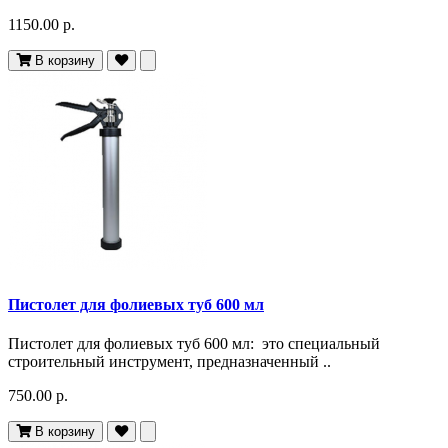
1150.00 р.
В корзину
Пистолет для фолиевых туб 600 мл
Пистолет для фолиевых туб 600 мл: это специальный
строительный инструмент, предназначенный ..
750.00 р.
В корзину