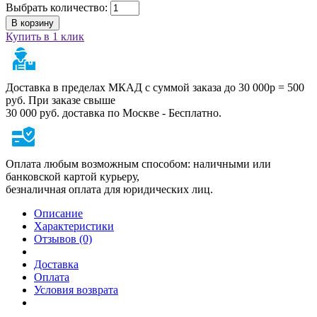
Выбрать количество:
В корзину
Купить в 1 клик
Доставка в пределах МКАД с суммой заказа до 30 000р = 500
руб. При заказе свыше
30 000 руб. доставка по Москве - Бесплатно.
Оплата любым возможным способом: наличными или
банковской картой курьеру,
безналичная оплата для юридических лиц.
Описание
Характеристики
Отзывов (0)
Доставка
Оплата
Условия возврата