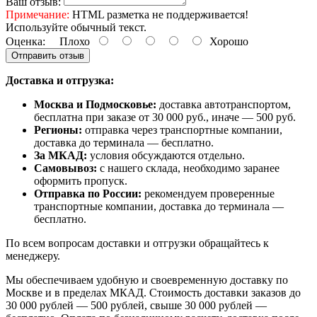
Ваш отзыв:
Примечание:
HTML разметка не поддерживается!
Используйте обычный текст.
Оценка:
Плохо
Хорошо
Отправить отзыв
Доставка и отгрузка:
Москва и Подмосковье:
доставка автотранспортом,
бесплатна при заказе от 30 000 руб., иначе — 500 руб.
Регионы:
отправка через транспортные компании,
доставка до терминала — бесплатно.
За МКАД:
условия обсуждаются отдельно.
Самовывоз:
с нашего склада, необходимо заранее
оформить пропуск.
Отправка по России:
рекомендуем проверенные
транспортные компании, доставка до терминала —
бесплатно.
По всем вопросам доставки и отгрузки обращайтесь к
менеджеру.
Мы обеспечиваем удобную и своевременную доставку по
Москве и в пределах МКАД. Стоимость доставки заказов до
30 000 рублей — 500 рублей, свыше 30 000 рублей —