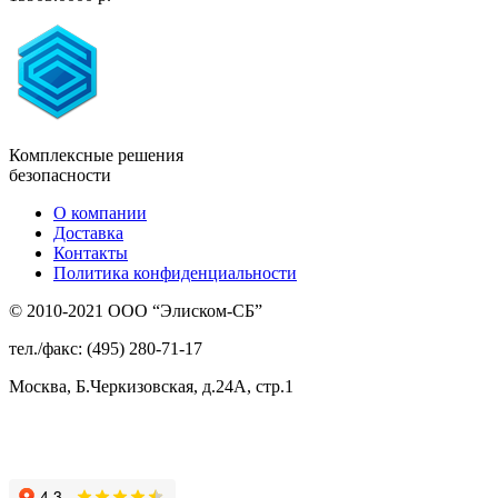
Комплексные решения
безопасности
О компании
Доставка
Контакты
Политика конфиденциальности
© 2010-2021 ООО “Элиском-СБ”
тел./факс: (495) 280-71-17
Москва, Б.Черкизовская, д.24А, стр.1
Присоединяйтесь
к нам: