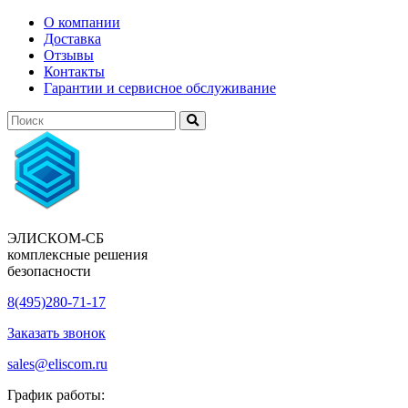
О компании
Доставка
Отзывы
Контакты
Гарантии и сервисное обслуживание
ЭЛИСКОМ-СБ
комплексные решения
безопасности
8(495)280-71-17
Заказать звонок
sales@eliscom.ru
График работы: