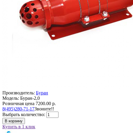
Производитель:
Буран
Модель: Буран-2,0
Розничная цена
7200.00 р.
8(495)280-71-17
Звоните!!
Выбрать количество:
В корзину
Купить в 1 клик