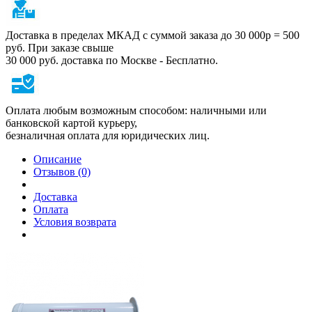
Доставка в пределах МКАД с суммой заказа до 30 000р = 500
руб. При заказе свыше
30 000 руб. доставка по Москве - Бесплатно.
Оплата любым возможным способом: наличными или
банковской картой курьеру,
безналичная оплата для юридических лиц.
Описание
Отзывов (0)
Доставка
Оплата
Условия возврата