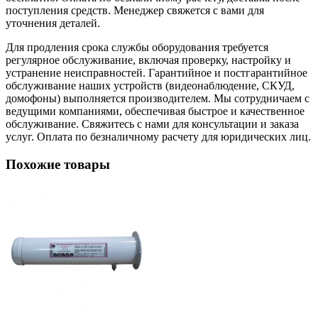
поступления средств. Менеджер свяжется с вами для
уточнения деталей.
Для продления срока службы оборудования требуется
регулярное обслуживание, включая проверку, настройку и
устранение неисправностей. Гарантийное и постгарантийное
обслуживание наших устройств (видеонаблюдение, СКУД,
домофоны) выполняется производителем. Мы сотрудничаем с
ведущими компаниями, обеспечивая быстрое и качественное
обслуживание. Свяжитесь с нами для консультации и заказа
услуг. Оплата по безналичному расчету для юридических лиц.
Похожие товары