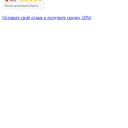
Оставьте свой отзыв и получите скидку 10%!