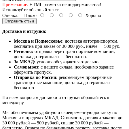
Примечание:
HTML разметка не поддерживается!
Используйте обычный текст.
Оценка:
Плохо
Хорошо
Отправить отзыв
Доставка и отгрузка:
Москва и Подмосковье:
доставка автотранспортом,
бесплатна при заказе от 30 000 руб., иначе — 500 руб.
Регионы:
отправка через транспортные компании,
доставка до терминала — бесплатно.
За МКАД:
условия обсуждаются отдельно.
Самовывоз:
с нашего склада, необходимо заранее
оформить пропуск.
Отправка по России:
рекомендуем проверенные
транспортные компании, доставка до терминала —
бесплатно.
По всем вопросам доставки и отгрузки обращайтесь к
менеджеру.
Мы обеспечиваем удобную и своевременную доставку по
Москве и в пределах МКАД. Стоимость доставки заказов до
30 000 рублей — 500 рублей, свыше 30 000 рублей —
бесплатно. Оплата по безналичному расчету, доставка после